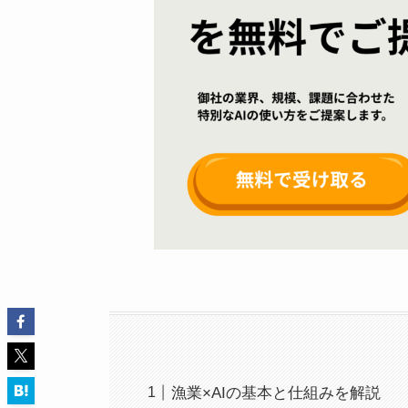
漁業×AIの基本と仕組みを解説