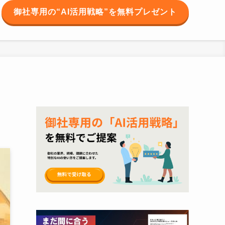
御社専用の“AI活用戦略”を無料プレゼント