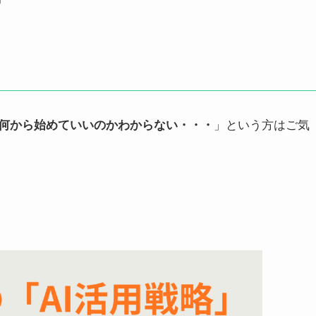
ど何から始めていいのかわからない・・・
」という方はご気