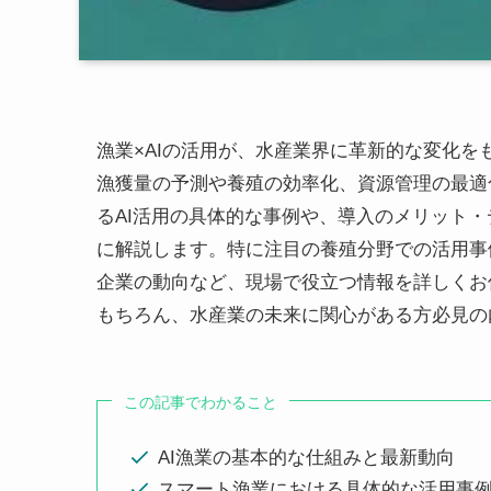
漁業×AIの活用が、水産業界に革新的な変化
漁獲量の予測や養殖の効率化、資源管理の最適
るAI活用の具体的な事例や、導入のメリット
に解説します。特に注目の養殖分野での活用事
企業の動向など、現場で役立つ情報を詳しくお
もちろん、水産業の未来に関心がある方必見の
この記事でわかること
AI漁業の基本的な仕組みと最新動向
スマート漁業における具体的な活用事