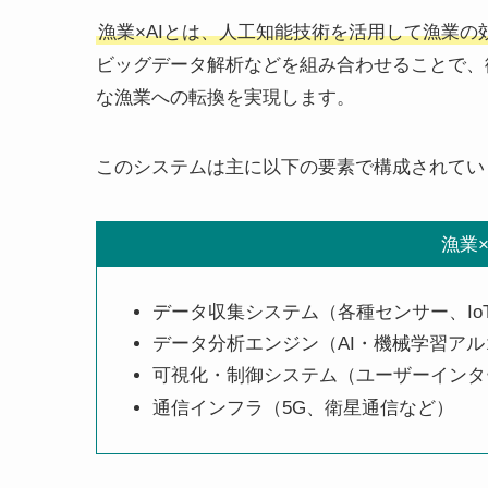
漁業×AIとは、人工知能技術を活用して漁業
ビッグデータ解析などを組み合わせることで、
な漁業への転換を実現します。
このシステムは主に以下の要素で構成されてい
漁業
データ収集システム（各種センサー、Io
データ分析エンジン（AI・機械学習ア
可視化・制御システム（ユーザーインタ
通信インフラ（5G、衛星通信など）