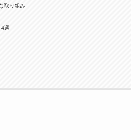
的な取り組み
4選