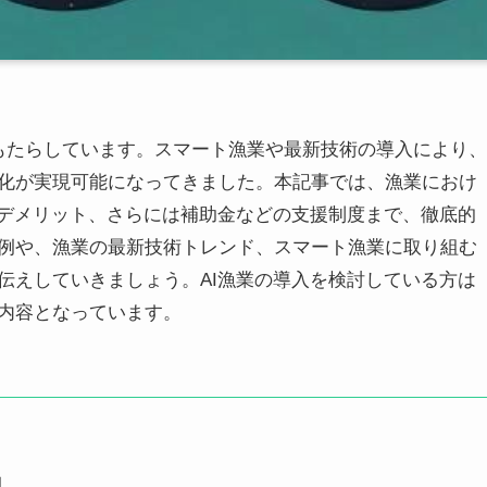
をもたらしています。スマート漁業や最新技術の導入により、
化が実現可能になってきました。本記事では、漁業におけ
・デメリット、さらには補助金などの支援制度まで、徹底的
例や、漁業の最新技術トレンド、スマート漁業に取り組む
伝えしていきましょう。AI漁業の導入を検討している方は
内容となっています。
例