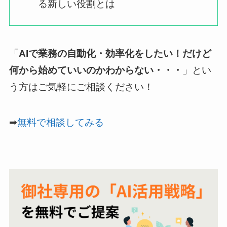
る新しい役割とは
「
AIで業務の自動化・効率化をしたい！だけど
何から始めていいのかわからない・・・
」とい
う方はご気軽にご相談ください！
➡
無料で相談してみる