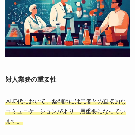
対人業務の重要性
AI時代において、薬剤師には患者との直接的な
コミュニケーションがより一層重要になってい
ます。