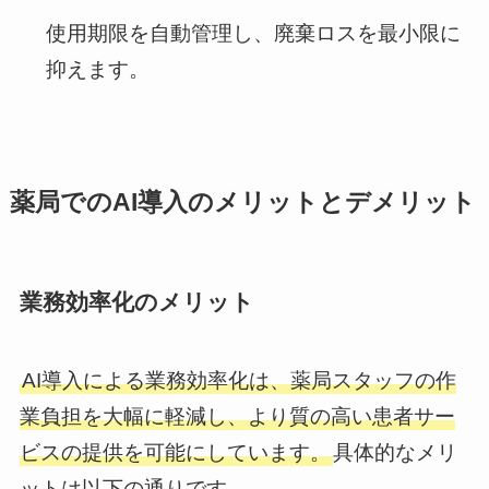
使用期限を自動管理し、廃棄ロスを最小限に
抑えます。
薬局でのAI導入のメリットとデメリット
業務効率化のメリット
AI導入による業務効率化は、薬局スタッフの作
業負担を大幅に軽減し、より質の高い患者サー
ビスの提供を可能にしています。
具体的なメリ
ットは以下の通りです。