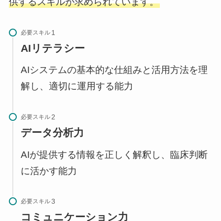
供するスキルが求められています。
必要スキル
AIリテラシー
AIシステムの基本的な仕組みと活用方法を理
解し、適切に運用する能力
必要スキル
データ分析力
AIが提供する情報を正しく解釈し、臨床判断
に活かす能力
必要スキル
コミュニケーション力