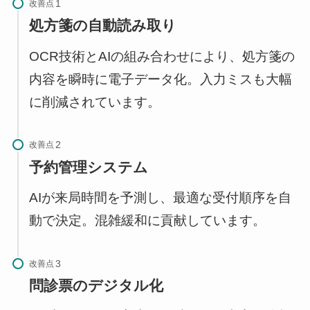
改善点
処方箋の自動読み取り
OCR技術とAIの組み合わせにより、処方箋の
内容を瞬時に電子データ化。入力ミスも大幅
に削減されています。
改善点
予約管理システム
AIが来局時間を予測し、最適な受付順序を自
動で決定。混雑緩和に貢献しています。
改善点
問診票のデジタル化