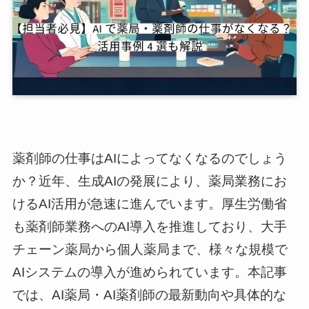
薬剤師の仕事はAIによってなくなるのでしょう
か？近年、生成AIの発展により、薬局業務にお
けるAI活用が急速に進んでいます。厚生労働省
も薬剤師業務へのAI導入を推進しており、大手
チェーン薬局から個人薬局まで、様々な規模で
AIシステムの導入が進められています。本記事
では、AI薬局・AI薬剤師の最新動向や具体的な