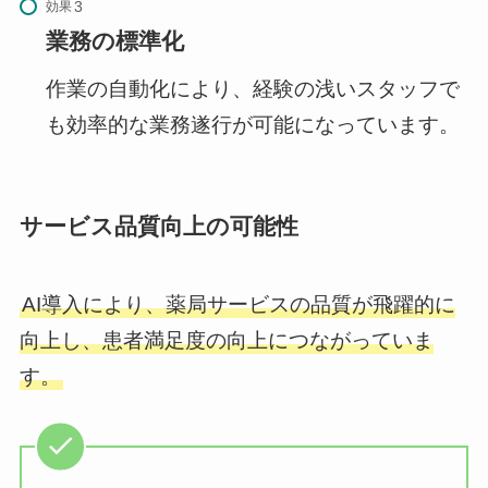
効果
業務の標準化
作業の自動化により、経験の浅いスタッフで
も効率的な業務遂行が可能になっています。
サービス品質向上の可能性
AI導入により、薬局サービスの品質が飛躍的に
向上し、患者満足度の向上につながっていま
す。