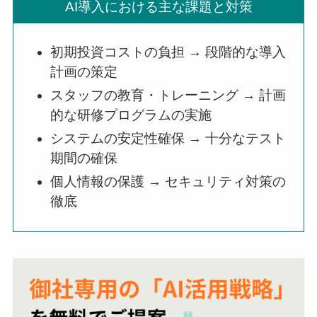
AI導入における主な課題と対策
初期投資コストの負担 → 段階的な導入
計画の策定
スタッフの教育・トレーニング → 計画
的な研修プログラムの実施
システムの安定性確保 → 十分なテスト
期間の確保
個人情報の保護 → セキュリティ対策の
徹底