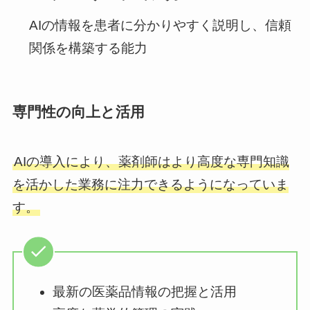
AIの情報を患者に分かりやすく説明し、信頼
関係を構築する能力
専門性の向上と活用
AIの導入により、薬剤師はより高度な専門知識
を活かした業務に注力できるようになっていま
す。
最新の医薬品情報の把握と活用