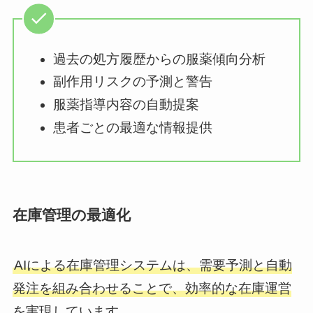
過去の処方履歴からの服薬傾向分析
副作用リスクの予測と警告
服薬指導内容の自動提案
患者ごとの最適な情報提供
在庫管理の最適化
AIによる在庫管理システムは、需要予測と自動
発注を組み合わせることで、効率的な在庫運営
を実現しています。