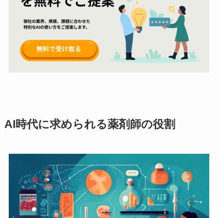
AI時代に求められる薬剤師の役割