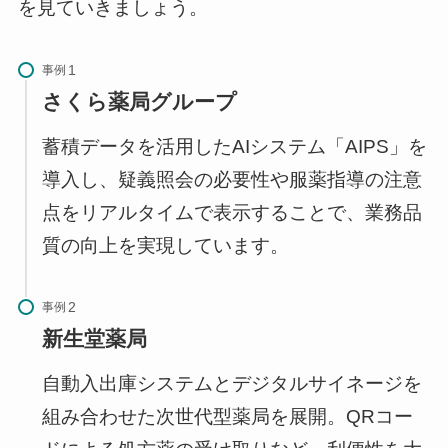
を見ていきましょう。
事例
さくら薬局グループ
蓄積データを活用したAIシステム「AIPS」を
導入し、疑義照会の必要性や服薬指導の注意
点をリアルタイムで表示することで、業務品
質の向上を実現しています。
事例
新生堂薬局
自動入出庫システムとデジタルサイネージを
組み合わせた次世代型薬局を展開。QRコー