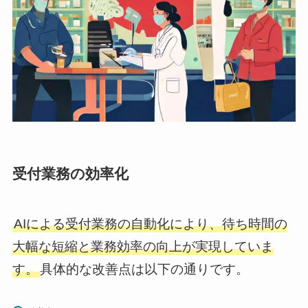
受付業務の効率化
AIによる受付業務の自動化により、待ち時間の
大幅な短縮と業務効率の向上が実現していま
す。
具体的な改善点は以下の通りです。