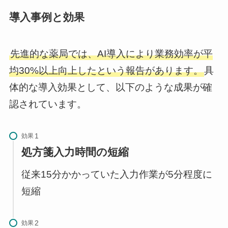
導入事例と効果
先進的な薬局では、AI導入により業務効率が平
均30%以上向上したという報告があります。
具
体的な導入効果として、以下のような成果が確
認されています。
効果
処方箋入力時間の短縮
従来15分かかっていた入力作業が5分程度に
短縮
効果