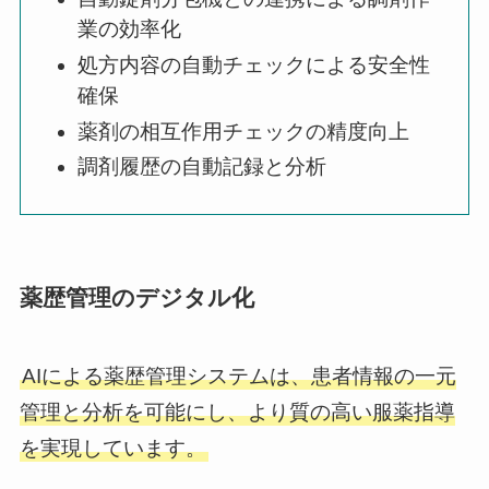
業の効率化
処方内容の自動チェックによる安全性
確保
薬剤の相互作用チェックの精度向上
調剤履歴の自動記録と分析
薬歴管理のデジタル化
AIによる薬歴管理システムは、患者情報の一元
管理と分析を可能にし、より質の高い服薬指導
を実現しています。