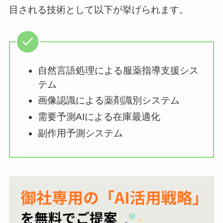
目される技術として以下が挙げられます。
自然言語処理による服薬指導支援シス
テム
画像認識による薬剤識別システム
需要予測AIによる在庫最適化
副作用予測システム