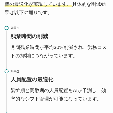
費の最適化が実現しています。
具体的な削減効
果は以下の通りです。
効果
残業時間の削減
月間残業時間が平均30%削減され、労務コス
トの抑制につながっています。
効果
人員配置の最適化
繁忙期と閑散期の人員配置をAIが予測し、効
率的なシフト管理が可能になっています。