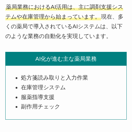
薬局業務におけるAI活用は、主に調剤支援シス
テムや在庫管理から始まっています。
現在、多
くの薬局で導入されているAIシステムは、以下
のような業務の自動化を実現しています。
AI化が進む主な薬局業務
処方箋読み取りと入力作業
在庫管理システム
服薬指導支援
副作用チェック