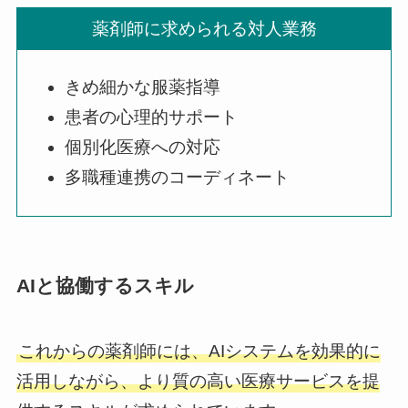
薬剤師に求められる対人業務
きめ細かな服薬指導
患者の心理的サポート
個別化医療への対応
多職種連携のコーディネート
AIと協働するスキル
これからの薬剤師には、AIシステムを効果的に
活用しながら、より質の高い医療サービスを提