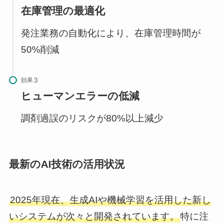
在庫管理の最適化
発注業務の自動化により、在庫管理時間が
50%削減
効果
ヒューマンエラーの低減
調剤過誤のリスクが80%以上減少
最新のAI技術の活用状況
2025年現在、生成AIや機械学習を活用した新し
いシステムが次々と開発されています。
特に注