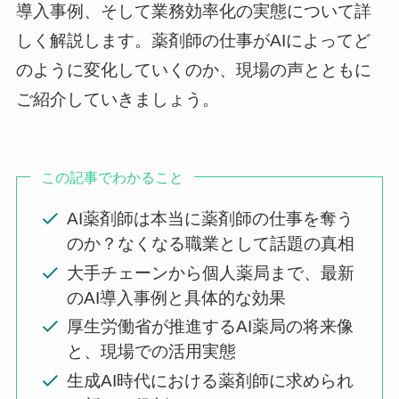
導入事例、そして業務効率化の実態について詳
しく解説します。薬剤師の仕事がAIによってど
のように変化していくのか、現場の声とともに
ご紹介していきましょう。
この記事でわかること
AI薬剤師は本当に薬剤師の仕事を奪う
のか？なくなる職業として話題の真相
大手チェーンから個人薬局まで、最新
のAI導入事例と具体的な効果
厚生労働省が推進するAI薬局の将来像
と、現場での活用実態
生成AI時代における薬剤師に求められ