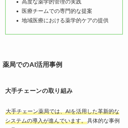
高度な薬学的管理の実践
医療チームでの専門的な提案
地域医療における薬学的ケアの提供
薬局でのAI活用事例
大手チェーンの取り組み
大手チェーン薬局では、AIを活用した革新的な
システムの導入が進んでいます。
具体的な事例