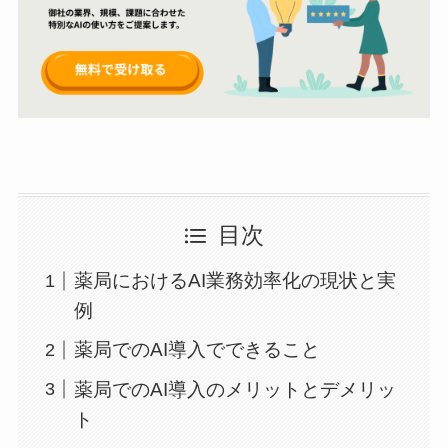
目次
薬局におけるAI業務効率化の現状と実
例
薬局でのAI導入でできること
薬局でのAI導入のメリットとデメリッ
ト