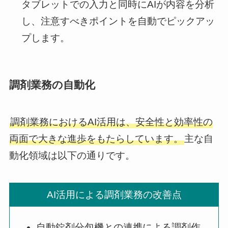
タブレットでの入力と同時にAIが内容を分析
し、注意すべきポイントを自動でピックアッ
プします。
調剤業務の自動化
調剤業務におけるAI活用は、安全性と効率性の
両面で大きな進歩をもたらしています。
主な自
動化領域は以下の通りです。
AI活用による調剤業務の改善点
自動錠剤分包機との連携による調剤作