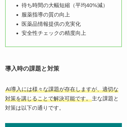
待ち時間の大幅短縮（平均40%減）
服薬指導の質の向上
医薬品情報提供の充実化
安全性チェックの精度向上
導入時の課題と対策
AI導入には様々な課題が存在しますが、適切な
対策を講じることで解決可能です。
主な課題と
対策は以下の通りです。