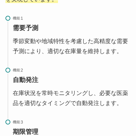
機能
需要予測
季節変動や地域特性を考慮した高精度な需要
予測により、適切な在庫量を維持します。
機能
自動発注
在庫状況を常時モニタリングし、必要な医薬
品を適切なタイミングで自動発注します。
機能
期限管理