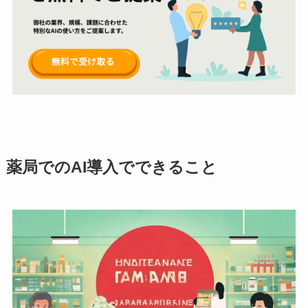
薬局でのAI導入でできること