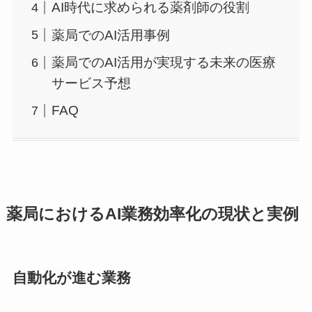
AI時代に求められる薬剤師の役割
薬局でのAI活用事例
薬局でのAI活用が実現する未来の医療
サービス予想
FAQ
薬局におけるAI業務効率化の現状と実例
自動化が進む業務