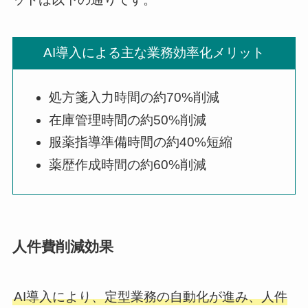
AI導入による主な業務効率化メリット
処方箋入力時間の約70%削減
在庫管理時間の約50%削減
服薬指導準備時間の約40%短縮
薬歴作成時間の約60%削減
人件費削減効果
AI導入により、定型業務の自動化が進み、人件