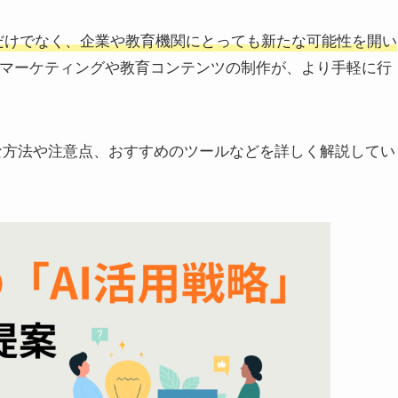
ターだけでなく、企業や教育機関にとっても新たな可能性を開い
マーケティングや教育コンテンツの制作が、より手軽に行
体的な方法や注意点、おすすめのツールなどを詳しく解説してい