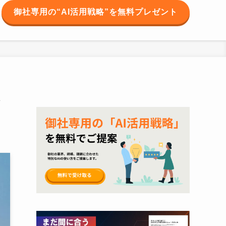
御社専用の“AI活用戦略”を無料プレゼント
れ