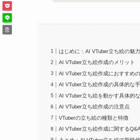
はじめに：AI VTuber立ち絵の
AI VTuber立ち絵作成のメリット
AI VTuber立ち絵作成におすす
AI VTuber立ち絵作成の具体的な
AI VTuber立ち絵を動かす具体的
AI VTuber立ち絵作成の注意点
VTuberの立ち絵の種類と特徴
AI VTuber立ち絵作成に関するQ&