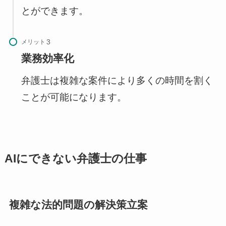
とができます。
メリット
業務効率化
弁護士は複雑な案件により多くの時間を割く
ことが可能になります。
AIにできない弁護士の仕事
複雑な法的問題の解決策立案