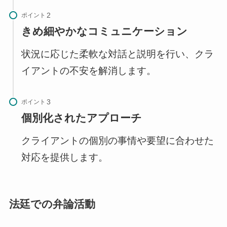
ポイント
きめ細やかなコミュニケーション
状況に応じた柔軟な対話と説明を行い、クラ
イアントの不安を解消します。
ポイント
個別化されたアプローチ
クライアントの個別の事情や要望に合わせた
対応を提供します。
法廷での弁論活動