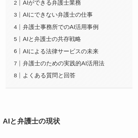
AIができる弁護士業務
AIにできない弁護士の仕事
弁護士事務所でのAI活用事例
AIと弁護士の共存戦略
AIによる法律サービスの未来
弁護士のための実践的AI活用法
よくある質問と回答
AIと弁護士の現状