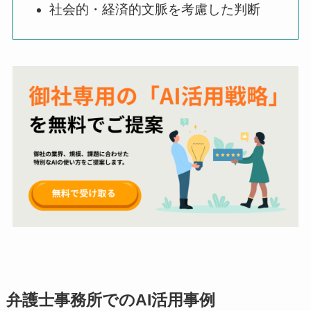
社会的・経済的文脈を考慮した判断
弁護士事務所でのAI活用事例