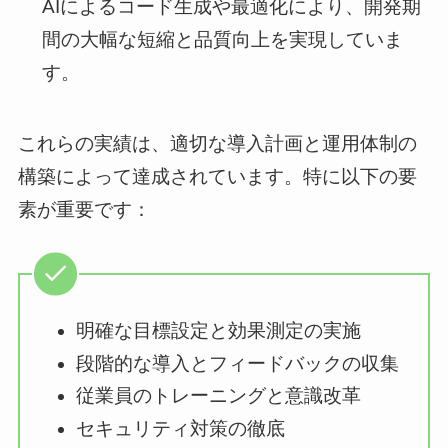
AIによるコード生成や最適化により、開発期
間の大幅な短縮と品質向上を実現していま
す。
これらの実績は、適切な導入計画と運用体制の
構築によって達成されています。特に以下の要
素が重要です：
明確な目標設定と効果測定の実施
段階的な導入とフィードバックの収集
従業員のトレーニングと意識改革
セキュリティ対策の徹底