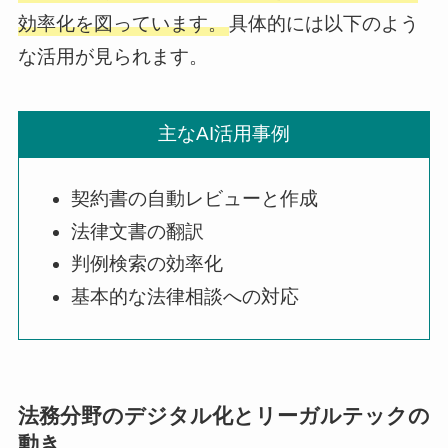
効率化を図っています。
具体的には以下のよう
な活用が見られます。
主なAI活用事例
契約書の自動レビューと作成
法律文書の翻訳
判例検索の効率化
基本的な法律相談への対応
法務分野のデジタル化とリーガルテックの
動き