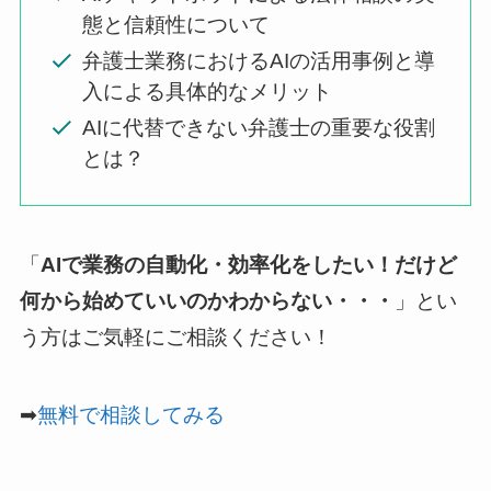
態と信頼性について
弁護士業務におけるAIの活用事例と導
入による具体的なメリット
AIに代替できない弁護士の重要な役割
とは？
「
AIで業務の自動化・効率化をしたい！だけど
何から始めていいのかわからない・・・
」とい
う方はご気軽にご相談ください！
➡
無料で相談してみる