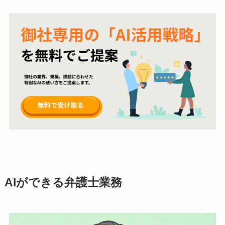
AIができる弁護士業務