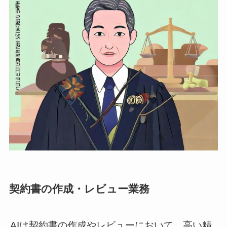
契約書の作成・レビュー業務
AIは契約書の作成やレビューにおいて、高い精