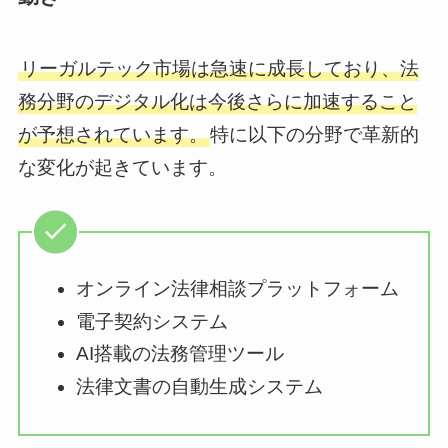
リーガルテック市場は急速に成長しており、法
務分野のデジタル化は今後さらに加速すること
が予想されています。
特に以下の分野で革新的
な変化が起きています。
オンライン法律相談プラットフォーム
電子契約システム
AI搭載の法務管理ツール
法律文書の自動生成システム