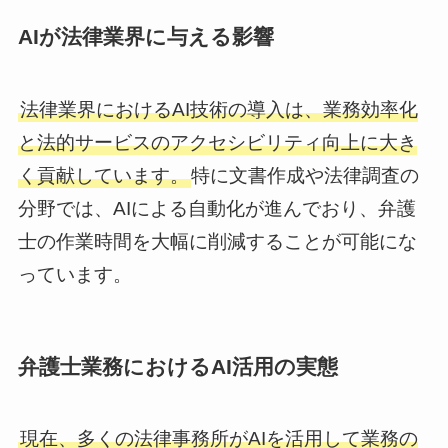
AIが法律業界に与える影響
法律業界におけるAI技術の導入は、業務効率化
と法的サービスのアクセシビリティ向上に大き
く貢献しています。
特に文書作成や法律調査の
分野では、AIによる自動化が進んでおり、弁護
士の作業時間を大幅に削減することが可能にな
っています。
弁護士業務におけるAI活用の実態
現在、多くの法律事務所がAIを活用して業務の