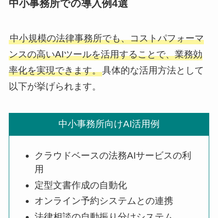
中小事務所での導入例4選
中小規模の法律事務所でも、コストパフォーマ
ンスの高いAIツールを活用することで、業務効
率化を実現できます。
具体的な活用方法として
以下が挙げられます。
中小事務所向けAI活用例
クラウドベースの法務AIサービスの利
用
定型文書作成の自動化
オンライン予約システムとの連携
法律相談の自動振り分けシステム