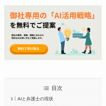
目次
AIと弁護士の現状