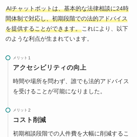
AIチャットボットは、基本的な法律相談に24時
間体制で対応し、初期段階での法的アドバイス
を提供することができます。
これにより、以下
のような利点が生まれています。
メリット
アクセシビリティの向上
時間や場所を問わず、誰でも法的アドバイス
を受けることが可能になりました。
メリット
コスト削減
初期相談段階での人件費を大幅に削減するこ