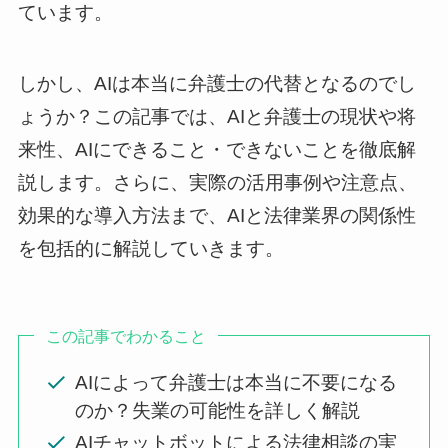
ています。
しかし、AIは本当に弁護士の代替となるのでし
ょうか？この記事では、AIと弁護士の現状や将
来性、AIにできること・できないことを徹底解
説します。さらに、実際の活用事例や注意点、
効果的な導入方法まで、AIと法律業界の関係性
を包括的に解説していきます。
この記事でわかること
AIによって弁護士は本当に不要になる
のか？失業の可能性を詳しく解説
AIチャットボットによる法律相談の実