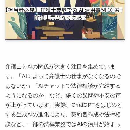
弁護士とAIの関係が大きく注目を集めていま
す。「AIによって弁護士の仕事がなくなるので
はないか」「AIチャットで法律相談が完結する
ようになるのか」など、多くの疑問や不安の声
が上がっています。実際、ChatGPTをはじめと
する生成AIの進化により、契約書作成や法律相
談など、一部の法律業務ではAIの活用が始まっ