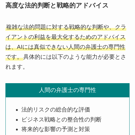
高度な法的判断と戦略的アドバイス
複雑な法的問題に対する戦略的な判断や、クラ
イアントの利益を最大化するためのアドバイス
は、AIには真似できない人間の弁護士の専門性
です。
具体的には以下のような能力が必要とさ
れます。
人間の弁護士の専門性
法的リスクの総合的な評価
ビジネス戦略との整合性の判断
将来的な影響の予測と対策