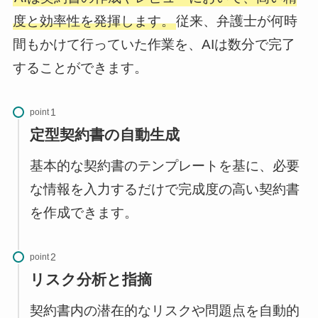
度と効率性を発揮します。
従来、弁護士が何時
間もかけて行っていた作業を、AIは数分で完了
することができます。
point
定型契約書の自動生成
基本的な契約書のテンプレートを基に、必要
な情報を入力するだけで完成度の高い契約書
を作成できます。
point
リスク分析と指摘
契約書内の潜在的なリスクや問題点を自動的