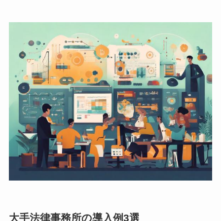
大手法律事務所の導入例3選