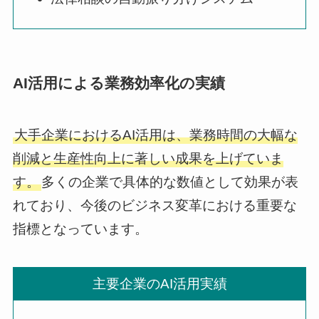
AI活用による業務効率化の実績
大手企業におけるAI活用は、業務時間の大幅な
削減と生産性向上に著しい成果を上げていま
す。
多くの企業で具体的な数値として効果が表
れており、今後のビジネス変革における重要な
指標となっています。
主要企業のAI活用実績