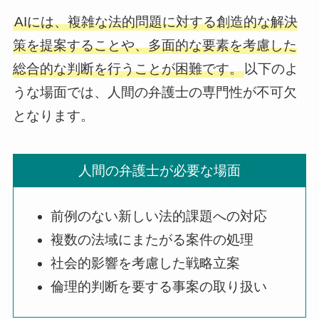
AIには、複雑な法的問題に対する創造的な解決
策を提案することや、多面的な要素を考慮した
総合的な判断を行うことが困難です。
以下のよ
うな場面では、人間の弁護士の専門性が不可欠
となります。
人間の弁護士が必要な場面
前例のない新しい法的課題への対応
複数の法域にまたがる案件の処理
社会的影響を考慮した戦略立案
倫理的判断を要する事案の取り扱い