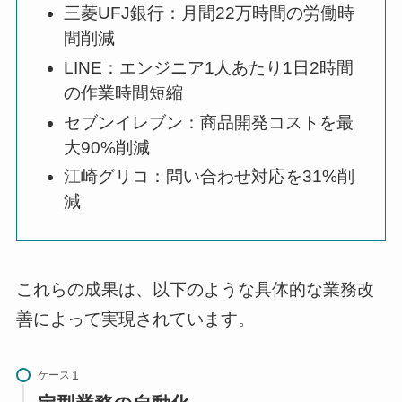
三菱UFJ銀行：月間22万時間の労働時
間削減
LINE：エンジニア1人あたり1日2時間
の作業時間短縮
セブンイレブン：商品開発コストを最
大90%削減
江崎グリコ：問い合わせ対応を31%削
減
これらの成果は、以下のような具体的な業務改
善によって実現されています。
ケース