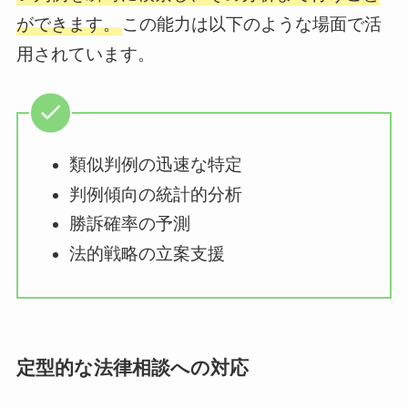
ができます。
この能力は以下のような場面で活
用されています。
類似判例の迅速な特定
判例傾向の統計的分析
勝訴確率の予測
法的戦略の立案支援
定型的な法律相談への対応