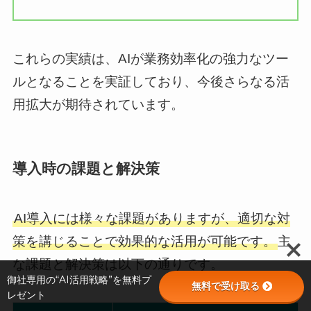
これらの実績は、AIが業務効率化の強力なツー
ルとなることを実証しており、今後さらなる活
用拡大が期待されています。
導入時の課題と解決策
AI導入には様々な課題がありますが、適切な対
策を講じることで効果的な活用が可能です。
主
な課題と解決策は以下の通りです。
御社専用の“AI活用戦略”を無料プ
無料で受け取る
レゼント