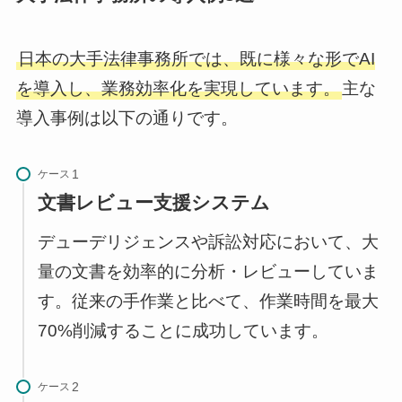
日本の大手法律事務所では、既に様々な形でAI
を導入し、業務効率化を実現しています。
主な
導入事例は以下の通りです。
ケース
文書レビュー支援システム
デューデリジェンスや訴訟対応において、大
量の文書を効率的に分析・レビューしていま
す。従来の手作業と比べて、作業時間を最大
70%削減することに成功しています。
ケース