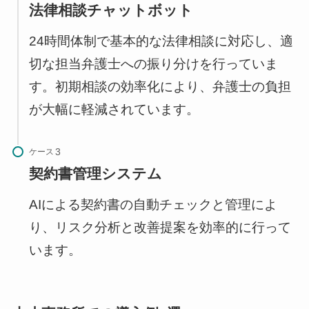
法律相談チャットボット
24時間体制で基本的な法律相談に対応し、適
切な担当弁護士への振り分けを行っていま
す。初期相談の効率化により、弁護士の負担
が大幅に軽減されています。
ケース
契約書管理システム
AIによる契約書の自動チェックと管理によ
り、リスク分析と改善提案を効率的に行って
います。