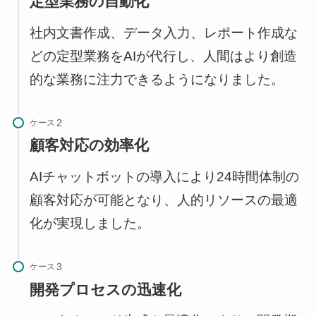
定型業務の自動化
社内文書作成、データ入力、レポート作成な
どの定型業務をAIが代行し、人間はより創造
的な業務に注力できるようになりました。
ケース
顧客対応の効率化
AIチャットボットの導入により24時間体制の
顧客対応が可能となり、人的リソースの最適
化が実現しました。
ケース
開発プロセスの迅速化