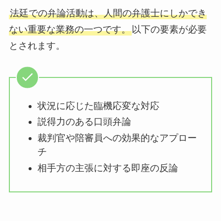
法廷での弁論活動は、人間の弁護士にしかでき
ない重要な業務の一つです。
以下の要素が必要
とされます。
状況に応じた臨機応変な対応
説得力のある口頭弁論
裁判官や陪審員への効果的なアプロー
チ
相手方の主張に対する即座の反論