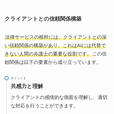
クライアントとの信頼関係構築
法律サービスの根幹には、クライアントとの深
い信頼関係の構築があり、これはAIには代替で
きない人間の弁護士の重要な役割です。
この信
頼関係は以下の要素から成り立っています。
ポイント
共感力と理解
クライアントの感情的な側面を理解し、適切
な対応を行うことができます。