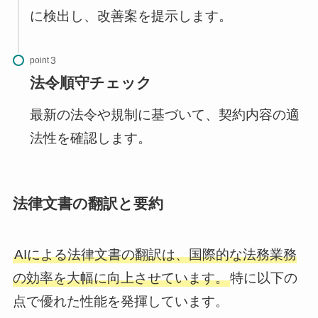
に検出し、改善案を提示します。
point
法令順守チェック
最新の法令や規制に基づいて、契約内容の適
法性を確認します。
法律文書の翻訳と要約
AIによる法律文書の翻訳は、国際的な法務業務
の効率を大幅に向上させています。
特に以下の
点で優れた性能を発揮しています。