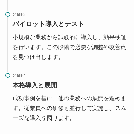
phase
パイロット導入とテスト
小規模な業務から試験的に導入し、効果検証
を行います。この段階で必要な調整や改善点
を見つけ出します。
phase
本格導入と展開
成功事例を基に、他の業務への展開を進めま
す。従業員への研修も並行して実施し、スム
ーズな導入を図ります。