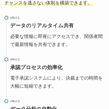
チャンスを逃さない体制を構築できます。
effect
データのリアルタイム共有
必要な情報に即座にアクセスでき、関係者間
で最新情報を共有できます。
effect
承認プロセスの効率化
電子承認システムにより、決裁までの時間を
大幅に短縮できます。
effect
データ分析の自動化