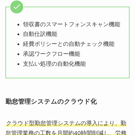
領収書のスマートフォンスキャン機能
自動仕訳機能
経費ポリシーとの自動チェック機能
承認ワークフロー機能
支払い処理の自動化機能
勤怠管理システムのクラウド化
クラウド型勤怠管理システムの導入により、勤
怠管理業務の工数を月間約40時間削減し、労務