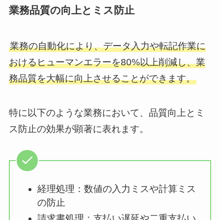
業務品質の向上とミス防止
業務の自動化により、データ入力や転記作業に
おけるヒューマンエラーを80%以上削減し、業
務品質を大幅に向上させることができます。
特に以下のような業務において、品質向上とミ
ス防止の効果が顕著に表れます。
経理処理：数値の入力ミスや計算ミス
の防止
請求書処理：支払い遅延や二重支払い