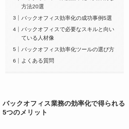
方法20選
バックオフィス効率化の成功事例5選
バックオフィスで必要なスキルと向い
ている人材像
バックオフィス効率化ツールの選び方
よくある質問
バックオフィス業務の効率化で得られる
5つのメリット