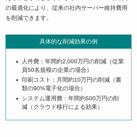
の最適化により、従来の社内サーバー維持費用
を削減できます。
具体的な削減効果の例
人件費：年間約2,000万円の削減（従業
員50名規模の企業の場合）
印刷コスト：月間約10万円の削減（書
類の90%電子化の場合）
システム運用費：年間約500万円の削
減（クラウド移行による効果）