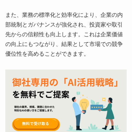
また、業務の標準化と効率化により、企業の内
部統制とガバナンスが強化され、投資家や取引
先からの信頼性も向上します。これは企業価値
の向上にもつながり、結果として市場での競争
優位性を高めることができます。