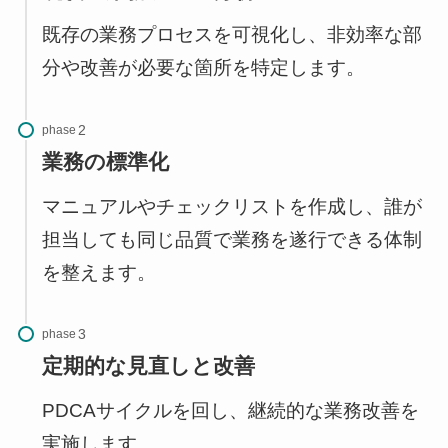
既存の業務プロセスを可視化し、非効率な部
分や改善が必要な箇所を特定します。
phase
業務の標準化
マニュアルやチェックリストを作成し、誰が
担当しても同じ品質で業務を遂行できる体制
を整えます。
phase
定期的な見直しと改善
PDCAサイクルを回し、継続的な業務改善を
実施します。