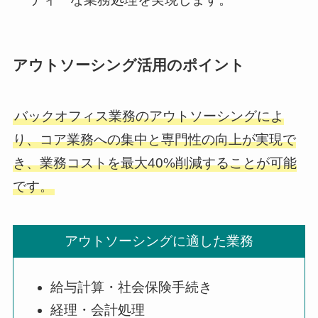
アウトソーシング活用のポイント
バックオフィス業務のアウトソーシングによ
り、コア業務への集中と専門性の向上が実現で
き、業務コストを最大40%削減することが可能
です。
アウトソーシングに適した業務
給与計算・社会保険手続き
経理・会計処理