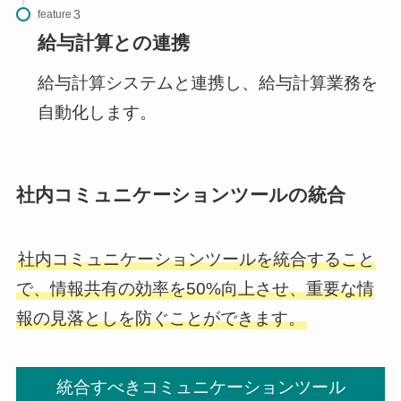
feature
給与計算との連携
給与計算システムと連携し、給与計算業務を
自動化します。
社内コミュニケーションツールの統合
社内コミュニケーションツールを統合すること
で、情報共有の効率を50%向上させ、重要な情
報の見落としを防ぐことができます。
統合すべきコミュニケーションツール