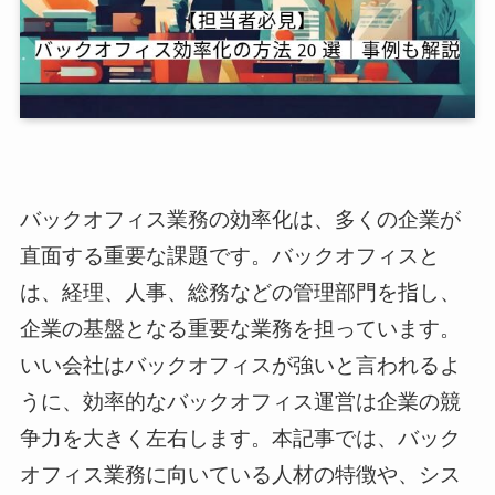
バックオフィス業務の効率化は、多くの企業が
直面する重要な課題です。バックオフィスと
は、経理、人事、総務などの管理部門を指し、
企業の基盤となる重要な業務を担っています。
いい会社はバックオフィスが強いと言われるよ
うに、効率的なバックオフィス運営は企業の競
争力を大きく左右します。本記事では、バック
オフィス業務に向いている人材の特徴や、シス