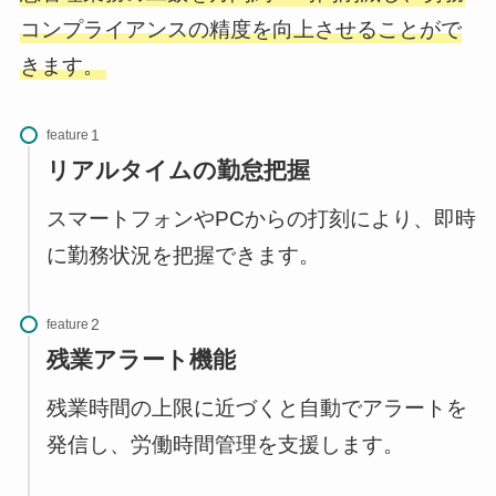
コンプライアンスの精度を向上させることがで
きます。
feature
リアルタイムの勤怠把握
スマートフォンやPCからの打刻により、即時
に勤務状況を把握できます。
feature
残業アラート機能
残業時間の上限に近づくと自動でアラートを
発信し、労働時間管理を支援します。