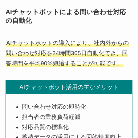
AIチャットボットによる問い合わせ対応
の自動化
AIチャットボットの導入により、社内外からの
問い合わせ対応を24時間365日自動化でき、回
答時間を平均90%短縮することが可能です。
AIチャットボット活用の主なメリット
問い合わせ対応の即時化
担当者の業務負荷軽減
対応品質の標準化
蓄積データの活用による回答精度向上