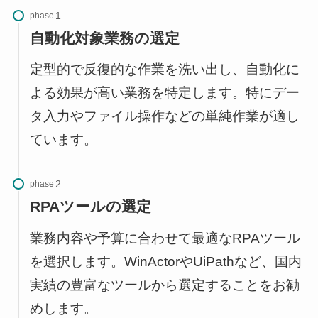
phase
自動化対象業務の選定
定型的で反復的な作業を洗い出し、自動化に
よる効果が高い業務を特定します。特にデー
タ入力やファイル操作などの単純作業が適し
ています。
phase
RPAツールの選定
業務内容や予算に合わせて最適なRPAツール
を選択します。WinActorやUiPathなど、国内
実績の豊富なツールから選定することをお勧
めします。