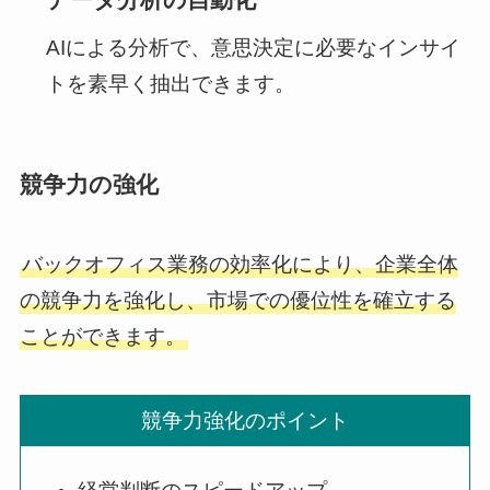
AIによる分析で、意思決定に必要なインサイ
トを素早く抽出できます。
競争力の強化
バックオフィス業務の効率化により、企業全体
の競争力を強化し、市場での優位性を確立する
ことができます。
競争力強化のポイント