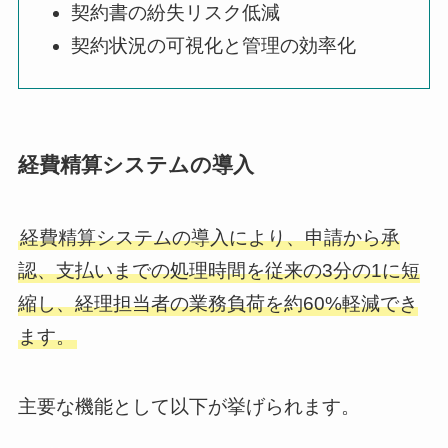
契約書の紛失リスク低減
契約状況の可視化と管理の効率化
経費精算システムの導入
経費精算システムの導入により、申請から承
認、支払いまでの処理時間を従来の3分の1に短
縮し、経理担当者の業務負荷を約60%軽減でき
ます。
主要な機能として以下が挙げられます。