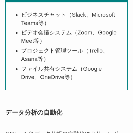
ビジネスチャット（Slack、Microsoft
Teams等）
ビデオ会議システム（Zoom、Google
Meet等）
プロジェクト管理ツール（Trello、
Asana等）
ファイル共有システム（Google
Drive、OneDrive等）
データ分析の自動化