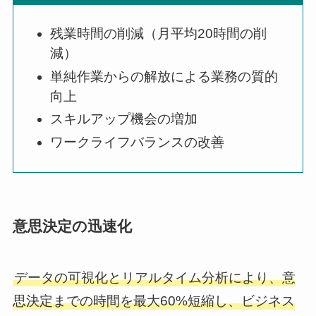
残業時間の削減（月平均20時間の削
減）
単純作業からの解放による業務の質的
向上
スキルアップ機会の増加
ワークライフバランスの改善
意思決定の迅速化
データの可視化とリアルタイム分析により、意
思決定までの時間を最大60%短縮し、ビジネス