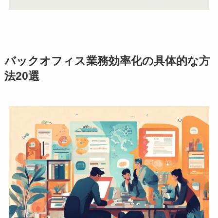
バックオフィス業務効率化の具体的な方
法20選