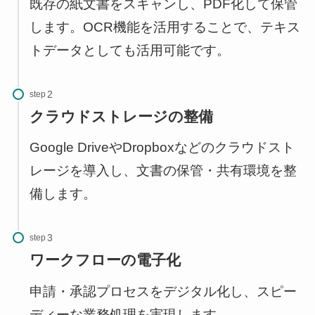
既存の紙文書をスキャンし、PDF化して保管
します。OCR機能を活用することで、テキス
トデータとしても活用可能です。
step
クラウドストレージの整備
Google DriveやDropboxなどのクラウドスト
レージを導入し、文書の保管・共有環境を整
備します。
step
ワークフローの電子化
申請・承認プロセスをデジタル化し、スピー
ディーな業務処理を実現します。