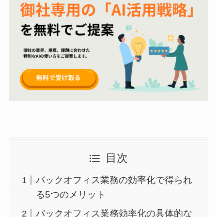
目次
バックオフィス業務の効率化で得られ
る5つのメリット
バックオフィス業務効率化の具体的な