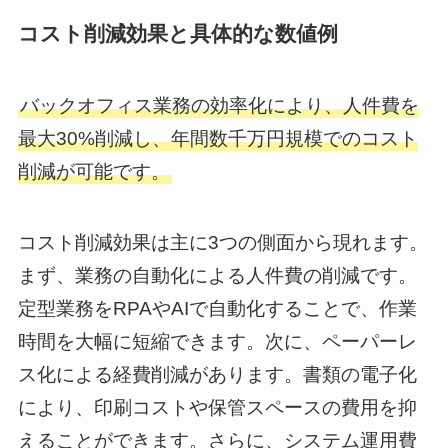
コスト削減効果と具体的な数値例
バックオフィス業務の効率化により、人件費を
最大30%削減し、年間数千万円規模でのコスト
削減が可能です。
コスト削減効果は主に3つの側面から現れます。
まず、業務の自動化による人件費の削減です。
定型業務をRPAやAIで自動化することで、作業
時間を大幅に短縮できます。次に、ペーパーレ
ス化による経費削減があります。書類の電子化
により、印刷コストや保管スペースの費用を抑
えることができます。さらに、システム運用費