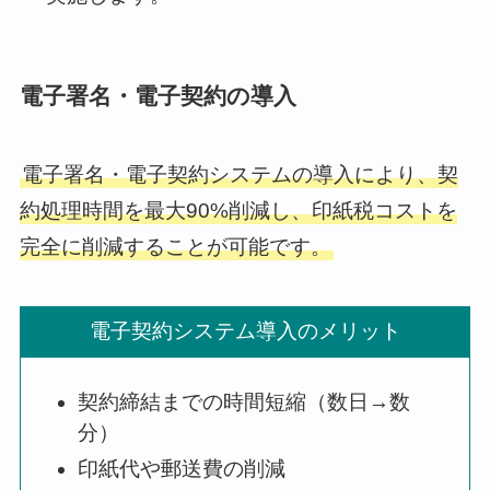
電子署名・電子契約の導入
電子署名・電子契約システムの導入により、契
約処理時間を最大90%削減し、印紙税コストを
完全に削減することが可能です。
電子契約システム導入のメリット
契約締結までの時間短縮（数日→数
分）
印紙代や郵送費の削減