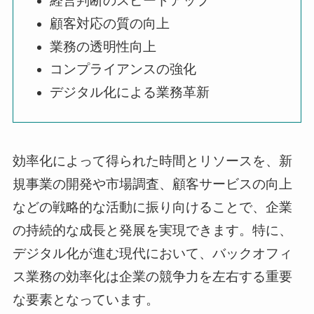
経営判断のスピードアップ
顧客対応の質の向上
業務の透明性向上
コンプライアンスの強化
デジタル化による業務革新
効率化によって得られた時間とリソースを、新
規事業の開発や市場調査、顧客サービスの向上
などの戦略的な活動に振り向けることで、企業
の持続的な成長と発展を実現できます。特に、
デジタル化が進む現代において、バックオフィ
ス業務の効率化は企業の競争力を左右する重要
な要素となっています。