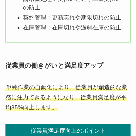
の防止
契約管理：更新忘れや期限切れの防止
在庫管理：在庫切れや過剰在庫の防止
従業員の働きがいと満足度アップ
単純作業の自動化により、従業員が創造的な業
務に注力できるようになり、従業員満足度が平
均35%向上します。
従業員満足度向上のポイント