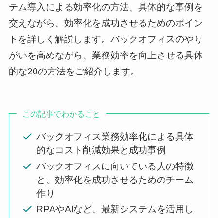
テム導入による効率化の方法、具体的な事例を
交えながら、効率化を成功させるためのポイン
トを詳しく解説します。バックオフィスのやり
がいを高めながら、業務効率を向上させる具体
的な20の方法をご紹介します。
この記事でわかること
バックオフィス業務効率化による具体
的なコスト削減効果と成功事例
バックオフィスに向いている人の特徴
と、効率化を成功させるためのチーム
作り
RPAやAIなど、最新システムを活用し