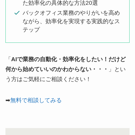
た効率化の具体的な方法20選
バックオフィス業務のやりがいを高め
ながら、効率化を実現する実践的なス
テップ
「
AIで業務の自動化・効率化をしたい！だけど
何から始めていいのかわからない・・・
」とい
う方はご気軽にご相談ください！
➡
無料で相談してみる