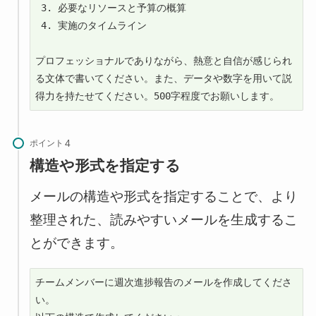
 3. 必要なリソースと予算の概算

 4. 実施のタイムライン

プロフェッショナルでありながら、熱意と自信が感じられ
る文体で書いてください。また、データや数字を用いて説
得力を持たせてください。500字程度でお願いします。
ポイント
構造や形式を指定する
メールの構造や形式を指定することで、より
整理された、読みやすいメールを生成するこ
とができます。
チームメンバーに週次進捗報告のメールを作成してくださ
い。
