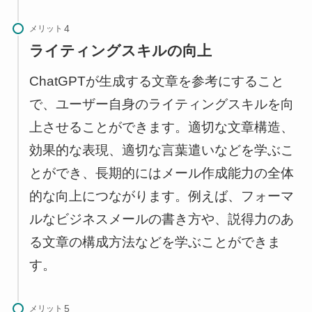
メリット
ライティングスキルの向上
ChatGPTが生成する文章を参考にすること
で、ユーザー自身のライティングスキルを向
上させることができます。適切な文章構造、
効果的な表現、適切な言葉遣いなどを学ぶこ
とができ、長期的にはメール作成能力の全体
的な向上につながります。例えば、フォーマ
ルなビジネスメールの書き方や、説得力のあ
る文章の構成方法などを学ぶことができま
す。
メリット