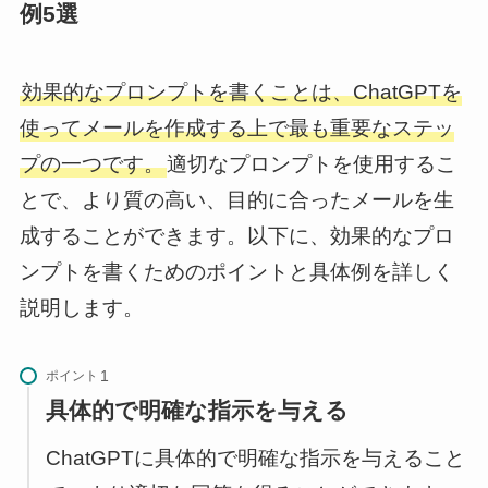
例5選
効果的なプロンプトを書くことは、ChatGPTを
使ってメールを作成する上で最も重要なステッ
プの一つです。
適切なプロンプトを使用するこ
とで、より質の高い、目的に合ったメールを生
成することができます。以下に、効果的なプロ
ンプトを書くためのポイントと具体例を詳しく
説明します。
ポイント
具体的で明確な指示を与える
ChatGPTに具体的で明確な指示を与えること