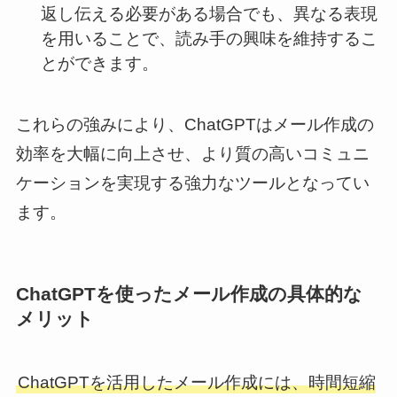
返し伝える必要がある場合でも、異なる表現
を用いることで、読み手の興味を維持するこ
とができます。
これらの強みにより、ChatGPTはメール作成の
効率を大幅に向上させ、より質の高いコミュニ
ケーションを実現する強力なツールとなってい
ます。
ChatGPTを使ったメール作成の具体的な
メリット
ChatGPTを活用したメール作成には、時間短縮