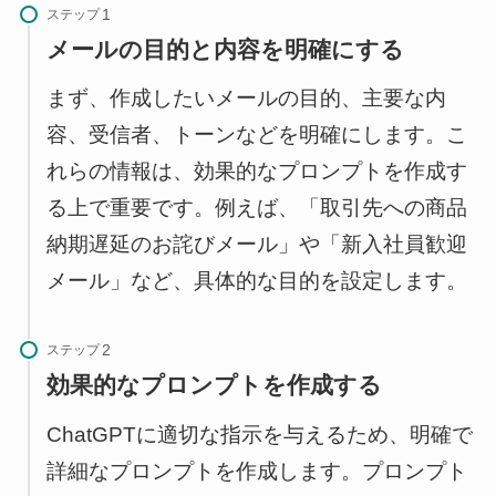
ステップ
メールの目的と内容を明確にする
まず、作成したいメールの目的、主要な内
容、受信者、トーンなどを明確にします。こ
れらの情報は、効果的なプロンプトを作成す
る上で重要です。例えば、「取引先への商品
納期遅延のお詫びメール」や「新入社員歓迎
メール」など、具体的な目的を設定します。
ステップ
効果的なプロンプトを作成する
ChatGPTに適切な指示を与えるため、明確で
詳細なプロンプトを作成します。プロンプト