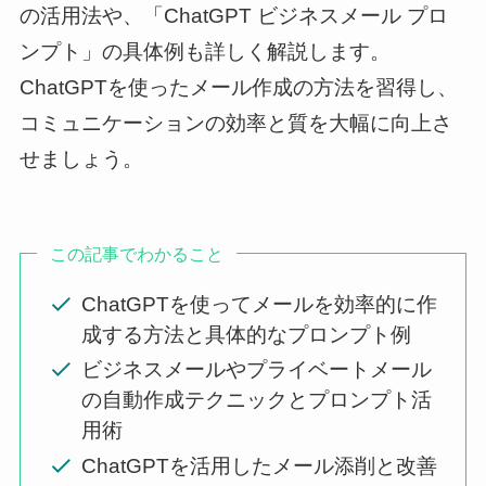
の活用法や、「ChatGPT ビジネスメール プロ
ンプト」の具体例も詳しく解説します。
ChatGPTを使ったメール作成の方法を習得し、
コミュニケーションの効率と質を大幅に向上さ
せましょう。
この記事でわかること
ChatGPTを使ってメールを効率的に作
成する方法と具体的なプロンプト例
ビジネスメールやプライベートメール
の自動作成テクニックとプロンプト活
用術
ChatGPTを活用したメール添削と改善