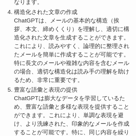
なります。
構造化された文章の作成
ChatGPTは、メールの基本的な構造（挨
拶、本文、締めくくり）を理解し、適切に構
造化された文章を生成することができます。
これにより、読みやすく、論理的に整理され
たメールを簡単に作成することが可能です。
特に長文のメールや複雑な内容を含むメール
の場合、適切な構造化は読み手の理解を助け
るため、非常に重要です。
豊富な語彙と表現の提供
ChatGPTは膨大なデータを学習しているた
め、豊富な語彙と多様な表現を提供すること
ができます。これにより、単調な表現を避
け、より洗練された、印象的なメールを作成
することが可能です。特に、同じ内容を繰り