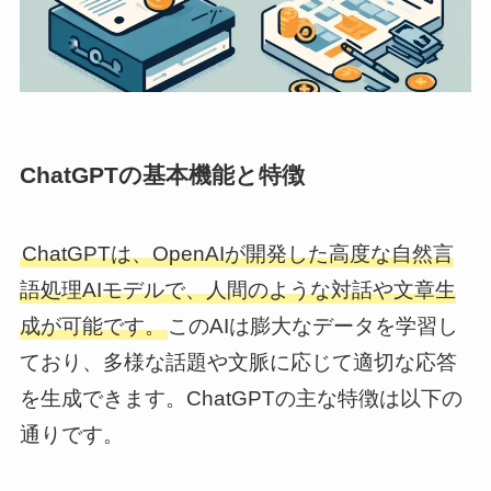
ChatGPTの基本機能と特徴
ChatGPTは、OpenAIが開発した高度な自然言
語処理AIモデルで、人間のような対話や文章生
成が可能です。
このAIは膨大なデータを学習し
ており、多様な話題や文脈に応じて適切な応答
を生成できます。ChatGPTの主な特徴は以下の
通りです。