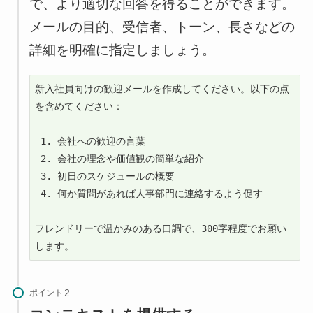
で、より適切な回答を得ることができます。
メールの目的、受信者、トーン、長さなどの
詳細を明確に指定しましょう。
新入社員向けの歓迎メールを作成してください。以下の点
を含めてください：

 1. 会社への歓迎の言葉

 2. 会社の理念や価値観の簡単な紹介

 3. 初日のスケジュールの概要

 4. 何か質問があれば人事部門に連絡するよう促す

フレンドリーで温かみのある口調で、300字程度でお願い
します。
ポイント