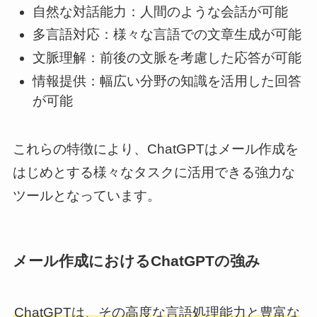
自然な対話能力：人間のような会話が可能
多言語対応：様々な言語での文章生成が可能
文脈理解：前後の文脈を考慮した応答が可能
情報提供：幅広い分野の知識を活用した回答
が可能
これらの特徴により、ChatGPTはメール作成を
はじめとする様々なタスクに活用できる強力な
ツールとなっています。
メール作成におけるChatGPTの強み
ChatGPTは、その高度な言語処理能力と豊富な