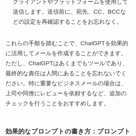
クライアントやプラットフォームを使用して
送信します。送信前に、宛先、CC、BCCな
どの設定を再確認することをお忘れなく。
これらの手順を踏むことで、ChatGPTを効果的
に活用してメールを作成することができます。
ただし、ChatGPTはあくまでもツールであり、
最終的な責任は人間にあることを忘れないでく
ださい。特に重要なビジネスメールの場合は、
上司や同僚にレビューを依頼するなど、追加の
チェックを行うことをおすすめします。
効果的なプロンプトの書き方：プロンプト