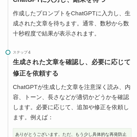
作成したプロンプトをChatGPTに入力し、生
成された文章を待ちます。通常、数秒から数
十秒程度で結果が表示されます。
ステップ
生成された文章を確認し、必要に応じて
修正を依頼する
ChatGPTが生成した文章を注意深く読み、内
容、トーン、長さなどが適切かどうかを確認
します。必要に応じて、追加や修正を依頼し
ます。例えば：
ありがとうございます。ただ、もう少し具体的な再発防止