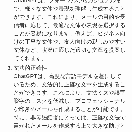
ChatGPTは、フォーマルからカジュアルま
で、様々な文体や表現を理解し生成すること
ができます。これにより、メールの目的や受
信者に応じて、最適な文体や表現を選択する
ことが容易になります。例えば、ビジネス向
けの丁寧な文体や、友人向けの親しみやすい
文体など、状況に応じた適切な文章を提案し
てくれます。
文法的正確性
ChatGPTは、高度な言語モデルを基にして
いるため、文法的に正確な文章を生成するこ
とができます。これにより、文法ミスや誤字
脱字のリスクを低減し、プロフェッショナル
な印象のメールを作成することが可能です。
特に、非母語話者にとっては、正確な文法で
書かれたメールを作成する上で大きな助けと