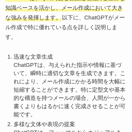
知識ベースを活かし、メール作成において大き
な強みを発揮します。
以下に、ChatGPTがメー
ル作成で特に優れている点を詳しく説明しま
す。
迅速な文章生成
ChatGPTは、与えられた指示や情報に基づ
いて、瞬時に適切な文章を生成できます。こ
れにより、メール作成にかかる時間を大幅に
短縮することができます。特に定型文や基本
的な構造を持つメールの場合、人間が一から
書くよりもはるかに速く完成させることが可
能です。
多様な文体や表現の提案