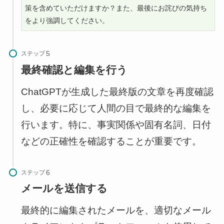
策を含めていただけますか？また、最後にお詫びの気持ち
をより強調してください。
ステップ
最終確認と編集を行う
ChatGPTが生成した最終版の文章を再度確認
し、必要に応じて人間の目で最終的な編集を
行います。特に、事実関係や固有名詞、日付
などの正確性を確認することが重要です。
ステップ
メールを送信する
最終的に編集されたメールを、適切なメール