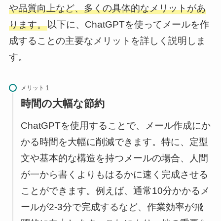
や品質向上など、多くの具体的なメリットがあ
ります。
以下に、ChatGPTを使ってメールを作
成することの主要なメリットを詳しく説明しま
す。
メリット
時間の大幅な節約
ChatGPTを使用することで、メール作成にか
かる時間を大幅に削減できます。特に、定型
文や基本的な構造を持つメールの場合、人間
が一から書くよりもはるかに速く完成させる
ことができます。例えば、通常10分かかるメ
ールが2-3分で完成するなど、作業効率が飛