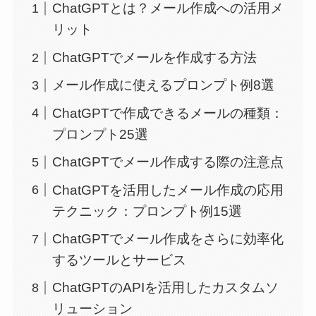
ChatGPTとは？メール作成への活用メ
リット
ChatGPTでメールを作成する方法
メール作成に使えるプロンプト例8選
ChatGPTで作成できるメールの種類：
プロンプト25選
ChatGPTでメール作成する際の注意点
ChatGPTを活用したメール作成の応用
テクニック：プロンプト例15選
ChatGPTでメール作成をさらに効率化
するツールとサービス
ChatGPTのAPIを活用したカスタムソ
リューション