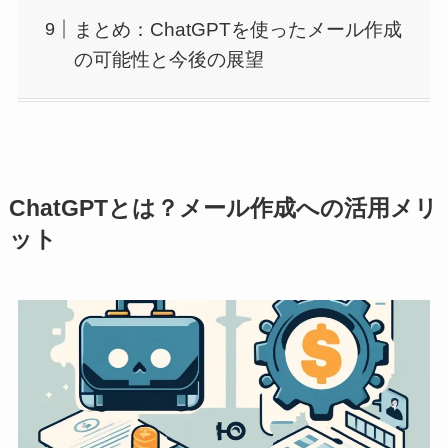
まとめ：ChatGPTを使ったメール作成
の可能性と今後の展望
ChatGPTとは？メール作成への活用メリ
ット