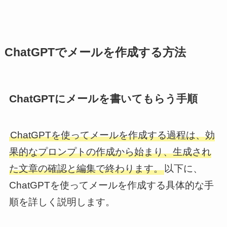
ChatGPTでメールを作成する方法
ChatGPTにメールを書いてもらう手順
ChatGPTを使ってメールを作成する過程は、効
果的なプロンプトの作成から始まり、生成され
た文章の確認と編集で終わります。
以下に、
ChatGPTを使ってメールを作成する具体的な手
順を詳しく説明します。