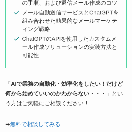
の手順、および返信メール作成のコツ
メール自動送信サービスとChatGPTを
組み合わせた効果的なメールマーケテ
ィング戦略
ChatGPTのAPIを使用したカスタムメ
ール作成ソリューションの実装方法と
可能性
「
AIで業務の自動化・効率化をしたい！だけど
何から始めていいのかわからない・・・
」とい
う方はご気軽にご相談ください！
➡
無料で相談してみる