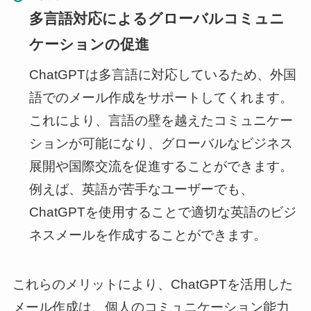
多言語対応によるグローバルコミュニ
ケーションの促進
ChatGPTは多言語に対応しているため、外国
語でのメール作成をサポートしてくれます。
これにより、言語の壁を越えたコミュニケー
ションが可能になり、グローバルなビジネス
展開や国際交流を促進することができます。
例えば、英語が苦手なユーザーでも、
ChatGPTを使用することで適切な英語のビジ
ネスメールを作成することができます。
これらのメリットにより、ChatGPTを活用した
メール作成は、個人のコミュニケーション能力