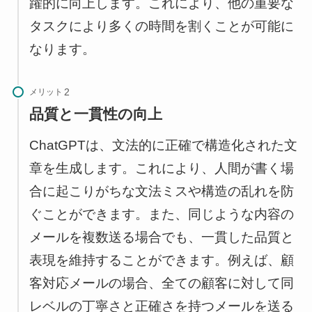
躍的に向上します。これにより、他の重要な
タスクにより多くの時間を割くことが可能に
なります。
メリット
品質と一貫性の向上
ChatGPTは、文法的に正確で構造化された文
章を生成します。これにより、人間が書く場
合に起こりがちな文法ミスや構造の乱れを防
ぐことができます。また、同じような内容の
メールを複数送る場合でも、一貫した品質と
表現を維持することができます。例えば、顧
客対応メールの場合、全ての顧客に対して同
レベルの丁寧さと正確さを持つメールを送る