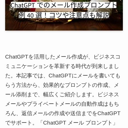
ChatGPTを活用したメール作成が、ビジネスコ
ミュニケーションを革新する時代が到来しまし
た。本記事では、ChatGPTにメールを書いても
らう方法から、効果的なプロンプトの作成、メ
ール添削まで、幅広くご紹介します。ビジネス
メールやプライベートメールの自動作成はもち
ろん、返信メールの作成や送信までをChatGPT
でサポート。「ChatGPT メール プロンプト」