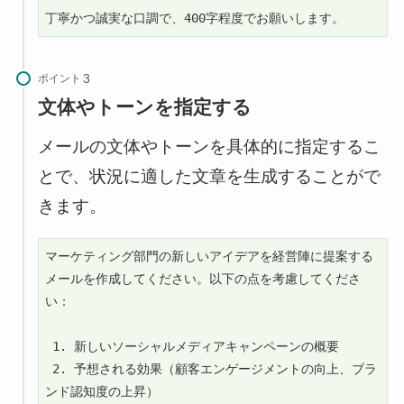
丁寧かつ誠実な口調で、400字程度でお願いします。
ポイント
文体やトーンを指定する
メールの文体やトーンを具体的に指定するこ
とで、状況に適した文章を生成することがで
きます。
マーケティング部門の新しいアイデアを経営陣に提案する
メールを作成してください。以下の点を考慮してくださ
い：

 1. 新しいソーシャルメディアキャンペーンの概要

 2. 予想される効果（顧客エンゲージメントの向上、ブラ
ンド認知度の上昇）
