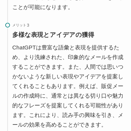
ことが可能になります。
メリット
多様な表現とアイデアの獲得
ChatGPTは豊富な語彙と表現を提供するた
め、より洗練された、印象的なメールを作成
することができます。また、人間では思いつ
かないような新しい表現やアイデアを提案し
てくれることもあります。例えば、販促メー
ルの作成時に、通常とは異なる切り口や魅力
的なフレーズを提案してくれる可能性があり
ます。これにより、読み手の興味を引き、メ
ールの効果を高めることができます。