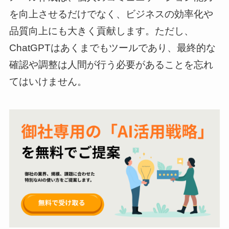
を向上させるだけでなく、ビジネスの効率化や
品質向上にも大きく貢献します。ただし、
ChatGPTはあくまでもツールであり、最終的な
確認や調整は人間が行う必要があることを忘れ
てはいけません。