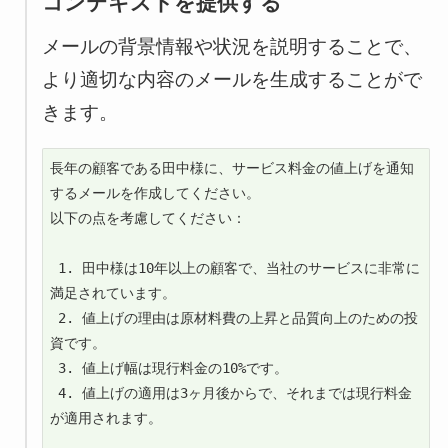
コンテキストを提供する
メールの背景情報や状況を説明することで、
より適切な内容のメールを生成することがで
きます。
長年の顧客である田中様に、サービス料金の値上げを通知
するメールを作成してください。

以下の点を考慮してください：

 1. 田中様は10年以上の顧客で、当社のサービスに非常に
満足されています。

 2. 値上げの理由は原材料費の上昇と品質向上のための投
資です。

 3. 値上げ幅は現行料金の10%です。

 4. 値上げの適用は3ヶ月後からで、それまでは現行料金
が適用されます。
