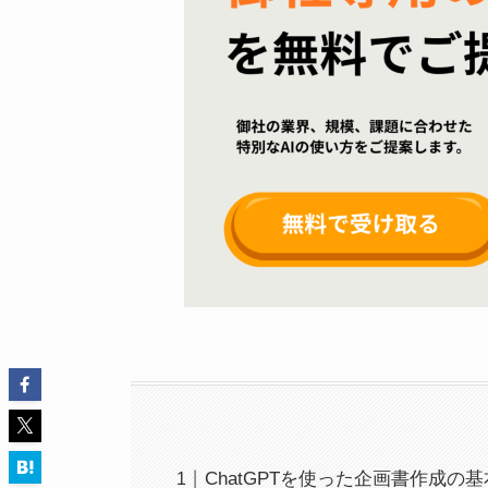
ChatGPTを使った企画書作成の