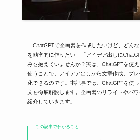
「ChatGPTで企画書を作成したいけど、どん
を効率的に作りたい」「アイデア出しにChat
みを抱えていませんか？実は、ChatGPTを
使うことで、アイデア出しから文章作成、プレ
化できるのです。本記事では、ChatGPTを
文を徹底解説します。企画書のリライトやパワ
紹介していきます。
この記事でわかること