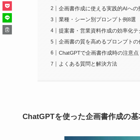
企画書作成に使える実践的AIへの
業種・シーン別プロンプト例8選
提案書・営業資料作成の効率化テ
企画書の質を高めるプロンプトの
ChatGPTで企画書作成時の注意点
よくある質問と解決方法
ChatGPTを使った企画書作成の