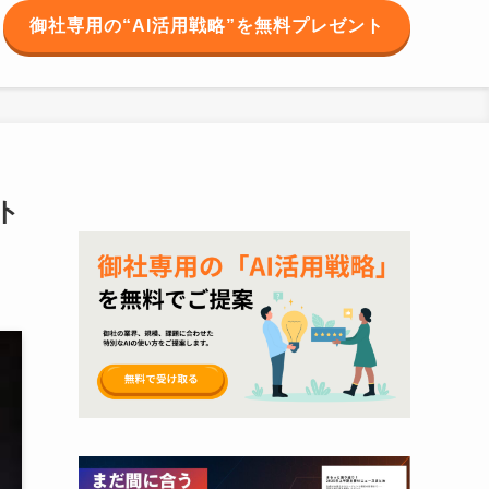
御社専用の“AI活用戦略”を無料プレゼント
ト