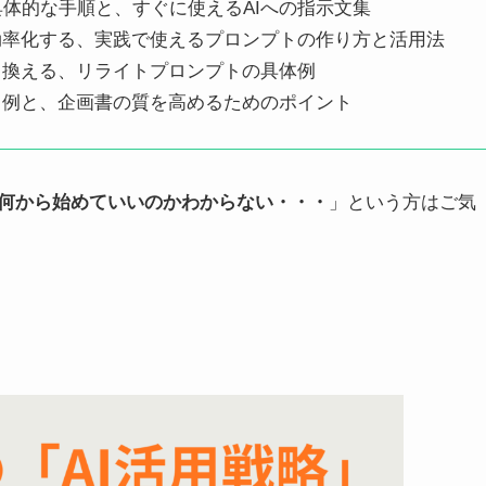
る具体的な手順と、すぐに使えるAIへの指示文集
効率化する、実践で使えるプロンプトの作り方と活用法
き換える、リライトプロンプトの具体例
ト例と、企画書の質を高めるためのポイント
ど何から始めていいのかわからない・・・
」という方はご気