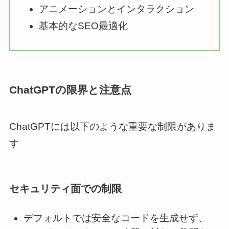
アニメーションとインタラクション
基本的なSEO最適化
ChatGPTの限界と注意点
ChatGPTには以下のような重要な制限がありま
す
セキュリティ面での制限
デフォルトでは安全なコードを生成せず、