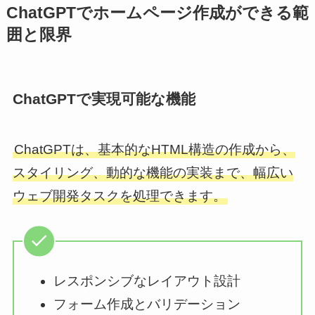
ChatGPTでホームページ作成ができる範
囲と限界
ChatGPTで実現可能な機能
ChatGPTは、基本的なHTML構造の作成から、
スタイリング、動的な機能の実装まで、幅広い
ウェブ開発タスクを処理できます。
レスポンシブなレイアウト設計
フォーム作成とバリデーション