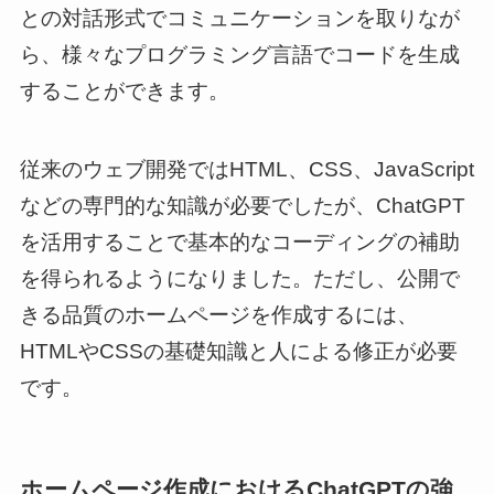
との対話形式でコミュニケーションを取りなが
ら、様々なプログラミング言語でコードを生成
することができます。
従来のウェブ開発ではHTML、CSS、JavaScript
などの専門的な知識が必要でしたが、ChatGPT
を活用することで基本的なコーディングの補助
を得られるようになりました。ただし、公開で
きる品質のホームページを作成するには、
HTMLやCSSの基礎知識と人による修正が必要
です。
ホームページ作成におけるChatGPTの強