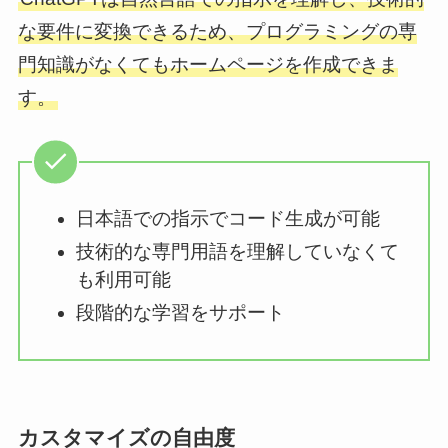
な要件に変換できるため、プログラミングの専
門知識がなくてもホームページを作成できま
す。
日本語での指示でコード生成が可能
技術的な専門用語を理解していなくて
も利用可能
段階的な学習をサポート
カスタマイズの自由度