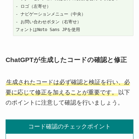
- ロゴ（左寄せ）

- ナビゲーションメニュー（中央）

- お問い合わせボタン（右寄せ）

フォントはNoto Sans JPを使用
ChatGPTが生成したコードの確認と修正
生成されたコードは必ず確認と検証を行い、必
要に応じて修正を加えることが重要です。
以下
のポイントに注意して確認を行いましょう。
コード確認のチェックポイント