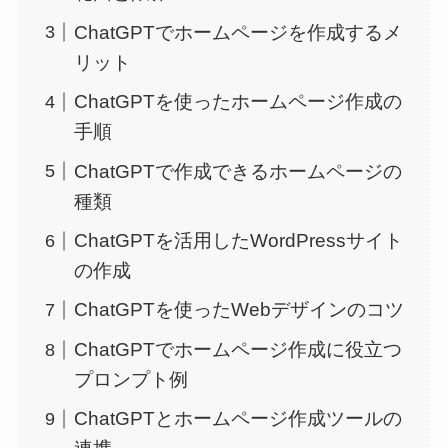
ChatGPTでホームページを作成するメ
リット
ChatGPTを使ったホームページ作成の
手順
ChatGPTで作成できるホームページの
種類
ChatGPTを活用したWordPressサイト
の作成
ChatGPTを使ったWebデザインのコツ
ChatGPTでホームページ作成に役立つ
プロンプト例
ChatGPTとホームページ作成ツールの