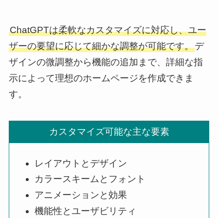
ChatGPTは柔軟なカスタマイズに対応し、ユー
ザーの要望に応じて細かな調整が可能です。
デ
ザインの微調整から機能の追加まで、詳細な指
示によって理想のホームページを作成できま
す。
カスタマイズ可能な主な要素
レイアウトとデザイン
カラースキームとフォント
アニメーションと効果
機能性とユーザビリティ