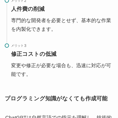
メリット
人件費の削減
専門的な開発者を必要とせず、基本的な作業
を内製化できます。
メリット
修正コストの低減
変更や修正が必要な場合も、迅速に対応が可
能です。
プログラミング知識がなくても作成可能
ChatGPTは自然言語での指示を理解し、技術的