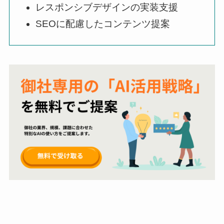
レスポンシブデザインの実装支援
SEOに配慮したコンテンツ提案