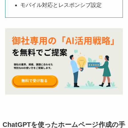
モバイル対応とレスポンシブ設定
ChatGPTを使ったホームページ作成の手