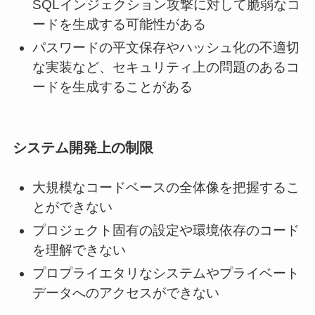
SQLインジェクション攻撃に対して脆弱なコ
ードを生成する可能性がある
パスワードの平文保存やハッシュ化の不適切
な実装など、セキュリティ上の問題のあるコ
ードを生成することがある
システム開発上の制限
大規模なコードベースの全体像を把握するこ
とができない
プロジェクト固有の設定や環境依存のコード
を理解できない
プロプライエタリなシステムやプライベート
データへのアクセスができない