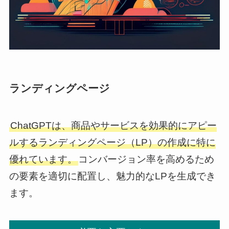
ランディングページ
ChatGPTは、商品やサービスを効果的にアピー
ルするランディングページ（LP）の作成に特に
優れています。
コンバージョン率を高めるため
の要素を適切に配置し、魅力的なLPを生成でき
ます。