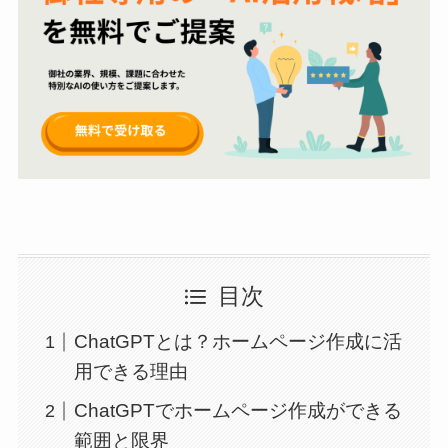
目次
ChatGPTとは？ホームページ作成に活
用できる理由
ChatGPTでホームページ作成ができる
範囲と限界