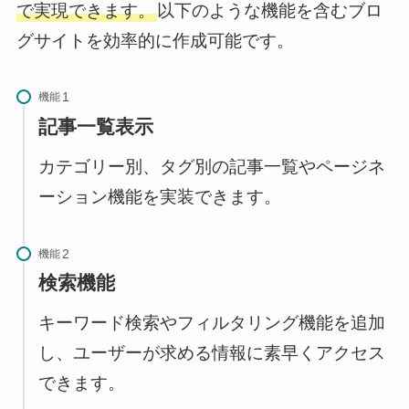
で実現できます。
以下のような機能を含むブロ
グサイトを効率的に作成可能です。
機能
記事一覧表示
カテゴリー別、タグ別の記事一覧やページネ
ーション機能を実装できます。
機能
検索機能
キーワード検索やフィルタリング機能を追加
し、ユーザーが求める情報に素早くアクセス
できます。