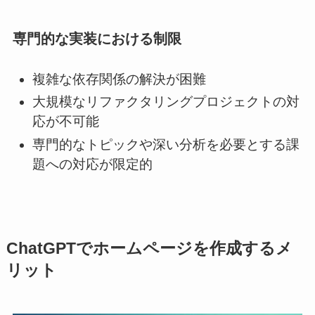
専門的な実装における制限
複雑な依存関係の解決が困難
大規模なリファクタリングプロジェクトの対
応が不可能
専門的なトピックや深い分析を必要とする課
題への対応が限定的
ChatGPTでホームページを作成するメ
リット