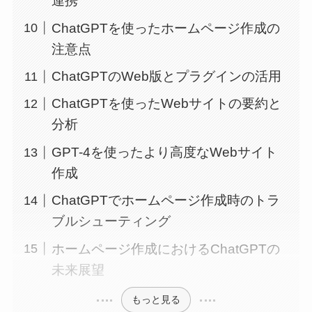
連携
ChatGPTを使ったホームページ作成の
注意点
ChatGPTのWeb版とプラグインの活用
ChatGPTを使ったWebサイトの要約と
分析
GPT-4を使ったより高度なWebサイト
作成
ChatGPTでホームページ作成時のトラ
ブルシューティング
ホームページ作成におけるChatGPTの
未来展望
もっと見る