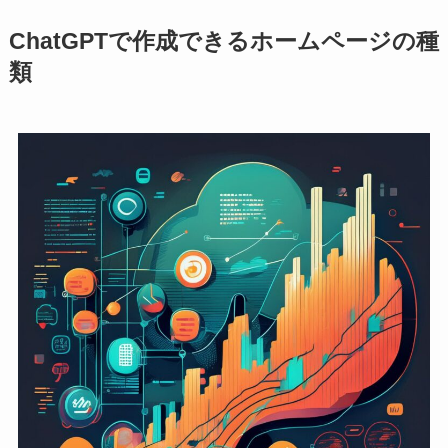
ChatGPTで作成できるホームページの種
類