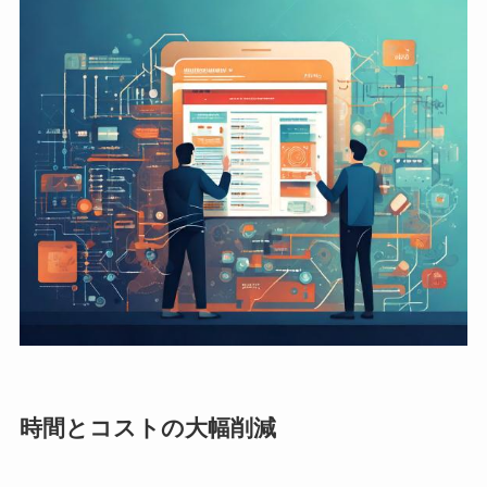
時間とコストの大幅削減