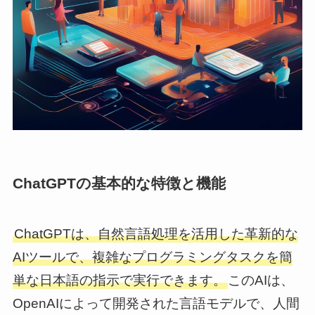
ChatGPTの基本的な特徴と機能
ChatGPTは、自然言語処理を活用した革新的な
AIツールで、複雑なプログラミングタスクを簡
単な日本語の指示で実行できます。
このAIは、
OpenAIによって開発された言語モデルで、人間