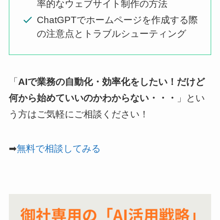
率的なウェブサイト制作の方法
ChatGPTでホームページを作成する際
の注意点とトラブルシューティング
「
AIで業務の自動化・効率化をしたい！だけど
何から始めていいのかわからない・・・
」とい
う方はご気軽にご相談ください！
➡
無料で相談してみる