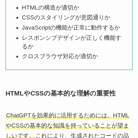
HTMLの構造が適切か
CSSのスタイリングが意図通りか
JavaScriptの機能が正常に動作するか
レスポンシブデザインが正しく機能す
るか
クロスブラウザ対応が適切か
HTMLやCSSの基本的な理解の重要性
ChatGPTを効果的に活用するためには、HTML
やCSSの基本的な知識を持っていることが望ま
しいです。
これにより、生成されたコードの品