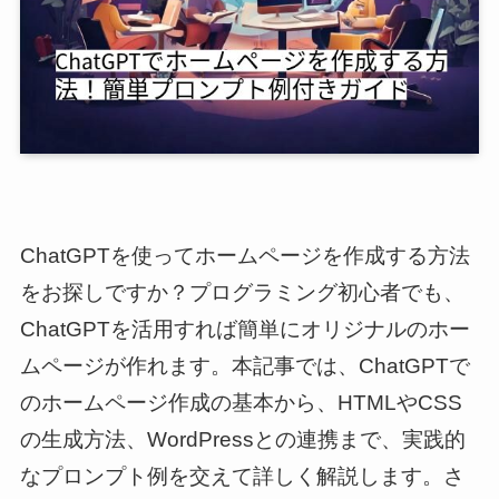
ChatGPTを使ってホームページを作成する方法
をお探しですか？プログラミング初心者でも、
ChatGPTを活用すれば簡単にオリジナルのホー
ムページが作れます。本記事では、ChatGPTで
のホームページ作成の基本から、HTMLやCSS
の生成方法、WordPressとの連携まで、実践的
なプロンプト例を交えて詳しく解説します。さ