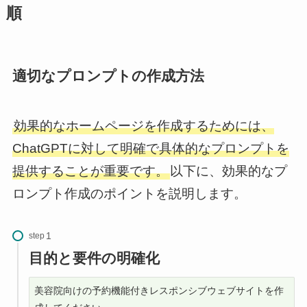
順
適切なプロンプトの作成方法
効果的なホームページを作成するためには、
ChatGPTに対して明確で具体的なプロンプトを
提供することが重要です。
以下に、効果的なプ
ロンプト作成のポイントを説明します。
step
目的と要件の明確化
美容院向けの予約機能付きレスポンシブウェブサイトを作