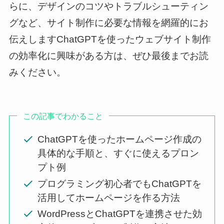
らに、デザインのコツやトラブルシューティン
グなど、サイト制作に必要な情報を網羅的にお
伝えしますChatGPTを使ったウェブサイト制作
の効率化に興味がある方は、ぜひ最後までお読
みください。
この記事でわかること
ChatGPTを使ったホームページ作成の
具体的な手順と、すぐに使えるプロン
プト例
プログラミング初心者でもChatGPTを
活用してホームページを作る方法
WordPressとChatGPTを連携させた効