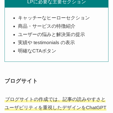
LPに必要な主要セクション
キャッチーなヒーローセクション
商品・サービスの特徴紹介
ユーザーの悩みと解決策の提示
実績や testimonials の表示
明確なCTAボタン
ブログサイト
ブログサイトの作成では、記事の読みやすさと
ユーザビリティを重視したデザインをChatGPT