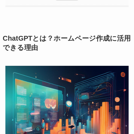
ChatGPTとは？ホームページ作成に活用
できる理由