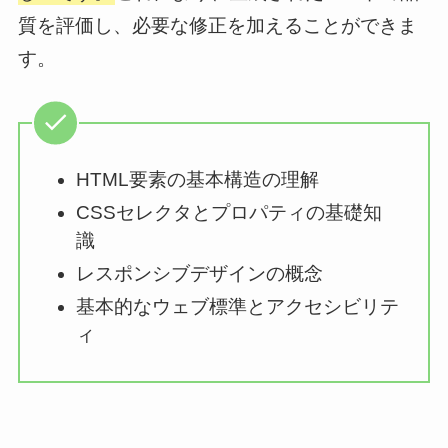
質を評価し、必要な修正を加えることができま
す。
HTML要素の基本構造の理解
CSSセレクタとプロパティの基礎知
識
レスポンシブデザインの概念
基本的なウェブ標準とアクセシビリテ
ィ