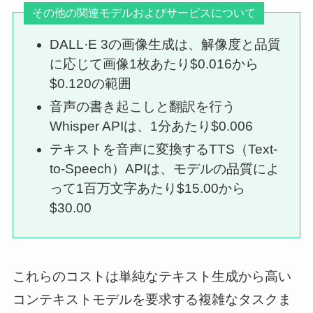
その他の関連モデルおよびサービスについて
DALL·E 3の画像生成は、解像度と品質
に応じて画像1枚あたり$0.016から
$0.120の範囲
音声の書き起こしと翻訳を行う
Whisper APIは、1分あたり$0.006
テキストを音声に変換するTTS（Text-
to-Speech）APIは、モデルの品質によ
って1百万文字あたり$15.00から
$30.00
これらのコストは単純なテキスト生成から高い
コンテキストモデルを要求する複雑なタスクま