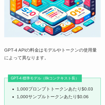
GPT-4 APIの料金はモデルやトークンの使用量
によって異なります。
GPT-4 標準モデル（8kコンテキスト長）
1,000プロンプトトークンあたり$0.03
1,000サンプルトークンあたり$0.06