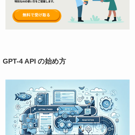
GPT-4 API の始め方