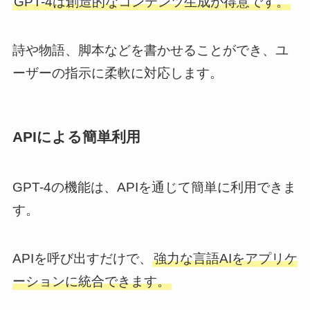
GPT-4は創造的なコンテンツ生成が得意です。
詩や物語、脚本などを書かせることができ、ユ
ーザーの指示に柔軟に対応します。
APIによる簡単利用
GPT-4の機能は、APIを通じて簡単に利用できま
す。
APIを呼び出すだけで、
強力な言語AIをアプリケ
ーションに統合できます。