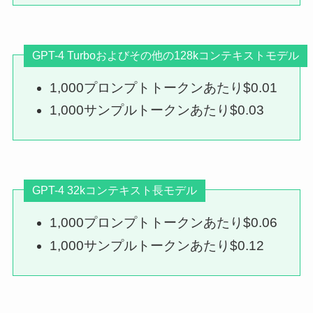
GPT-4 Turboおよびその他の128kコンテキストモデル
1,000プロンプトトークンあたり$0.01
1,000サンプルトークンあたり$0.03
GPT-4 32kコンテキスト長モデル
1,000プロンプトトークンあたり$0.06
1,000サンプルトークンあたり$0.12