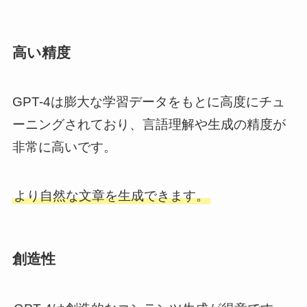
高い精度
GPT-4は膨大な学習データをもとに高度にチュ
ーニングされており、言語理解や生成の精度が
非常に高いです。
より自然な文章を生成できます。
創造性