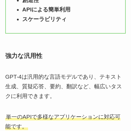
創造性
APIによる簡単利用
スケーラビリティ
強力な汎用性
GPT-4は汎用的な言語モデルであり、テキスト
生成、質疑応答、要約、翻訳など、幅広いタス
クに利用できます。
単一のAPIで多様なアプリケーションに対応可
能です。