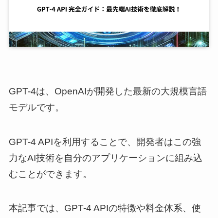
GPT-4は、OpenAIが開発した最新の大規模言語
モデルです。
GPT-4 APIを利用することで、開発者はこの強
力なAI技術を自分のアプリケーションに組み込
むことができます。
本記事では、GPT-4 APIの特徴や料金体系、使