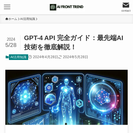
contact
ホーム
AI活用知識
GPT-4 API 完全ガイド：最先端AI
2024
5/28
技術を徹底解説！
2024年4月28日
2024年5月28日
AI活用知識