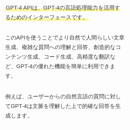
GPT-4 APIは、GPT-4の言語処理能力を活用す
るためのインターフェースです。
このAPIを使うことでより自然で人間らしい文章
生成、複雑な質問への理解と回答、創造的なコ
ンテンツ生成、コード生成、高精度な翻訳な
ど、GPT-4の優れた機能を簡単に利用できま
す。
例えば、ユーザーからの自然言語の質問に対し
てGPT-4は文脈を理解した上で的確な回答を生
成します。