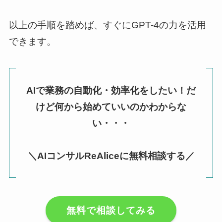
以上の手順を踏めば、すぐにGPT-4の力を活用
できます。
AIで業務の自動化・効率化をしたい！だ
けど何から始めていいのかわからな
い・・・
＼AIコンサルReAliceに無料相談する／
無料で相談してみる