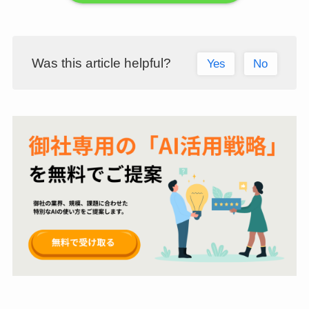
Was this article helpful?
Yes
No