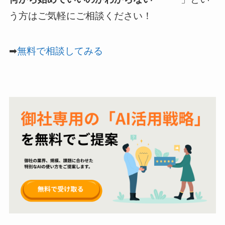
う方はご気軽にご相談ください！
➡
無料で相談してみる