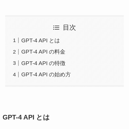
目次
GPT-4 API とは
GPT-4 API の料金
GPT-4 API の特徴
GPT-4 API の始め方
GPT-4 API とは