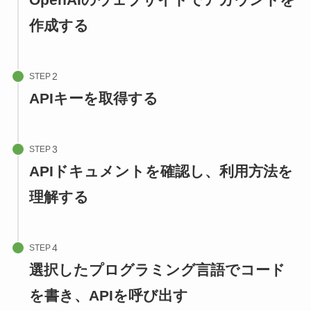
作成する
STEP
APIキーを取得する
STEP
APIドキュメントを確認し、利用方法を
理解する
STEP
選択したプログラミング言語でコード
を書き、APIを呼び出す