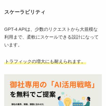
スケーラビリティ
GPT-4 APIは、少数のリクエストから大規模な
利用まで、柔軟にスケールできる設計になって
います。
トラフィックの増大にも耐えられます。