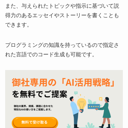
また、与えられたトピックや指示に基づいて説
得力のあるエッセイやストーリーを書くことも
できます。
プログラミングの知識を持っているので指定さ
れた言語でのコード生成も可能です。