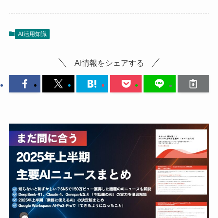
AI活用知識
AI情報をシェアする