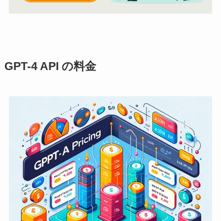
GPT-4 API の料金