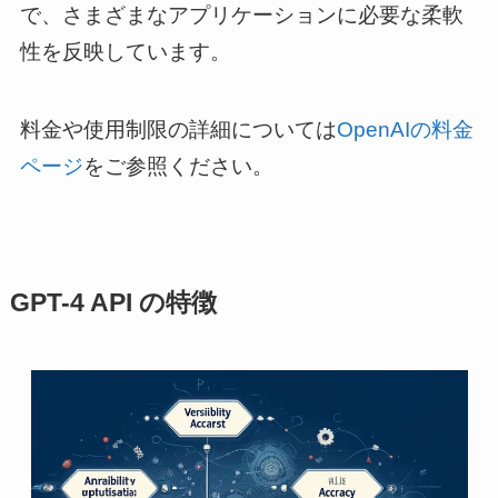
で、さまざまなアプリケーションに必要な柔軟
性を反映しています。
料金や使用制限の詳細については
OpenAIの料金
ページ
をご参照ください。
GPT-4 API の特徴