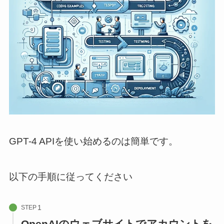
GPT-4 APIを使い始めるのは簡単です。
以下の手順に従ってください
STEP
OpenAIのウェブサイトでアカウントを