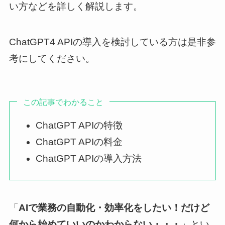
い方などを詳しく解説します。
ChatGPT4 APIの導入を検討している方は是非参
考にしてください。
この記事でわかること
ChatGPT APIの特徴
ChatGPT APIの料金
ChatGPT APIの導入方法
「
AIで業務の自動化・効率化をしたい！だけど
何から始めていいのかわからない・・・
」とい