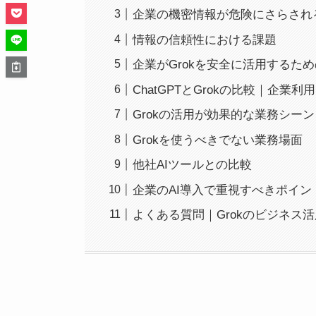
企業の機密情報が危険にさらされ
情報の信頼性における課題
企業がGrokを安全に活用するた
ChatGPTとGrokの比較｜企業
Grokの活用が効果的な業務シーン
Grokを使うべきでない業務場面
他社AIツールとの比較
企業のAI導入で重視すべきポイン
よくある質問｜Grokのビジネス