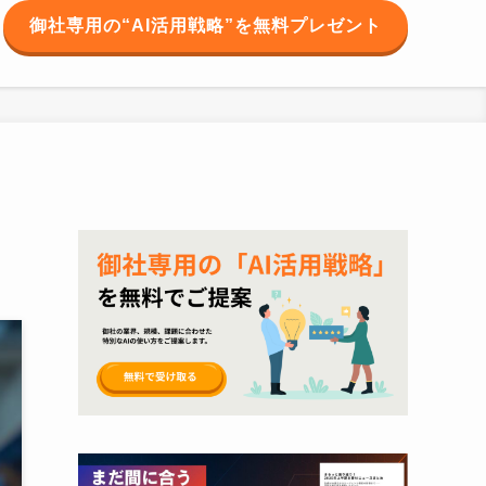
御社専用の“AI活用戦略”を無料プレゼント