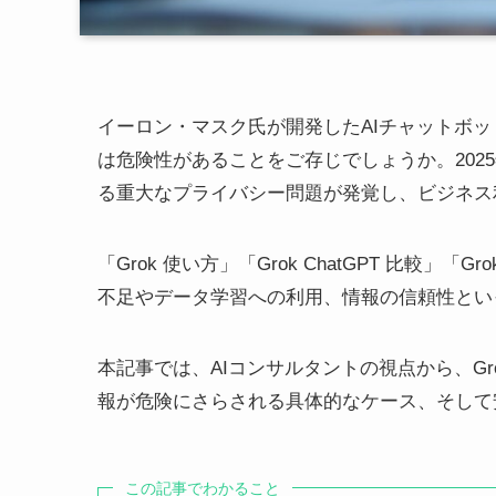
イーロン・マスク氏が開発したAIチャットボッ
は危険性があることをご存じでしょうか。202
る重大なプライバシー問題が発覚し、ビジネス
「Grok 使い方」「Grok ChatGPT 比較
不足やデータ学習への利用、情報の信頼性とい
本記事では、AIコンサルタントの視点から、G
報が危険にさらされる具体的なケース、そして
この記事でわかること