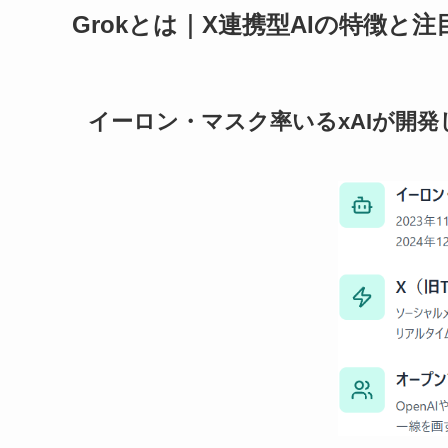
Grokとは｜X連携型AIの特徴と
イーロン・マスク率いるxAIが開発