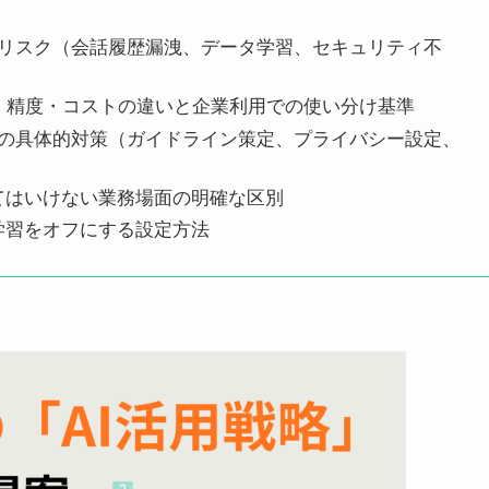
つのリスク（会話履歴漏洩、データ学習、セキュリティ不
リティ・精度・コストの違いと企業利用での使い分け基準
5つの具体的対策（ガイドライン策定、プライバシー設定、
ってはいけない業務場面の明確な区別
タ学習をオフにする設定方法