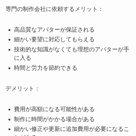
専門の制作会社に依頼するメリット：
高品質なアバターが保証される
細かい要望に対応してもらえる
技術的な知識がなくても理想のアバターが手
に入る
時間と労力を節約できる
デメリット：
費用が高額になる可能性がある
制作に時間がかかる場合がある
細かい修正や更新に追加費用が必要になるこ