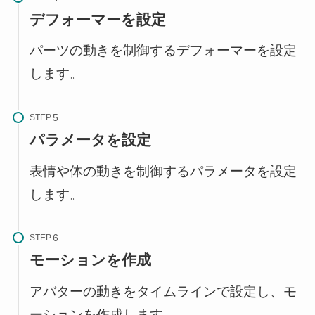
デフォーマーを設定
パーツの動きを制御するデフォーマーを設定
します。
STEP
パラメータを設定
表情や体の動きを制御するパラメータを設定
します。
STEP
モーションを作成
アバターの動きをタイムラインで設定し、モ
ーションを作成します。