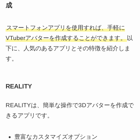
成
スマートフォンアプリを使用すれば、手軽に
VTuberアバターを作成することができます。
以
下に、人気のあるアプリとその特徴を紹介しま
す。
REALITY
REALITYは、簡単な操作で3Dアバターを作成で
きるアプリです。
豊富なカスタマイズオプション