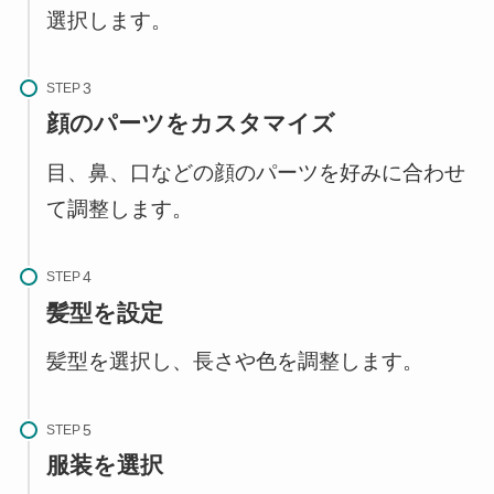
選択します。
STEP
顔のパーツをカスタマイズ
目、鼻、口などの顔のパーツを好みに合わせ
て調整します。
STEP
髪型を設定
髪型を選択し、長さや色を調整します。
STEP
服装を選択