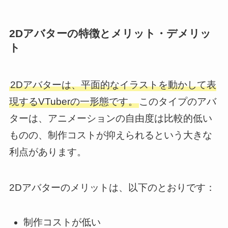
2Dアバターの特徴とメリット・デメリッ
ト
2Dアバターは、平面的なイラストを動かして表
現するVTuberの一形態です。
このタイプのアバ
ターは、アニメーションの自由度は比較的低い
ものの、制作コストが抑えられるという大きな
利点があります。
2Dアバターのメリットは、以下のとおりです：
制作コストが低い