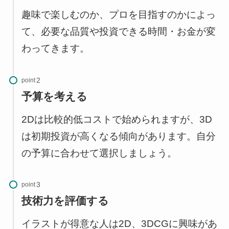
趣味で楽しむのか、プロを目指すのかによっ
て、必要な品質や投資できる時間・お金が変
わってきます。
point
予算を考える
2Dは比較的低コストで始められますが、3D
は初期投資が高くなる傾向があります。自分
の予算に合わせて選択しましょう。
point
技術力を評価する
イラストが得意な人は2D、3DCGに興味があ