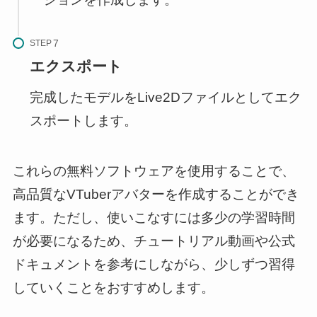
STEP
エクスポート
完成したモデルをLive2Dファイルとしてエク
スポートします。
これらの無料ソフトウェアを使用することで、
高品質なVTuberアバターを作成することができ
ます。ただし、使いこなすには多少の学習時間
が必要になるため、チュートリアル動画や公式
ドキュメントを参考にしながら、少しずつ習得
していくことをおすすめします。