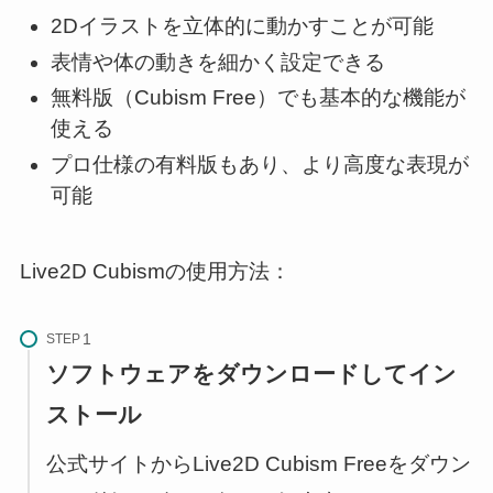
2Dイラストを立体的に動かすことが可能
表情や体の動きを細かく設定できる
無料版（Cubism Free）でも基本的な機能が
使える
プロ仕様の有料版もあり、より高度な表現が
可能
Live2D Cubismの使用方法：
STEP
ソフトウェアをダウンロードしてイン
ストール
公式サイトからLive2D Cubism Freeをダウン