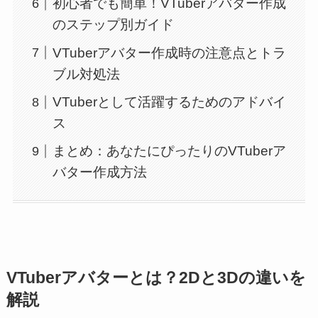
初心者でも簡単！VTuberアバター作成
のステップ別ガイド
VTuberアバター作成時の注意点とトラ
ブル対処法
VTuberとして活躍するためのアドバイ
ス
まとめ：あなたにぴったりのVTuberア
バター作成方法
VTuberアバターとは？2Dと3Dの違いを
解説