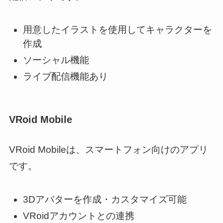
用意したイラストを使用してキャラクターを
作成
ソーシャル機能
ライブ配信機能あり
VRoid Mobile
VRoid Mobileは、スマートフォン向けのアプリ
です。
3Dアバターを作成・カスタマイズ可能
VRoidアカウントとの連携