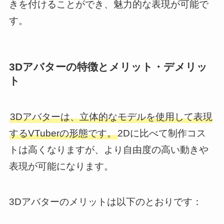
きを付けることができ、魅力的な表現が可能で
す。
3Dアバターの特徴とメリット・デメリッ
ト
3Dアバターは、立体的なモデルを使用して表現
するVTuberの形態です。
2Dに比べて制作コス
トは高くなりますが、より自由度の高い動きや
表現が可能になります。
3Dアバターのメリットは以下のとおりです：