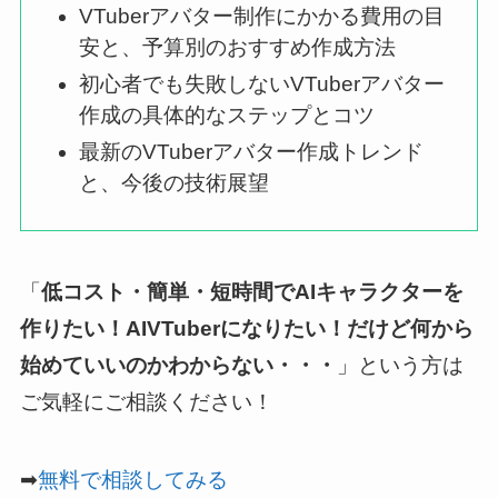
VTuberアバター制作にかかる費用の目
安と、予算別のおすすめ作成方法
初心者でも失敗しないVTuberアバター
作成の具体的なステップとコツ
最新のVTuberアバター作成トレンド
と、今後の技術展望
「
低コスト・簡単・短時間でAIキャラクターを
作りたい！AIVTuberになりたい！だけど何から
始めていいのかわからない・・・
」という方は
ご気軽にご相談ください！
➡
無料で相談してみる