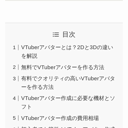
目次
VTuberアバターとは？2Dと3Dの違い
を解説
無料でVTuberアバターを作る方法
有料でクオリティの高いVTuberアバタ
ーを作る方法
VTuberアバター作成に必要な機材とソ
フト
VTuberアバター作成の費用相場