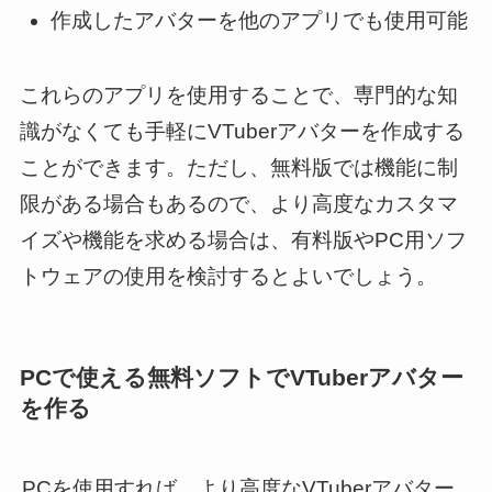
作成したアバターを他のアプリでも使用可能
これらのアプリを使用することで、専門的な知
識がなくても手軽にVTuberアバターを作成する
ことができます。ただし、無料版では機能に制
限がある場合もあるので、より高度なカスタマ
イズや機能を求める場合は、有料版やPC用ソフ
トウェアの使用を検討するとよいでしょう。
PCで使える無料ソフトでVTuberアバター
を作る
PCを使用すれば、より高度なVTuberアバター