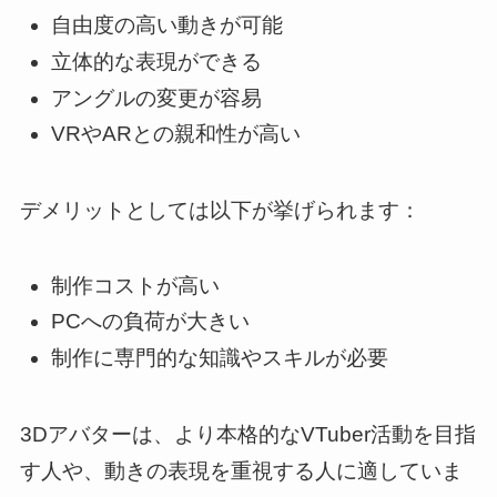
自由度の高い動きが可能
立体的な表現ができる
アングルの変更が容易
VRやARとの親和性が高い
デメリットとしては以下が挙げられます：
制作コストが高い
PCへの負荷が大きい
制作に専門的な知識やスキルが必要
3Dアバターは、より本格的なVTuber活動を目指
す人や、動きの表現を重視する人に適していま