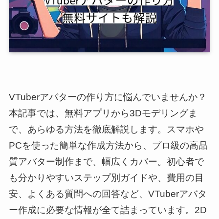
VTuberアバターの作り方に悩んでいませんか？
本記事では、無料アプリから3Dモデリングま
で、あらゆる方法を徹底解説します。スマホや
PCを使った簡単な作成方法から、プロ級の高品
質アバター制作まで、幅広くカバー。初心者で
も分かりやすいステップ別ガイドや、費用の目
安、よくある質問への回答など、VTuberアバタ
ー作成に必要な情報が全て詰まっています。2D