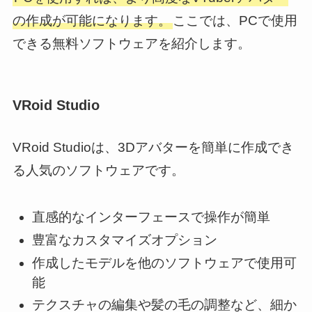
の作成が可能になります。
ここでは、PCで使用
できる無料ソフトウェアを紹介します。
VRoid Studio
VRoid Studioは、3Dアバターを簡単に作成でき
る人気のソフトウェアです。
直感的なインターフェースで操作が簡単
豊富なカスタマイズオプション
作成したモデルを他のソフトウェアで使用可
能
テクスチャの編集や髪の毛の調整など、細か