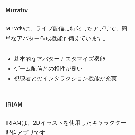
Mirrativ
Mirrativは、ライブ配信に特化したアプリで、簡
単なアバター作成機能も備えています。
基本的なアバターカスタマイズ機能
ゲーム配信との相性が良い
視聴者とのインタラクション機能が充実
IRIAM
IRIAMは、2Dイラストを使用したキャラクター
配信アプリです。