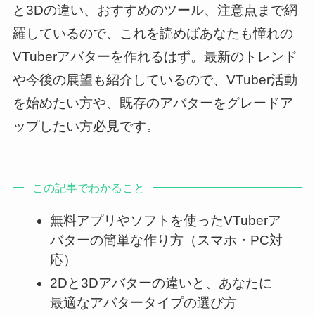
と3Dの違い、おすすめのツール、注意点まで網
羅しているので、これを読めばあなたも憧れの
VTuberアバターを作れるはず。最新のトレンド
や今後の展望も紹介しているので、VTuber活動
を始めたい方や、既存のアバターをグレードア
ップしたい方必見です。
この記事でわかること
無料アプリやソフトを使ったVTuberア
バターの簡単な作り方（スマホ・PC対
応）
2Dと3Dアバターの違いと、あなたに
最適なアバタータイプの選び方