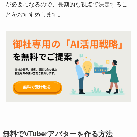
が必要になるので、長期的な視点で決定するこ
とをおすすめします。
無料でVTuberアバターを作る方法