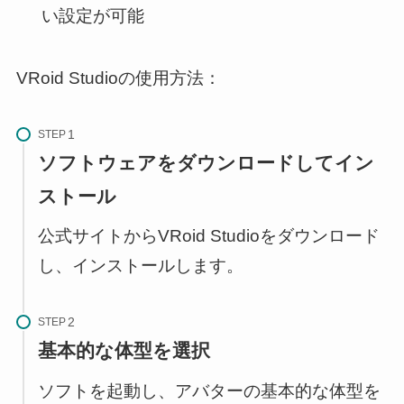
い設定が可能
VRoid Studioの使用方法：
STEP
ソフトウェアをダウンロードしてイン
ストール
公式サイトからVRoid Studioをダウンロード
し、インストールします。
STEP
基本的な体型を選択
ソフトを起動し、アバターの基本的な体型を