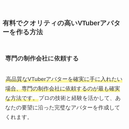
有料でクオリティの高いVTuberアバタ
ーを作る方法
専門の制作会社に依頼する
高品質なVTuberアバターを確実に手に入れたい
場合、専門の制作会社に依頼するのが最も確実
な方法です。
プロの技術と経験を活かして、あ
なたの要望に沿った完璧なアバターを作成して
くれます。