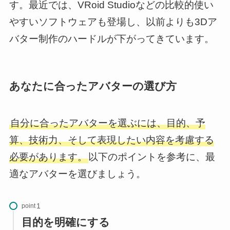
す。最近では、VRoid Studioなどの比較的使い
やすいソフトウェアも登場し、以前よりも3Dア
バター制作のハードルが下がってきています。
あなたに合ったアバターの選び方
自分に合ったアバターを選ぶには、目的、予
算、技術力、そして表現したい内容を考慮する
必要があります。
以下のポイントを参考に、最
適なアバターを選びましょう。
point
目的を明確にする