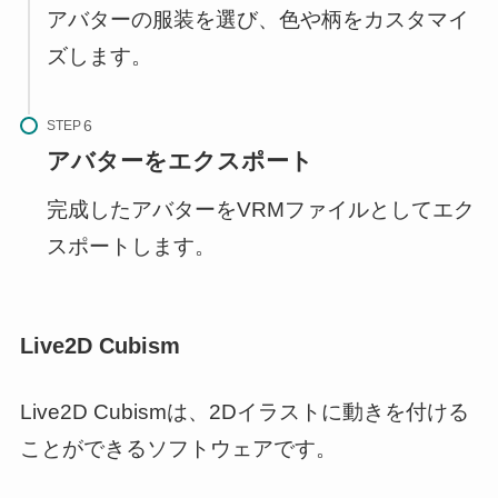
アバターの服装を選び、色や柄をカスタマイ
ズします。
STEP
アバターをエクスポート
完成したアバターをVRMファイルとしてエク
スポートします。
Live2D Cubism
Live2D Cubismは、2Dイラストに動きを付ける
ことができるソフトウェアです。