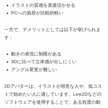
イラストの質感を直接活かせる
PCへの負荷が比較的軽い
一方で、デメリットとしては以下が挙げられま
す：
動きの表現に制限がある
3Dに比べて立体感が出しにくい
アングル変更が難しい
2Dアバターは、イラストが得意な人や、低コス
トで始めたい人に適しています。Live2Dなどの
ソフトウェアを使用することで、ある程度の動