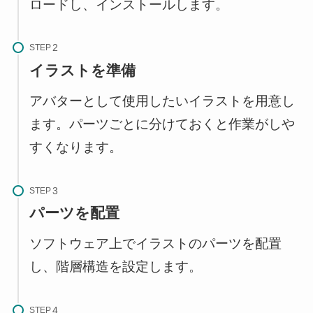
ロードし、インストールします。
STEP
イラストを準備
アバターとして使用したいイラストを用意し
ます。パーツごとに分けておくと作業がしや
すくなります。
STEP
パーツを配置
ソフトウェア上でイラストのパーツを配置
し、階層構造を設定します。
STEP