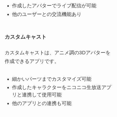
作成したアバターでライブ配信が可能
他のユーザーとの交流機能あり
カスタムキャスト
カスタムキャストは、アニメ調の3Dアバターを
作成できるアプリです。
細かいパーツまでカスタマイズ可能
作成したキャラクターをニコニコ生放送アプ
リと連携して使用可能
他のアプリとの連携も可能