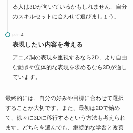
る人は3Dが向いているかもしれません。自分
のスキルセットに合わせて選びましょう。
point
表現したい内容を考える
アニメ調の表現を重視するなら2D、より自由
な動きや立体的な表現を求めるなら3Dが適し
ています。
最終的には、自分の好みや目標に合わせて選択
することが大切です。また、最初は2Dで始め
て、徐々に3Dに移行するという方法も考えられ
ます。どちらを選んでも、継続的な学習と改善