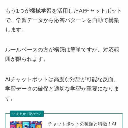
もう1つが機械学習を活用したAIチャットボット
で、学習データから応答パターンを自動で構築
します。
ルールベースの方が構築は簡単ですが、対応範
囲が限られます。
AIチャットボットは高度な対話が可能な反面、
学習データの確保と適切な学習が重要になりま
す。
あわせて読みたい
チャットボットの種類と特徴！AI