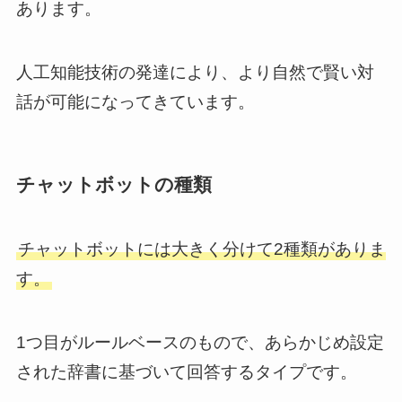
あります。
人工知能技術の発達により、より自然で賢い対
話が可能になってきています。
チャットボットの種類
チャットボットには大きく分けて2種類がありま
す。
1つ目がルールベースのもので、あらかじめ設定
された辞書に基づいて回答するタイプです。