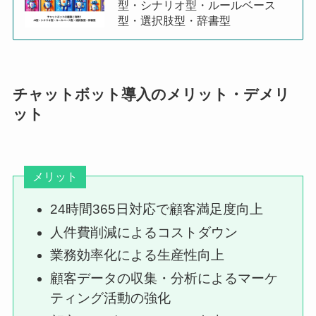
型・シナリオ型・ルールベース
型・選択肢型・辞書型
チャットボット導入のメリット・デメリ
ット
メリット
24時間365日対応で顧客満足度向上
人件費削減によるコストダウン
業務効率化による生産性向上
顧客データの収集・分析によるマーケ
ティング活動の強化