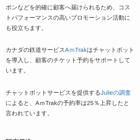
ポンなどを的確に顧客へ届けられるため、コス
トパフォーマンスの高いプロモーション活動に
も役立ちます。
カナダの鉄道サービス
AｍTrak
はチャットボット
を導入し、顧客のチケット予約をサポートして
います。
チャットボットサービスを提供する
Julieの調査
によると、AｍTrakの予約率は25％上昇したと
言われています。