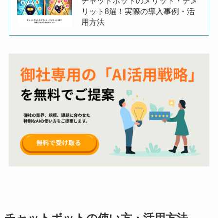
チャットボットのメリット・デメ
リット8選！実際の導入事例・活
用方法