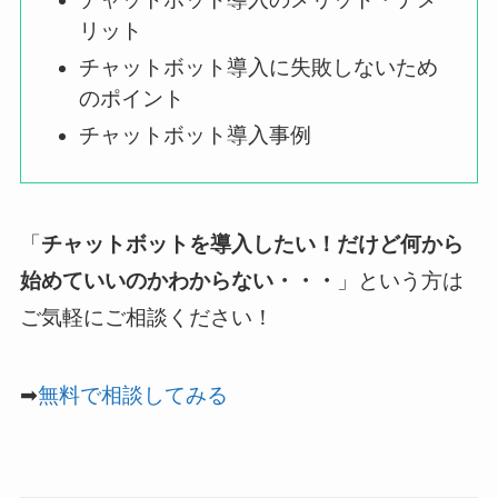
リット
チャットボット導入に失敗しないため
のポイント
チャットボット導入事例
「
チャットボットを導入したい！だけど何から
始めていいのかわからない・・・
」という方は
ご気軽にご相談ください！
➡
無料で相談してみる