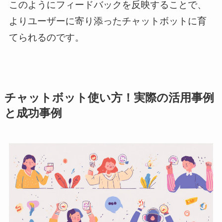
このようにフィードバックを反映することで、
よりユーザーに寄り添ったチャットボットに育
てられるのです。
チャットボット使い方！実際の活用事例
と成功事例