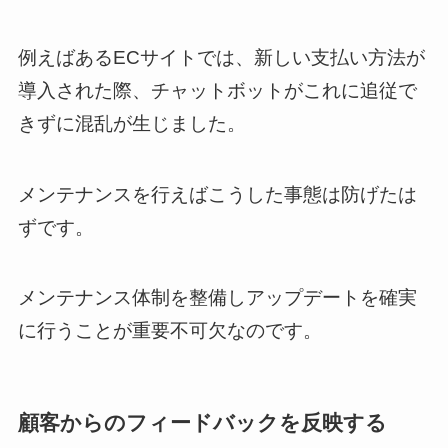
例えばあるECサイトでは、新しい支払い方法が
導入された際、チャットボットがこれに追従で
きずに混乱が生じました。
メンテナンスを行えばこうした事態は防げたは
ずです。
メンテナンス体制を整備しアップデートを確実
に行うことが重要不可欠なのです。
顧客からのフィードバックを反映する