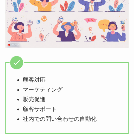
顧客対応
マーケティング
販売促進
顧客サポート
社内での問い合わせの自動化