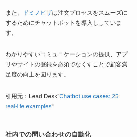
また、
ドミノピザ
は注文プロセスをスムーズに
するためにチャットボットを導入ししていま
す。
わかりやすいコミュニケーションの提供、アプ
リやサイトの登録を必須でなくすことで顧客満
足度の向上を図ります。
引用元：Lead Desk”
Chatbot use cases: 25
real-life examples
“
社内での問い合わせの自動化