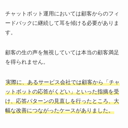
チャットボット運用においては顧客からのフィ
ードバックに継続して耳を傾ける必要がありま
す。
顧客の生の声を無視していては本当の顧客満足
を得られません。
実際に、あるサービス会社では顧客から「チャ
ットボットの応答がくどい」といった指摘を受
け、応答パターンの見直しを行ったところ、大
幅な改善につながったケースがありました。