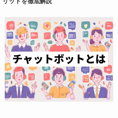
リットを徹底解説