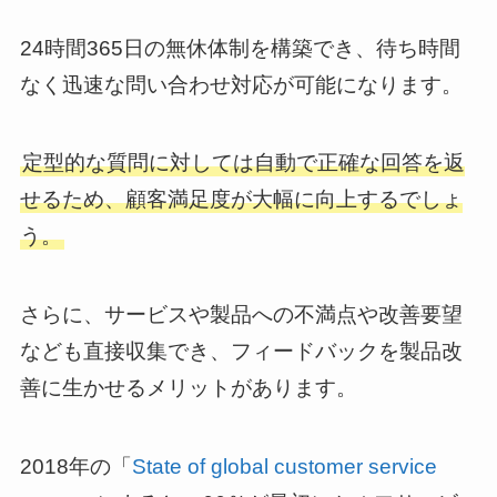
24時間365日の無休体制を構築でき、待ち時間
なく迅速な問い合わせ対応が可能になります。
定型的な質問に対しては自動で正確な回答を返
せるため、顧客満足度が大幅に向上するでしょ
う。
さらに、サービスや製品への不満点や改善要望
なども直接収集でき、フィードバックを製品改
善に生かせるメリットがあります。
2018年の「
State of global customer service