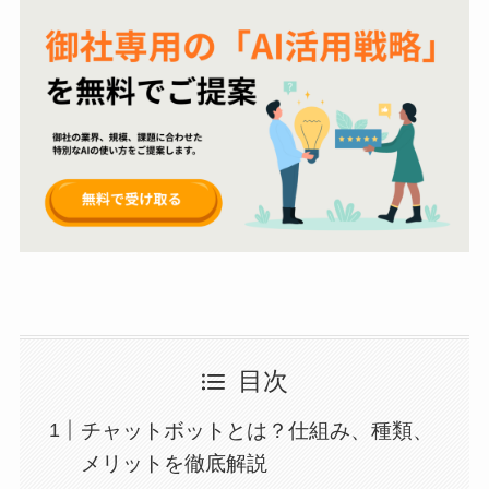
目次
チャットボットとは？仕組み、種類、
メリットを徹底解説