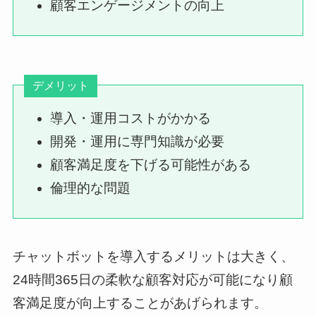
顧客エンゲージメントの向上
デメリット
導入・運用コストがかかる
開発・運用に専門知識が必要
顧客満足度を下げる可能性がある
倫理的な問題
チャットボットを導入するメリットは大きく、
24時間365日の柔軟な顧客対応が可能になり顧
客満足度が向上することがあげられます。