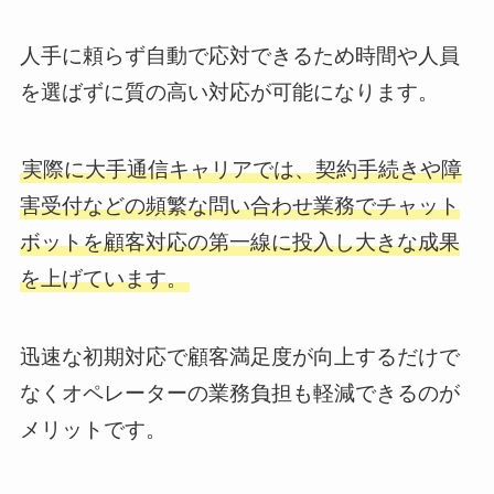
人手に頼らず自動で応対できるため時間や人員
を選ばずに質の高い対応が可能になります。
実際に大手通信キャリアでは、契約手続きや障
害受付などの頻繁な問い合わせ業務でチャット
ボットを顧客対応の第一線に投入し大きな成果
を上げています。
迅速な初期対応で顧客満足度が向上するだけで
なくオペレーターの業務負担も軽減できるのが
メリットです。