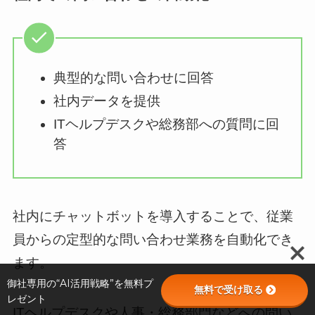
典型的な問い合わせに回答
社内データを提供
ITヘルプデスクや総務部への質問に回
答
社内にチャットボットを導入することで、従業
員からの定型的な問い合わせ業務を自動化でき
ます。
御社専用の“AI活用戦略”を無料プ
無料で受け取る
レゼント
ITヘルプデスクや人事・総務部門などへの問い