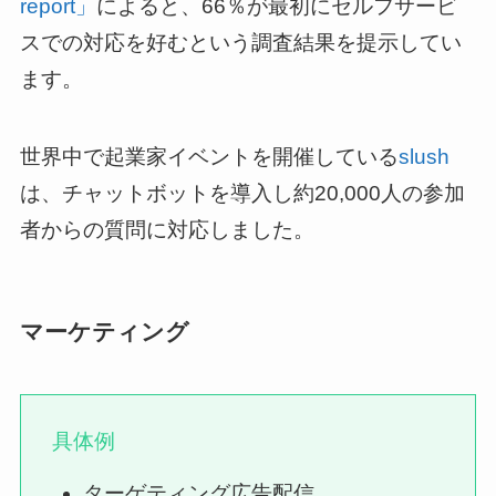
report」
によると、66％が最初にセルフサービ
スでの対応を好むという調査結果を提示してい
ます。
世界中で起業家イベントを開催している
slush
は、チャットボットを導入し約20,000人の参加
者からの質問に対応しました。
マーケティング
具体例
ターゲティング広告配信