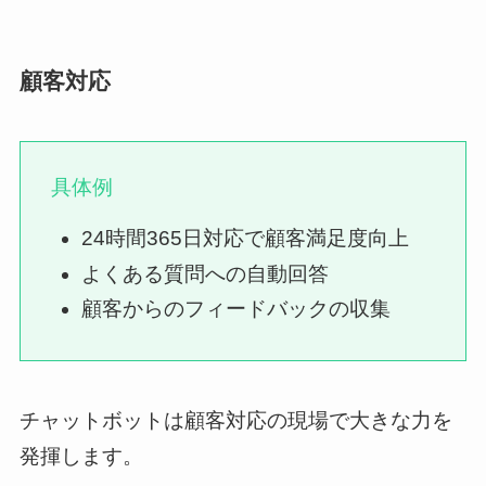
顧客対応
具体例
24時間365日対応で顧客満足度向上
よくある質問への自動回答
顧客からのフィードバックの収集
チャットボットは顧客対応の現場で大きな力を
発揮します。