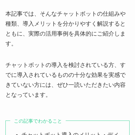
本記事では、そんなチャットボットの仕組みや
種類、導入メリットを分かりやすく解説すると
ともに、実際の活用事例を具体的にご紹介しま
す。
チャットボットの導入を検討されている方、す
でに導入されているものの十分な効果を実感で
きていない方には、ぜひ一読いただきたい内容
となっています。
この記事でわかること
チャットボット導入のメリット・デメ