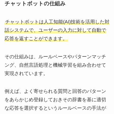
チャットボットの仕組み
チャットボットは人工知能(AI)技術を活用した対
話システムで、ユーザーの入力に対して自動で
応答を返すことができます。
その仕組みは、ルールベースやパターンマッチ
ング、自然言語処理と機械学習を組み合わせて
実現されています。
例えば、よく寄せられる質問と回答のパターン
をあらかじめ登録しておきその辞書を基に適切
な応答を選択するというルールベースの手法が