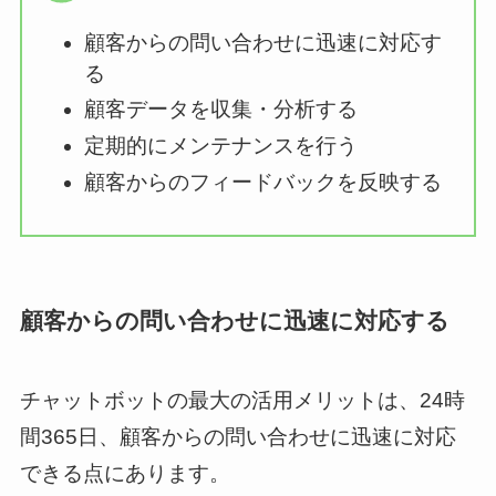
顧客からの問い合わせに迅速に対応す
る
顧客データを収集・分析する
定期的にメンテナンスを行う
顧客からのフィードバックを反映する
顧客からの問い合わせに迅速に対応する
チャットボットの最大の活用メリットは、24時
間365日、顧客からの問い合わせに迅速に対応
できる点にあります。