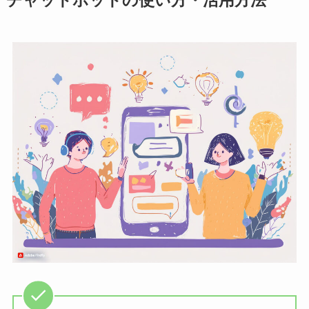
チャットボットの使い方・活用方法