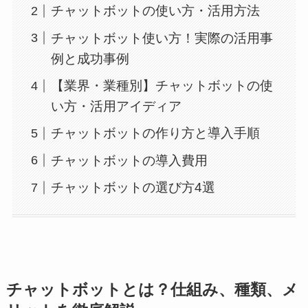
チャットボットの使い方・活用方法
チャットボット使い方！実際の活用事
例と成功事例
【業界・業種別】チャットボットの使
い方・活用アイディア
チャットボットの作り方と導入手順
チャットボットの導入費用
チャットボットの選び方4選
チャットボットとは？仕組み、種類、メ