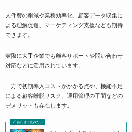
人件費の削減や業務効率化、顧客データ収集に
よる理解促進、マーケティング支援なども期待
できます。
実際に大手企業でも顧客サポートや問い合わせ
対応などに活用されています。
一方で初期導入コストがかかる点や、機能不足
による顧客離脱リスク、運用管理の手間などの
デメリットも存在します。
あわせて読みたい