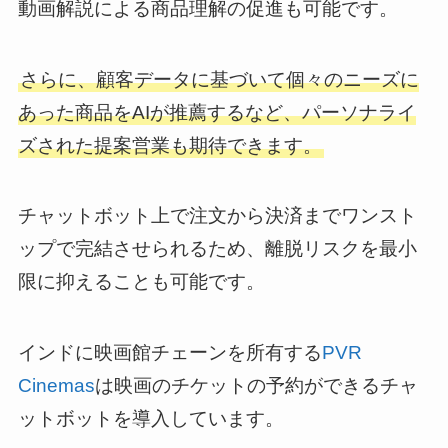
動画解説による商品理解の促進も可能です。
さらに、顧客データに基づいて個々のニーズに
あった商品をAIが推薦するなど、パーソナライ
ズされた提案営業も期待できます。
チャットボット上で注文から決済までワンスト
ップで完結させられるため、離脱リスクを最小
限に抑えることも可能です。
インドに映画館チェーンを所有する
PVR
Cinemas
は映画のチケットの予約ができるチャ
ットボットを導入しています。