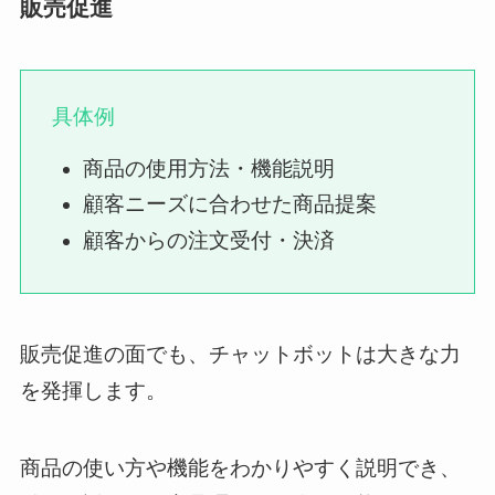
販売促進
具体例
商品の使用方法・機能説明
顧客ニーズに合わせた商品提案
顧客からの注文受付・決済
販売促進の面でも、チャットボットは大きな力
を発揮します。
商品の使い方や機能をわかりやすく説明でき、