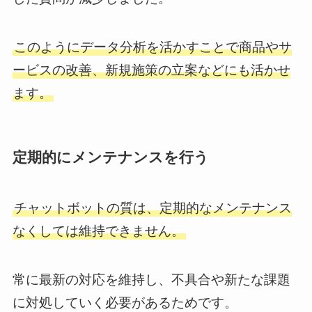
このようにデータ分析を活かすことで商品やサ
ービスの改善、新規施策の立案などにも活かせ
ます。
定期的にメンテナンスを行う
チャットボットの質は、定期的なメンテナンス
なくしては維持できません。
常に最新の対応を維持し、不具合や新たな課題
に対処していく必要があるためです。