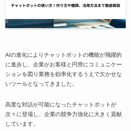
AIの進化によりチャットボットの機能が飛躍的
に進歩し、企業がお客様と円滑にコミュニケー
ションを図り業務を効率化するうえで欠かせな
いツールとなってきました。
高度な対話が可能になったチャットボットが
次々に登場し、企業の競争力強化に大きく貢献
しています。