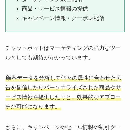
商品・サービス情報の提供
キャンペーン情報・クーポン配信
チャットボットはマーケティングの強力なツー
ルとしても期待がかかっています。
顧客データを分析して個々の属性に合わせた広
告を配信したりパーソナライズされた商品やサ
ービス情報を提供したりと、効果的なアプロー
チが可能になります。
さらに、キャンペーンやセール情報や割引クー