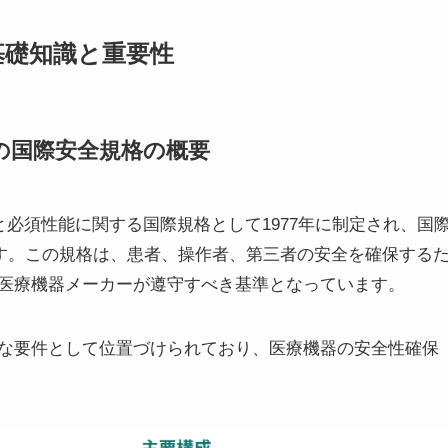
の基礎知識と重要性
機器の国際安全規格の概要
全性と必須性能に関する国際規格として1977年に制定され、国
ます。この規格は、患者、操作者、第三者の安全を確保する
医療機器メーカーが遵守すべき基準となっています。
な要件として位置づけられており、医療機器の安全性確保