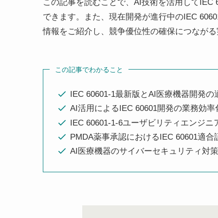
この記事を読むことで、AI技術を活用してIEC
できます。また、現在開発が進行中のIEC 606
情報をご紹介し、競争優位性の確保につながる
この記事でわかること
IEC 60601-1最新版とAI医療機器開
AI活用によるIEC 60601開発の業務効
IEC 60601-1-6ユーザビリティエン
PMDA薬事承認におけるIEC 60601
AI医療機器のサイバーセキュリティ対策とI