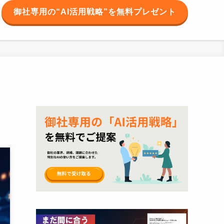
御社専用の“AI活用戦略”を無料プレゼント