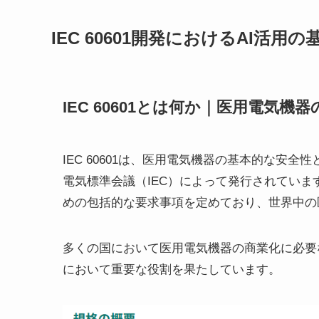
IEC 60601開発におけるAI活用
IEC 60601とは何か｜医用電気
IEC 60601は、医用電気機器の基本的な安
電気標準会議（IEC）によって発行されてい
めの包括的な要求事項を定めており、世界中の
多くの国において医用電気機器の商業化に必要
において重要な役割を果たしています。