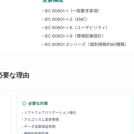
が必要な理由