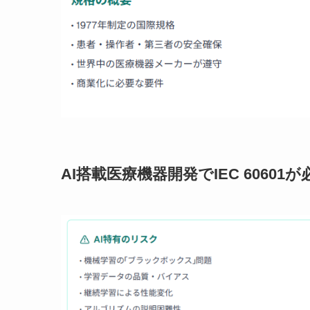
AI搭載医療機器開発でIEC 60601