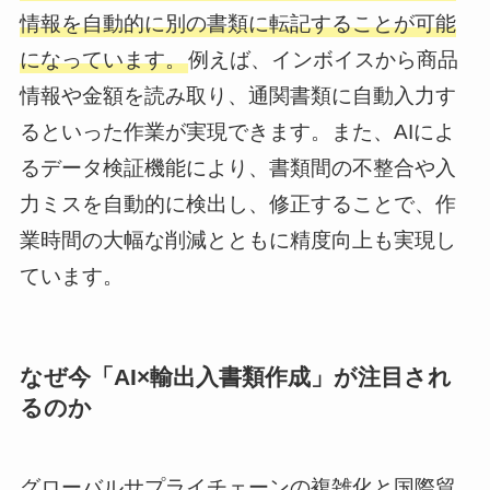
情報を自動的に別の書類に転記することが可能
になっています。
例えば、インボイスから商品
情報や金額を読み取り、通関書類に自動入力す
るといった作業が実現できます。また、AIによ
るデータ検証機能により、書類間の不整合や入
力ミスを自動的に検出し、修正することで、作
業時間の大幅な削減とともに精度向上も実現し
ています。
なぜ今「AI×輸出入書類作成」が注目され
るのか
グローバルサプライチェーンの複雑化と国際貿