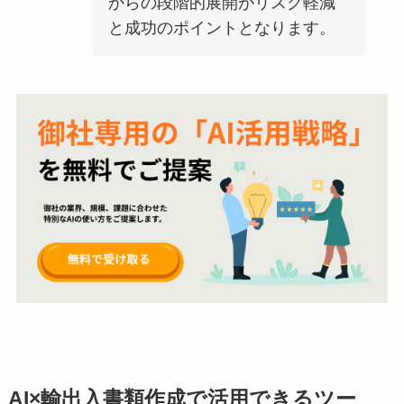
からの段階的展開がリスク軽減
と成功のポイントとなります。
AI×輸出入書類作成で活用できるツー