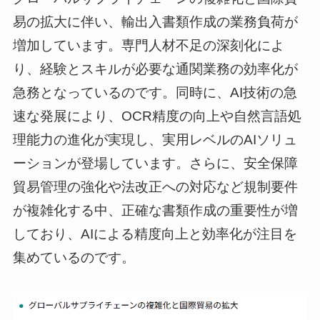
易の拡大に伴い、輸出入書類作成の業務負荷が
増加しています。専門人材不足の深刻化によ
り、経験とスキルが必要な通関業務の効率化が
急務となっているのです。同時に、AI技術の急
速な発展により、OCR精度の向上や自然言語処
理能力の進化が実現し、実用レベルのAIソリュ
ーションが登場しています。さらに、安全保障
貿易管理の強化や法改正への対応など規制要件
が複雑化する中、正確な書類作成の重要性が増
しており、AIによる精度向上と効率化が注目を
集めているのです。