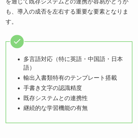
を通じて既存システムとの連携が容易かどうか
も、導入の成否を左右する重要な要素となりま
す。
多言語対応（特に英語・中国語・日本
語）
輸出入書類特有のテンプレート搭載
手書き文字の認識精度
既存システムとの連携性
継続的な学習機能の有無