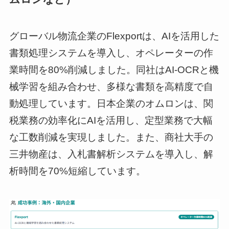
グローバル物流企業のFlexportは、AIを活用した
書類処理システムを導入し、オペレーターの作
業時間を80%削減しました。同社はAI-OCRと機
械学習を組み合わせ、多様な書類を高精度で自
動処理しています。日本企業のオムロンは、関
税業務の効率化にAIを活用し、定型業務で大幅
な工数削減を実現しました。また、商社大手の
三井物産は、入札書解析システムを導入し、解
析時間を70%短縮しています。