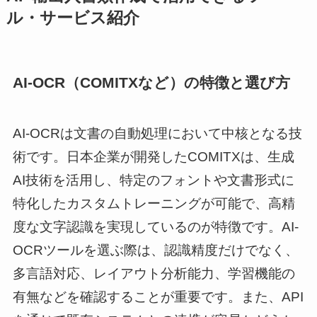
ル・サービス紹介
AI-OCR（COMITXなど）の特徴と選び方
AI-OCRは文書の自動処理において中核となる技
術です。日本企業が開発したCOMITXは、生成
AI技術を活用し、特定のフォントや文書形式に
特化したカスタムトレーニングが可能で、高精
度な文字認識を実現しているのが特徴です。AI-
OCRツールを選ぶ際は、認識精度だけでなく、
多言語対応、レイアウト分析能力、学習機能の
有無などを確認することが重要です。また、API