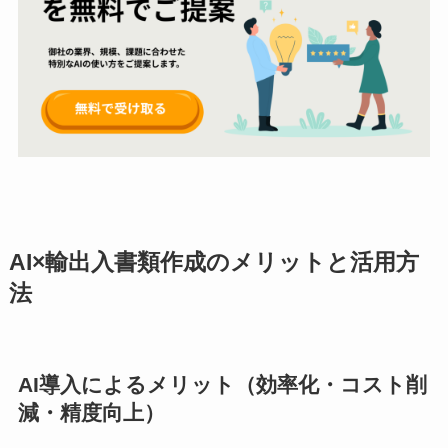
AI×輸出入書類作成のメリットと活用方
法
AI導入によるメリット（効率化・コスト削
減・精度向上）