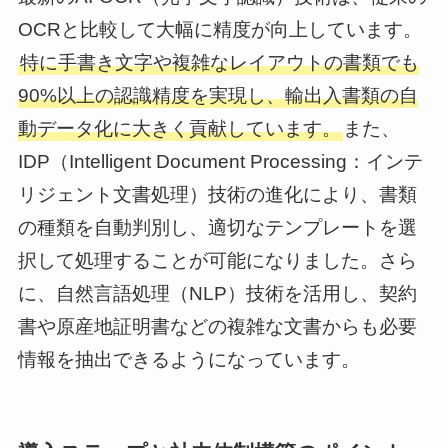
OCRと比較して大幅に精度が向上しています。
特に手書き文字や複雑なレイアウトの書類でも
90%以上の認識精度を実現し、輸出入書類の自
動データ化に大きく貢献しています。
また、
IDP（Intelligent Document Processing：インテ
リジェント文書処理）技術の進化により、書類
の種類を自動判別し、適切なテンプレートを選
択して処理することが可能になりました。さら
に、自然言語処理（NLP）技術を活用し、契約
書や原産地証明書などの複雑な文書からも必要
情報を抽出できるようになっています。