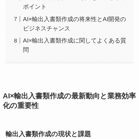
ポイント
AI×輸出入書類作成の将来性とAI開発の
ビジネスチャンス
AI×輸出入書類作成に関してよくある質
問
AI×輸出入書類作成の最新動向と業務効率
化の重要性
輸出入書類作成の現状と課題