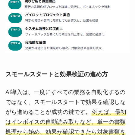
スモールスタートと効果検証の進め方
AI導入は、一度にすべての業務を自動化するの
ではなく、スモールスタートで効果を確認しな
がら進めることが成功の鍵です。
例えば、最初
はインボイスの自動読み取りなど、単一の書類
処理から始め、効果が確認できたら対象書類を