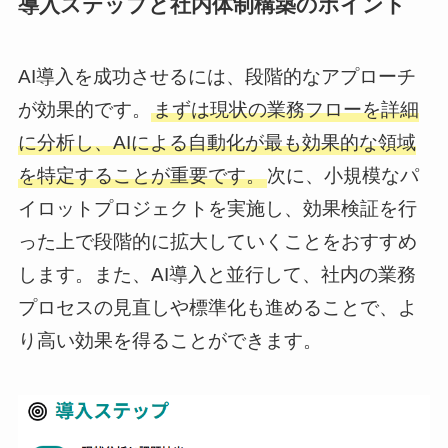
導入ステップと社内体制構築のポイント
AI導入を成功させるには、段階的なアプローチ
が効果的です。
まずは現状の業務フローを詳細
に分析し、AIによる自動化が最も効果的な領域
を特定することが重要です。
次に、小規模なパ
イロットプロジェクトを実施し、効果検証を行
った上で段階的に拡大していくことをおすすめ
します。また、AI導入と並行して、社内の業務
プロセスの見直しや標準化も進めることで、よ
り高い効果を得ることができます。