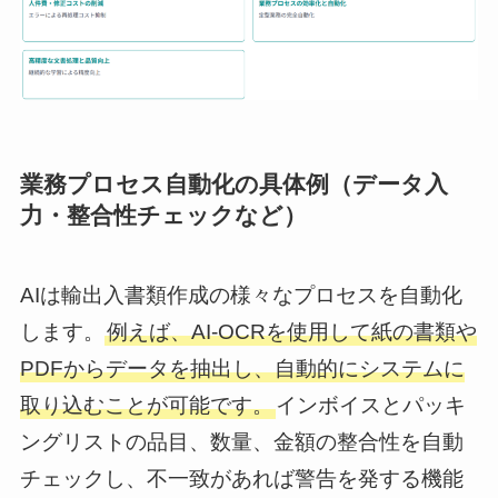
業務プロセス自動化の具体例（データ入
力・整合性チェックなど）
AIは輸出入書類作成の様々なプロセスを自動化
します。
例えば、AI-OCRを使用して紙の書類や
PDFからデータを抽出し、自動的にシステムに
取り込むことが可能です。
インボイスとパッキ
ングリストの品目、数量、金額の整合性を自動
チェックし、不一致があれば警告を発する機能