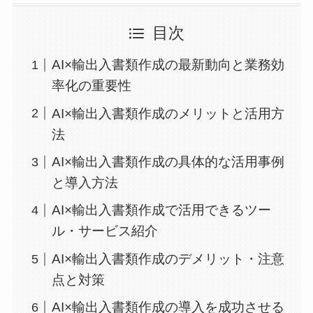
目次
AI×輸出入書類作成の最新動向と業務効
率化の重要性
AI×輸出入書類作成のメリットと活用方
法
AI×輸出入書類作成の具体的な活用事例
と導入方法
AI×輸出入書類作成で活用できるツー
ル・サービス紹介
AI×輸出入書類作成のデメリット・注意
点と対策
AI×輸出入書類作成の導入を成功させる