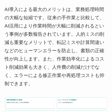
AI導入による最大のメリットは、業務処理時間
の大幅な短縮です。従来の手作業と比較して、
AI活用により作業時間が大幅に削減されるとい
う事例が多数報告されています。人的ミスの削
減も重要なメリットで、転記ミスや計算間違い
などのヒューマンエラーを防止し、書類の正確
性が向上します。また、作業効率化によるコス
ト削減効果も大きく、人件費の削減だけでな
く、エラーによる修正作業や再処理コストも抑
制できます。