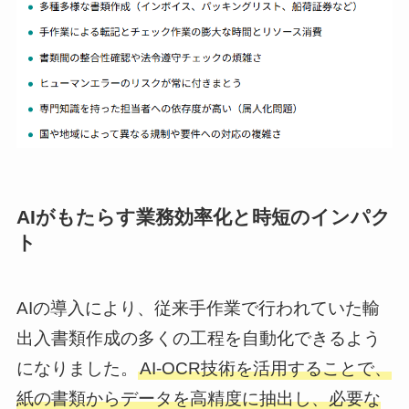
AIがもたらす業務効率化と時短のインパク
ト
AIの導入により、従来手作業で行われていた輸
出入書類作成の多くの工程を自動化できるよう
になりました。
AI-OCR技術を活用することで、
紙の書類からデータを高精度に抽出し、必要な