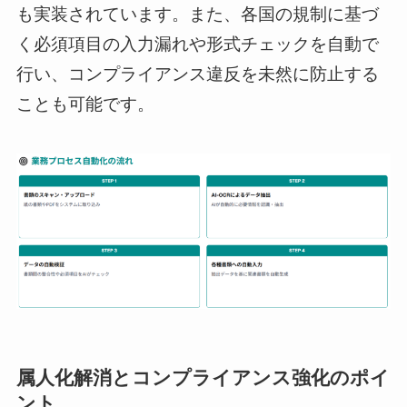
も実装されています。また、各国の規制に基づ
く必須項目の入力漏れや形式チェックを自動で
行い、コンプライアンス違反を未然に防止する
ことも可能です。
属人化解消とコンプライアンス強化のポイ
ント