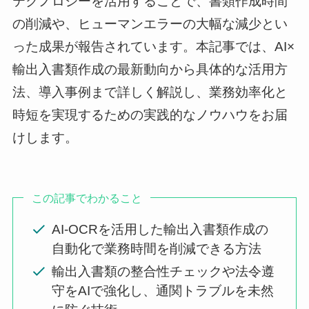
テクノロジーを活用することで、書類作成時間
の削減や、ヒューマンエラーの大幅な減少とい
った成果が報告されています。本記事では、AI×
輸出入書類作成の最新動向から具体的な活用方
法、導入事例まで詳しく解説し、業務効率化と
時短を実現するための実践的なノウハウをお届
けします。
この記事でわかること
AI-OCRを活用した輸出入書類作成の
自動化で業務時間を削減できる方法
輸出入書類の整合性チェックや法令遵
守をAIで強化し、通関トラブルを未然