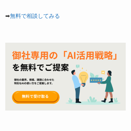
➡
無料で相談してみる