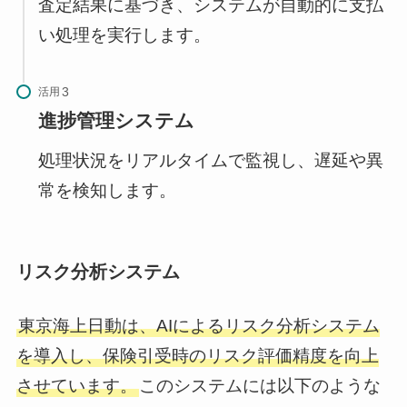
査定結果に基づき、システムが自動的に支払
い処理を実行します。
活用
進捗管理システム
処理状況をリアルタイムで監視し、遅延や異
常を検知します。
リスク分析システム
東京海上日動は、AIによるリスク分析システム
を導入し、保険引受時のリスク評価精度を向上
させています。
このシステムには以下のような