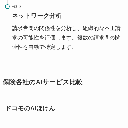
分析
ネットワーク分析
請求者間の関係性を分析し、組織的な不正請
求の可能性を評価します。複数の請求間の関
連性を自動で特定します。
保険各社のAIサービス比較
ドコモのAIほけん