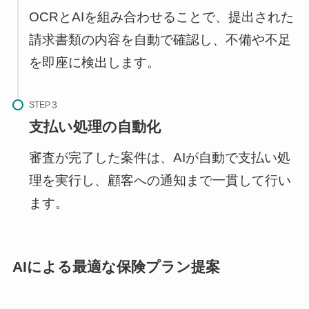
OCRとAIを組み合わせることで、提出された
請求書類の内容を自動で確認し、不備や不足
を即座に検出します。
STEP
支払い処理の自動化
審査が完了した案件は、AIが自動で支払い処
理を実行し、顧客への通知まで一貫して行い
ます。
AIによる最適な保険プラン提案