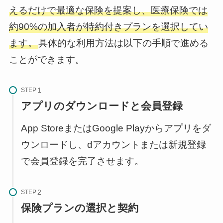
えるだけで最適な保険を提案し、医療保険では
約90%の加入者が特約付きプランを選択してい
ます。
具体的な利用方法は以下の手順で進める
ことができます。
STEP
アプリのダウンロードと会員登録
App StoreまたはGoogle Playからアプリをダ
ウンロードし、dアカウントまたは新規登録
で会員登録を完了させます。
STEP
保険プランの選択と契約