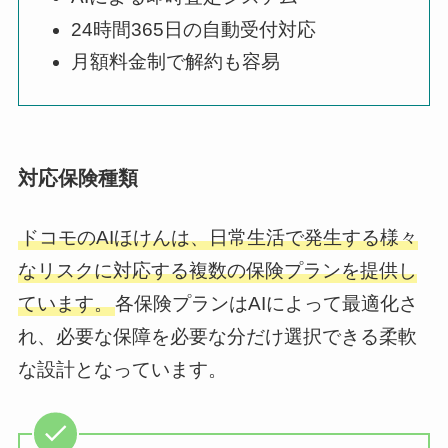
24時間365日の自動受付対応
月額料金制で解約も容易
対応保険種類
ドコモのAIほけんは、日常生活で発生する様々
なリスクに対応する複数の保険プランを提供し
ています。
各保険プランはAIによって最適化さ
れ、必要な保障を必要な分だけ選択できる柔軟
な設計となっています。