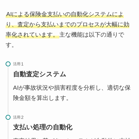
AIによる保険金支払いの自動化システムによ
り、査定から支払いまでのプロセスが大幅に効
率化されています。
主な機能は以下の通りで
す。
活用
自動査定システム
AIが事故状況や損害程度を分析し、適切な保
険金額を算出します。
活用
支払い処理の自動化