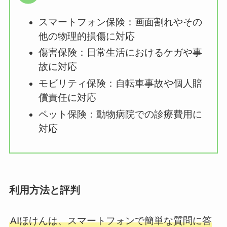
スマートフォン保険：画面割れやその
他の物理的損傷に対応
傷害保険：日常生活におけるケガや事
故に対応
モビリティ保険：自転車事故や個人賠
償責任に対応
ペット保険：動物病院での診療費用に
対応
利用方法と評判
AIほけんは、スマートフォンで簡単な質問に答