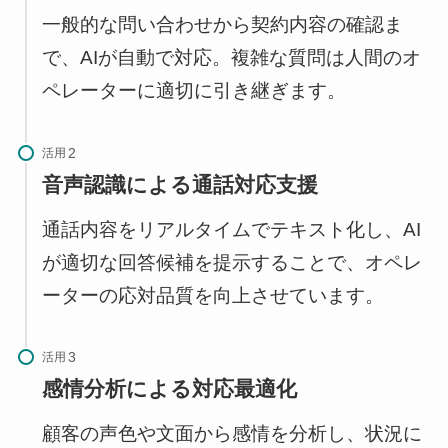
一般的な問い合わせから契約内容の確認ま
で、AIが自動で対応。複雑な質問は人間のオ
ペレーターに適切に引き継ぎます。
活用
音声認識による通話対応支援
通話内容をリアルタイムでテキスト化し、AI
が適切な回答候補を提示することで、オペレ
ーターの応対品質を向上させています。
活用
感情分析による対応最適化
顧客の声色や文面から感情を分析し、状況に