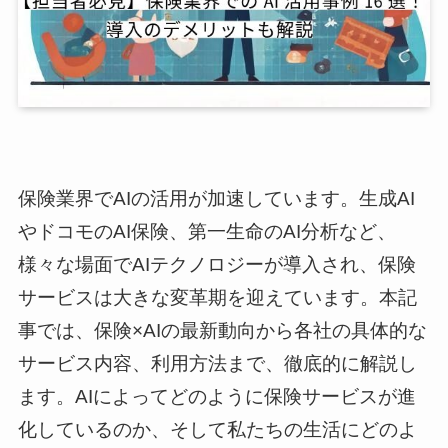
保険業界でAIの活用が加速しています。生成AI
やドコモのAI保険、第一生命のAI分析など、
様々な場面でAIテクノロジーが導入され、保険
サービスは大きな変革期を迎えています。本記
事では、保険×AIの最新動向から各社の具体的な
サービス内容、利用方法まで、徹底的に解説し
ます。AIによってどのように保険サービスが進
化しているのか、そして私たちの生活にどのよ