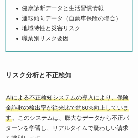
健康診断データと生活習慣情報
運転傾向データ（自動車保険の場合）
地域特性と災害リスク
職業別リスク要因
リスク分析と不正検知
AIによる不正検知システムの導入により、保険
金詐欺の検出率が従来比で約60%向上していま
す
。このシステムは、膨大なデータから不正パ
ターンを学習し、リアルタイムで疑わしい請求