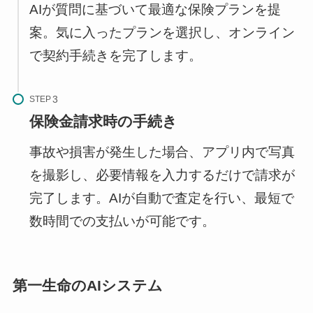
AIが質問に基づいて最適な保険プランを提
案。気に入ったプランを選択し、オンライン
で契約手続きを完了します。
STEP
保険金請求時の手続き
事故や損害が発生した場合、アプリ内で写真
を撮影し、必要情報を入力するだけで請求が
完了します。AIが自動で査定を行い、最短で
数時間での支払いが可能です。
第一生命のAIシステム