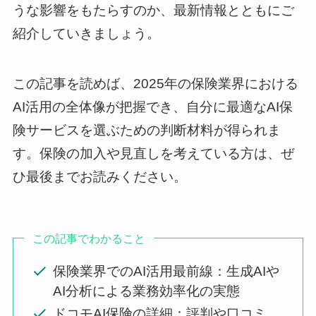
うな影響をもたらすのか、最新情報とともにご
紹介していきましょう。
この記事を読めば、2025年の保険業界における
AI活用の全体像が把握でき、自分に最適なAI保
険サービスを選ぶための判断材料が得られま
す。保険の加入や見直しを考えている方は、ぜ
ひ最後までお読みください。
この記事でわかること
保険業界でのAI活用最前線：生成AIや
AI分析による業務効率化の実態
ドコモAI保険の詳細：評判や口コミ、