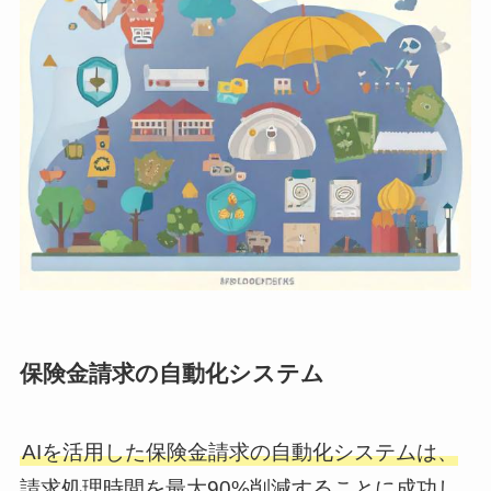
保険金請求の自動化システム
AIを活用した保険金請求の自動化システムは、
請求処理時間を最大90%削減することに成功し