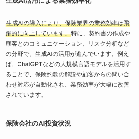
生成AI活用による業務効率化
生成AIの導入により、保険業界の業務効率は飛
躍的に向上しています。
特に、契約書の作成や
顧客とのコミュニケーション、リスク分析など
の分野で、生成AIの活用が進んでいます。例え
ば、ChatGPTなどの大規模言語モデルを活用す
ることで、保険約款の解説や顧客からの問い合
わせ対応が自動化され、業務効率が大幅に改善
されています。
保険会社のAI投資状況