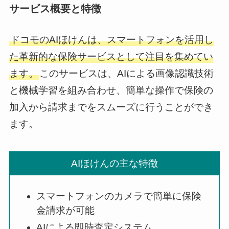
サービス概要と特徴
ドコモのAIほけんは、スマートフォンを活用し
た革新的な保険サービスとして注目を集めてい
ます。
このサービスは、AIによる画像認識技術
と機械学習を組み合わせ、簡単な操作で保険の
加入から請求までをスムーズに行うことができ
ます。
AIほけんの主な特徴
スマートフォンのカメラで簡単に保険
金請求が可能
AIによる即時査定システム