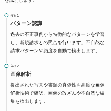
を識別します。
分析
パターン認識
過去の不正事例から特徴的なパターンを学習
し、新規請求との照合を行います。不自然な
請求パターンや頻度を自動で検出します。
分析
画像解析
提出された写真や書類の真偽性を高度な画像
解析技術で確認。画像の改ざんや不自然な編
集を検出します。