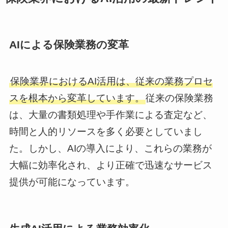
AIによる保険業務の変革
保険業界におけるAI活用は、従来の業務プロセ
スを根本から変革しています。
従来の保険業務
は、大量の書類処理や手作業による査定など、
時間と人的リソースを多く必要としていまし
た。しかし、AIの導入により、これらの業務が
大幅に効率化され、より正確で迅速なサービス
提供が可能になっています。