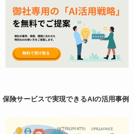
保険サービスで実現できるAIの活用事例