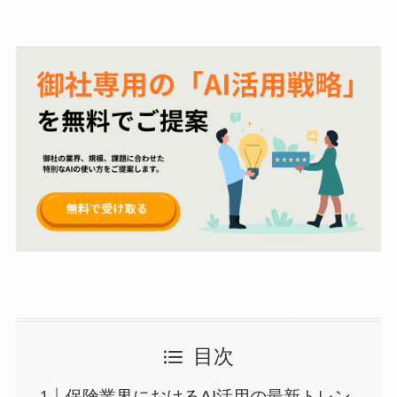
目次
保険業界におけるAI活用の最新トレン