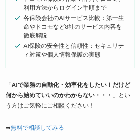
利用方法からログイン手順まで
各保険会社のAIサービス比較：第一生
命やドコモなど8社のサービス内容を
徹底解説
AI保険の安全性と信頼性：セキュリテ
ィ対策や個人情報保護の実態
「
AIで業務の自動化・効率化をしたい！だけど
何から始めていいのかわからない・・・
」とい
う方はご気軽にご相談ください！
➡
無料で相談してみる