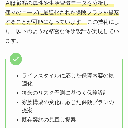
AIは顧客の属性や生活習慣データを分析し、
個々のニーズに最適化された保険プランを提案
することが可能になっています。
この技術によ
り、以下のような精密な保険設計が実現してい
ます。
ライフスタイルに応じた保障内容の最
適化
将来のリスク予測に基づく保障設計
家族構成の変化に応じた保険プランの
提案
既存契約の見直し提案