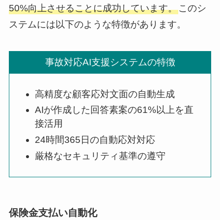
50%向上させることに成功しています。
このシ
ステムには以下のような特徴があります。
事故対応AI支援システムの特徴
高精度な顧客応対文面の自動生成
AIが作成した回答素案の61%以上を直
接活用
24時間365日の自動応対対応
厳格なセキュリティ基準の遵守
保険金支払い自動化