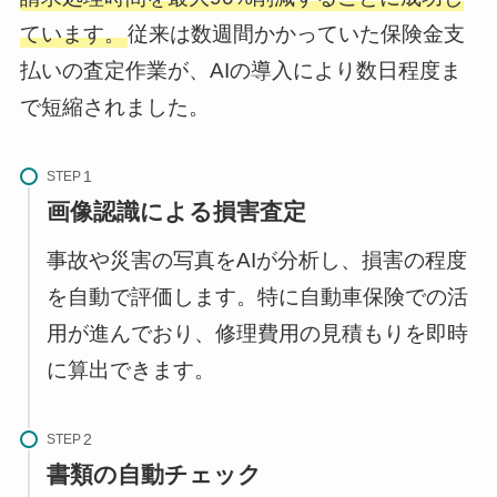
ています。
従来は数週間かかっていた保険金支
払いの査定作業が、AIの導入により数日程度ま
で短縮されました。
STEP
画像認識による損害査定
事故や災害の写真をAIが分析し、損害の程度
を自動で評価します。特に自動車保険での活
用が進んでおり、修理費用の見積もりを即時
に算出できます。
STEP
書類の自動チェック