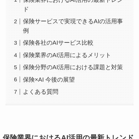
ド
保険サービスで実現できるAIの活用事
例
保険各社のAIサービス比較
保険業界のAI活用によるメリット
保険分野のAI活用における課題と対策
保険×AI 今後の展望
よくある質問
保険業界におけるAI活用の最新トレンド