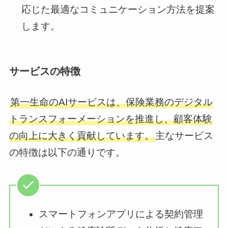
応じた最適なコミュニケーション方法を提案
します。
サービスの特徴
第一生命のAIサービスは、保険業務のデジタル
トランスフォーメーションを推進し、顧客体験
の向上に大きく貢献しています。
主なサービス
の特徴は以下の通りです。
スマートフォンアプリによる契約管理