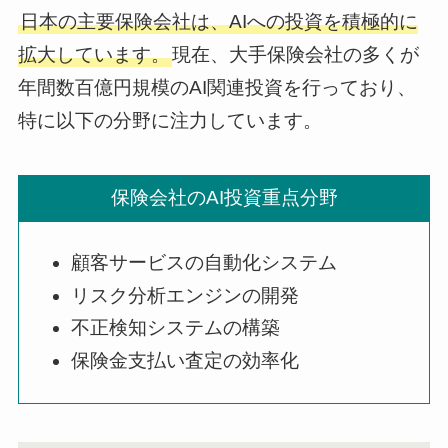
日本の主要保険会社は、AIへの投資を積極的に
拡大しています。
現在、大手保険会社の多くが
年間数百億円規模のAI関連投資を行っており、
特に以下の分野に注力しています。
保険会社のAI投資重点分野
顧客サービスの自動化システム
リスク分析エンジンの開発
不正検知システムの構築
保険金支払い査定の効率化