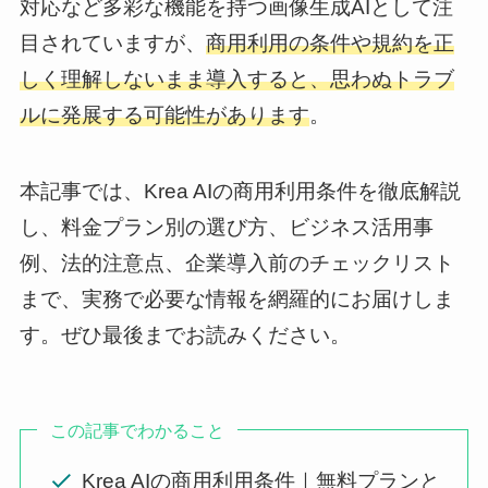
対応など多彩な機能を持つ画像生成AIとして注
目されていますが、
商用利用の条件や規約を正
しく理解しないまま導入すると、思わぬトラブ
ルに発展する可能性があります
。
本記事では、Krea AIの商用利用条件を徹底解説
し、料金プラン別の選び方、ビジネス活用事
例、法的注意点、企業導入前のチェックリスト
まで、実務で必要な情報を網羅的にお届けしま
す。ぜひ最後までお読みください。
この記事でわかること
Krea AIの商用利用条件｜無料プランと