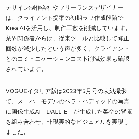
デザイン制作会社やフリーランスデザイナー
は、クライアント提案の初期ラフ作成段階で
Krea AIを活用し、制作工数を削減しています。
業界関係者からは、従来ツールと比較して修正
回数が減少したという声が多く、クライアント
とのコミュニケーションコスト削減効果も確認
されています。
VOGUEイタリア版は2023年5月号の表紙撮影
で、スーパーモデルのベラ・ハディッドの写真
に画像生成AI「DALL-E」が生成した架空の背景
を組み合わせ、非現実的なビジュアルを実現し
ました。