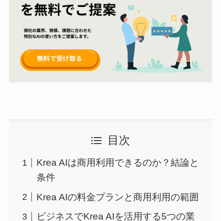
目次
Krea AIは商用利用できるのか？結論と
条件
Krea AIの料金プランと商用利用の範囲
ビジネスでKrea AIを活用する5つの業