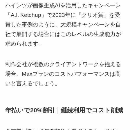
ハインツが画像生成AIを活用したキャンペーン
「A.I. Ketchup」で2023年に「クリオ賞」を受
賞した事例のように、大規模キャンペーンを自
社で展開する場合にはこのレベルの生成能力が
求められます。
制作会社が複数のクライアントワークを抱える
場合、Maxプランのコストパフォーマンスは高
いと言えるでしょう。
年払いで20%割引｜継続利用でコスト削減