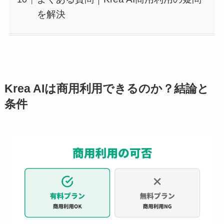
を解決
Krea AIは商用利用できるのか？結論と
条件