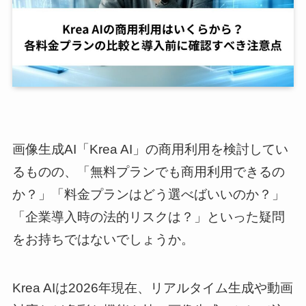
画像生成AI「Krea AI」の商用利用を検討してい
るものの、「無料プランでも商用利用できるの
か？」「料金プランはどう選べばいいのか？」
「企業導入時の法的リスクは？」といった疑問
をお持ちではないでしょうか。
Krea AIは2026年現在、リアルタイム生成や動画