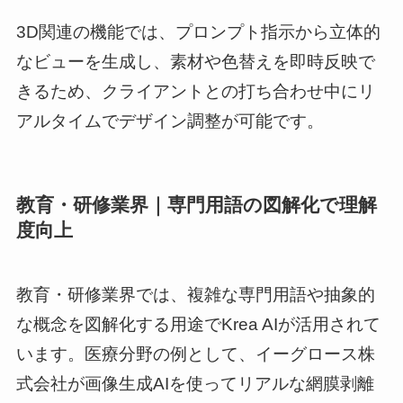
3D関連の機能では、プロンプト指示から立体的
なビューを生成し、素材や色替えを即時反映で
きるため、クライアントとの打ち合わせ中にリ
アルタイムでデザイン調整が可能です。
教育・研修業界｜専門用語の図解化で理解
度向上
教育・研修業界では、複雑な専門用語や抽象的
な概念を図解化する用途でKrea AIが活用されて
います。医療分野の例として、イーグロース株
式会社が画像生成AIを使ってリアルな網膜剥離