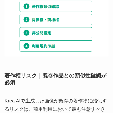
著作権リスク｜既存作品との類似性確認が
必須
Krea AIで生成した画像が既存の著作物に酷似す
るリスクは、商用利用において最も注意すべき