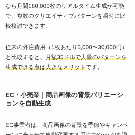
なら月間180,000枚のリアルタイム生成が可能
で、複数のクリエイティブパターンを瞬時に比
較検討できます。
従来の外注費用（1枚あたり5,000〜30,000円）
と比較すると、
月額35ドルで大量のパターンを
生成できる点は大きなメリット
です。
EC・小売業｜商品画像の背景バリエーシ
ョンを自動生成
EC事業者は、商品画像の背景を季節やキャンペ
ーンに合わせて自動変更する用途でKrea AIを導