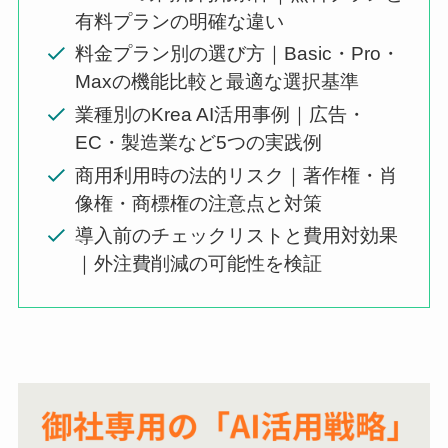
有料プランの明確な違い
料金プラン別の選び方｜Basic・Pro・
Maxの機能比較と最適な選択基準
業種別のKrea AI活用事例｜広告・
EC・製造業など5つの実践例
商用利用時の法的リスク｜著作権・肖
像権・商標権の注意点と対策
導入前のチェックリストと費用対効果
｜外注費削減の可能性を検証