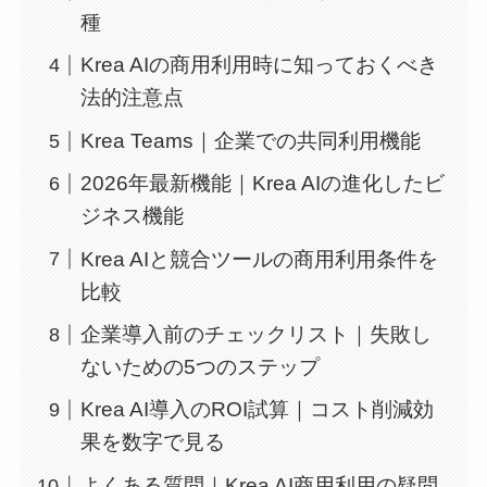
種
Krea AIの商用利用時に知っておくべき
法的注意点
Krea Teams｜企業での共同利用機能
2026年最新機能｜Krea AIの進化したビ
ジネス機能
Krea AIと競合ツールの商用利用条件を
比較
企業導入前のチェックリスト｜失敗し
ないための5つのステップ
Krea AI導入のROI試算｜コスト削減効
果を数字で見る
よくある質問｜Krea AI商用利用の疑問