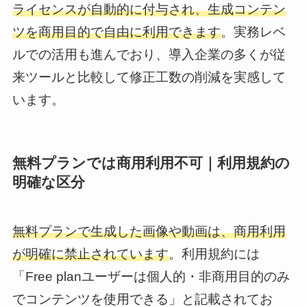
ライセンスが自動的に付与され、生成コンテン
ツを商用目的で自由に利用できます
。実務レベ
ルでの活用も進んでおり、導入企業の多くが従
来ツールと比較して修正工数の削減を実感して
います。
無料プランでは商用利用不可｜利用規約の
明確な区分
無料プランで生成した画像や動画は、商用利用
が明確に禁止されています
。利用規約には
「Free planユーザーは個人的・非商用目的のみ
でコンテンツを使用できる」と記載されてお