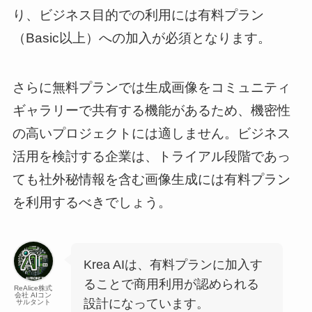
り、ビジネス目的での利用には有料プラン
（Basic以上）への加入が必須となります。
さらに無料プランでは生成画像をコミュニティ
ギャラリーで共有する機能があるため、機密性
の高いプロジェクトには適しません。ビジネス
活用を検討する企業は、トライアル段階であっ
ても社外秘情報を含む画像生成には有料プラン
を利用するべきでしょう。
Krea AIは、有料プランに加入す
ることで商用利用が認められる
ReAlice株式
会社 AIコン
設計になっています。
サルタント