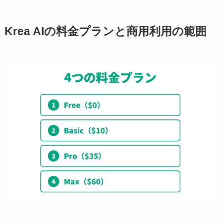
Krea AIの料金プランと商用利用の範囲