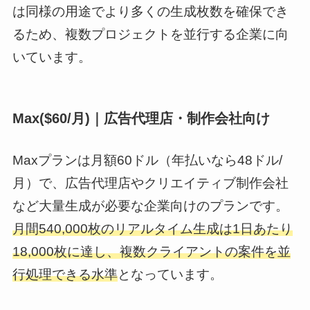
は同様の用途でより多くの生成枚数を確保でき
るため、複数プロジェクトを並行する企業に向
いています。
Max($60/月)｜広告代理店・制作会社向け
Maxプランは月額60ドル（年払いなら48ドル/
月）で、広告代理店やクリエイティブ制作会社
など大量生成が必要な企業向けのプランです。
月間540,000枚のリアルタイム生成は1日あたり
18,000枚に達し、複数クライアントの案件を並
行処理できる水準
となっています。