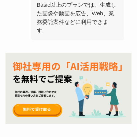
Basic以上のプランでは、生成し
た画像や動画を広告、Web、業
務委託案件などに利用できま
す。