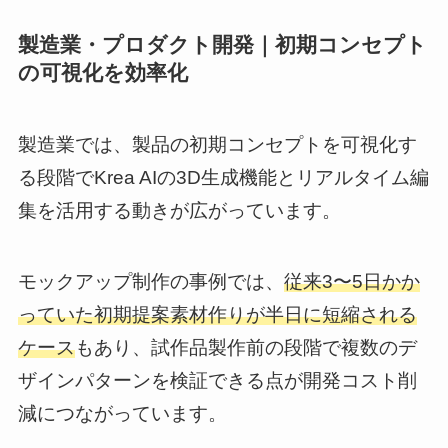
製造業・プロダクト開発｜初期コンセプト
の可視化を効率化
製造業では、製品の初期コンセプトを可視化す
る段階でKrea AIの3D生成機能とリアルタイム編
集を活用する動きが広がっています。
モックアップ制作の事例では、
従来3〜5日かか
っていた初期提案素材作りが半日に短縮される
ケース
もあり、試作品製作前の段階で複数のデ
ザインパターンを検証できる点が開発コスト削
減につながっています。