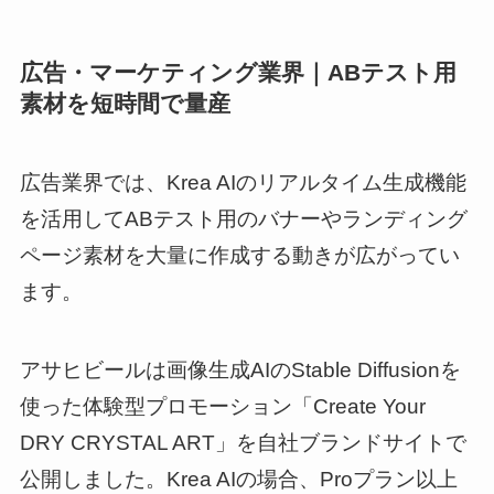
広告・マーケティング業界｜ABテスト用
素材を短時間で量産
広告業界では、Krea AIのリアルタイム生成機能
を活用してABテスト用のバナーやランディング
ページ素材を大量に作成する動きが広がってい
ます。
アサヒビールは画像生成AIのStable Diffusionを
使った体験型プロモーション「Create Your
DRY CRYSTAL ART」を自社ブランドサイトで
公開しました。Krea AIの場合、Proプラン以上