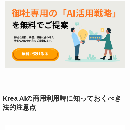
Krea AIの商用利用時に知っておくべき
法的注意点