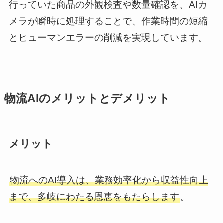
行っていた商品の外観検査や数量確認を、AIカ
メラが瞬時に処理することで、作業時間の短縮
とヒューマンエラーの削減を実現しています。
物流AIのメリットとデメリット
メリット
物流へのAI導入は、業務効率化から収益性向上
まで、多岐にわたる恩恵をもたらします
。