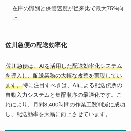
在庫の識別と保管速度が従来比で最大75%向
上
佐川急便の配送効率化
佐川急便は、AIを活用した配送効率化システム
を導入し、配送業務の大幅な改善を実現してい
ます。
特に注目すべきは、AIによる配送伝票の
自動入力システムと集配順序の最適化です。こ
れにより、月間8,400時間の作業工数削減に成功
し、配送効率を大幅に向上させています。