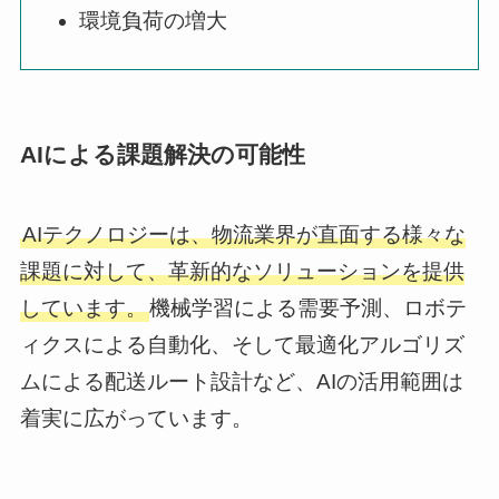
環境負荷の増大
AIによる課題解決の可能性
AIテクノロジーは、物流業界が直面する様々な
課題に対して、革新的なソリューションを提供
しています。
機械学習による需要予測、ロボテ
ィクスによる自動化、そして最適化アルゴリズ
ムによる配送ルート設計など、AIの活用範囲は
着実に広がっています。