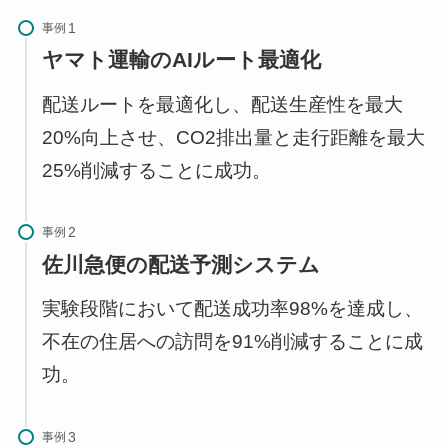
事例
ヤマト運輸のAIルート最適化
配送ルートを最適化し、配送生産性を最大
20%向上させ、CO2排出量と走行距離を最大
25%削減することに成功。
事例
佐川急便の配送予測システム
実験段階において配送成功率98%を達成し、
不在の住居への訪問を91%削減することに成
功。
事例