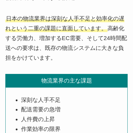
日本の物流業界は深刻な人手不足と効率化の遅
れという二重の課題に直面しています。
高齢化
する労働力、増加するEC需要、そして24時間配
送への要求は、既存の物流システムに大きな負
担をかけています。
物流業界の主な課題
深刻な人手不足
配送需要の急増
人件費の上昇
作業効率の限界