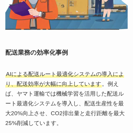
配送業務の効率化事例
AIによる配送ルート最適化システムの導入によ
り、配送効率が大幅に向上しています
。例え
ば、ヤマト運輸では機械学習を活用した配送ル
ート最適化システムを導入し、配送生産性を最
大20%向上させ、CO2排出量と走行距離を最大
25%削減しています。