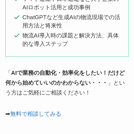
AIロボット活用と成功事例
ChatGPTなど生成AIの物流現場での活
用方法と将来性
物流AI導入時の課題と解決方法、具体
的な導入ステップ
「
AIで業務の自動化・効率化をしたい！だけど
何から始めていいのかわからない・・・
」とい
う方はご気軽にご相談ください！
➡
無料で相談してみる