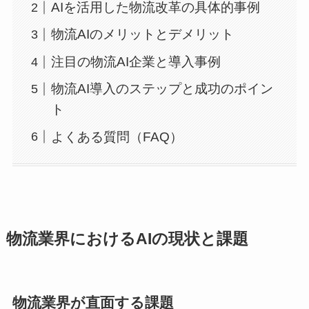
AIを活用した物流改革の具体的事例
物流AIのメリットとデメリット
注目の物流AI企業と導入事例
物流AI導入のステップと成功のポイン
ト
よくある質問（FAQ）
物流業界におけるAIの現状と課題
物流業界が直面する課題