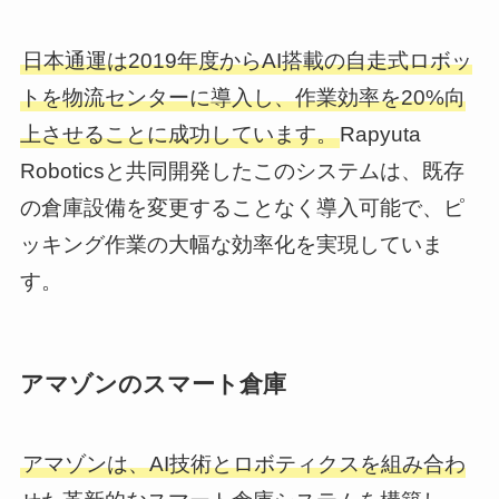
日本通運は2019年度からAI搭載の自走式ロボッ
トを物流センターに導入し、作業効率を20%向
上させることに成功しています。
Rapyuta
Roboticsと共同開発したこのシステムは、既存
の倉庫設備を変更することなく導入可能で、ピ
ッキング作業の大幅な効率化を実現していま
す。
アマゾンのスマート倉庫
アマゾンは、AI技術とロボティクスを組み合わ