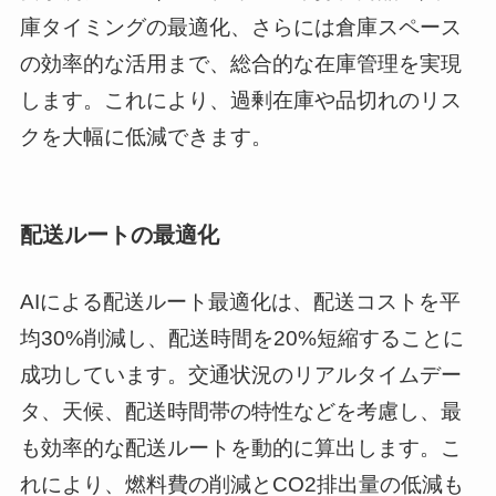
庫タイミングの最適化、さらには倉庫スペース
の効率的な活用まで、総合的な在庫管理を実現
します。これにより、過剰在庫や品切れのリス
クを大幅に低減できます。
配送ルートの最適化
AIによる配送ルート最適化は、配送コストを平
均30%削減し、配送時間を20%短縮することに
成功しています。交通状況のリアルタイムデー
タ、天候、配送時間帯の特性などを考慮し、最
も効率的な配送ルートを動的に算出します。こ
れにより、燃料費の削減とCO2排出量の低減も