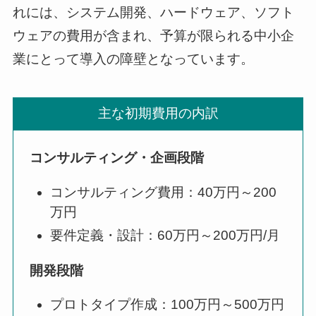
れには、システム開発、ハードウェア、ソフト
ウェアの費用が含まれ、予算が限られる中小企
業にとって導入の障壁となっています。
主な初期費用の内訳
コンサルティング・企画段階
コンサルティング費用：40万円～200
万円
要件定義・設計：60万円～200万円/月
開発段階
プロトタイプ作成：100万円～500万円