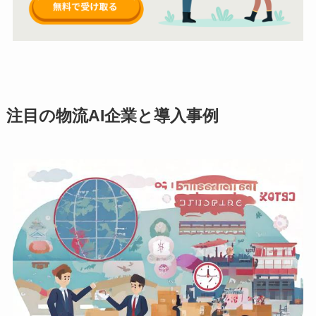
注目の物流AI企業と導入事例