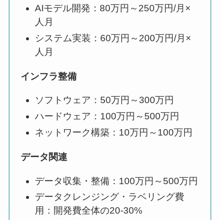
AIモデル開発：80万円～250万円/月×
人月
システム実装：60万円～200万円/月×
人月
インフラ整備
ソフトウェア：50万円～300万円
ハードウェア：100万円～500万円
ネットワーク構築：10万円～100万円
データ関連
データ収集・整備：100万円～500万円
データクレンジング・ラベリング費
用：開発費全体の20-30%