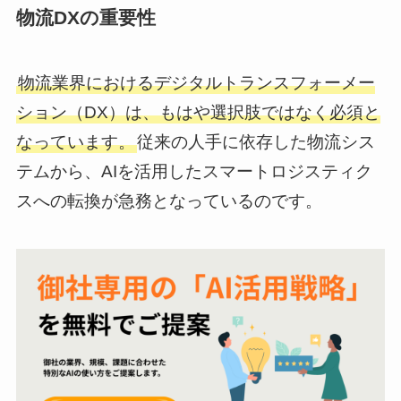
物流DXの重要性
物流業界におけるデジタルトランスフォーメー
ション（DX）は、もはや選択肢ではなく必須と
なっています。
従来の人手に依存した物流シス
テムから、AIを活用したスマートロジスティク
スへの転換が急務となっているのです。