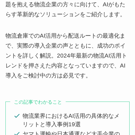
題を抱える物流企業の方々に向けて、AIがもた
らす革新的なソリューションをご紹介します。
物流倉庫でのAI活用から配送ルートの最適化ま
で、実際の導入企業の声とともに、成功のポイ
ントを詳しく解説。2024年最新の物流AI活用ト
レンドを押さえた内容となっていますので、AI
導入をご検討中の方は必見です。
この記事でわかること
物流業界におけるAI活用の具体的なメ
リットと導入事例19選
ヤマト運輸や日本通運など大手企業の