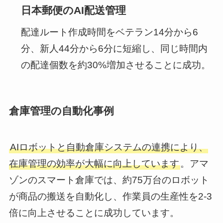
日本郵便のAI配送管理
配達ルート作成時間をベテラン14分から6
分、新人44分から6分に短縮し、同じ時間内
の配達個数を約30%増加させることに成功。
倉庫管理の自動化事例
AIロボットと自動倉庫システムの連携により、
在庫管理の効率が大幅に向上しています
。アマ
ゾンのスマート倉庫では、約75万台のロボット
が商品の搬送を自動化し、作業員の生産性を2-3
倍に向上させることに成功しています。