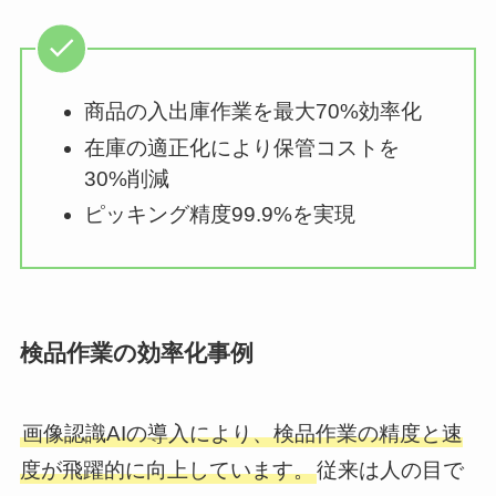
商品の入出庫作業を最大70%効率化
在庫の適正化により保管コストを
30%削減
ピッキング精度99.9%を実現
検品作業の効率化事例
画像認識AIの導入により、検品作業の精度と速
度が飛躍的に向上しています。
従来は人の目で