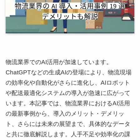
物流業界でのAI活用が加速しています。
ChatGPTなどの生成AIの登場により、物流現場
の効率化や自動化がさらに進化し、AIロボット
や配送最適化システムの導入が急速に広がって
います。本記事では、物流業界におけるAI活用
の最新事例から、導入のメリット・デメリッ
ト、さらには未来の展望まで、具体的なデータ
と共に徹底解説します。人手不足や効率化の課