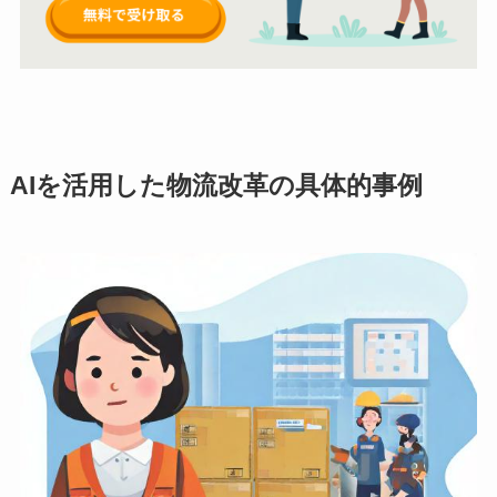
AIを活用した物流改革の具体的事例