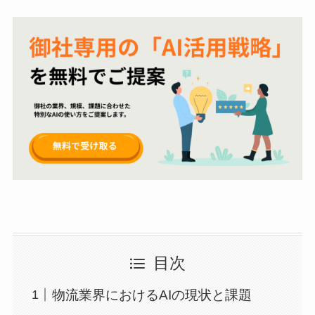
目次
物流業界におけるAIの現状と課題