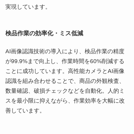
実現しています。
検品作業の効率化・ミス低減
AI画像認識技術の導入により、検品作業の精度
が99.9%まで向上し、作業時間を60%削減する
ことに成功しています。高性能カメラとAI画像
認識を組み合わせることで、商品の外観検査、
数量確認、破損チェックなどを自動化。人的ミ
スを最小限に抑えながら、作業効率を大幅に改
善しています。