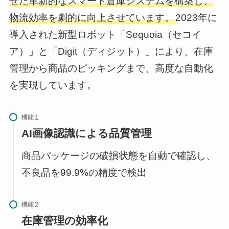
せた革新的なスマート倉庫システムを構築し、
物流効率を劇的に向上させています。
2023年に
導入された新型ロボット「Sequoia（セコイ
ア）」と「Digit（ディジット）」により、在庫
管理から商品のピッキングまで、高度な自動化
を実現しています。
機能
AI画像認識による品質管理
商品パッケージの破損状態を自動で確認し、
不良品を99.9%の精度で検出
機能
在庫管理の効率化