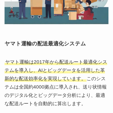
ヤマト運輸の配送最適化システム
ヤマト運輸は2017年から配送ルート最適化シス
テムを導入し、AIとビッグデータを活用した革
新的な配送効率化を実現しています。
このシス
テムは全国約4000拠点に導入され、送り状情報
のデジタル化とビッグデータ分析により、最適
な配送ルートを自動的に算出します。