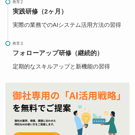
教育
実践研修（2ヶ月）
実際の業務でのAIシステム活用方法の習得
教育
フォローアップ研修（継続的）
定期的なスキルアップと新機能の習得