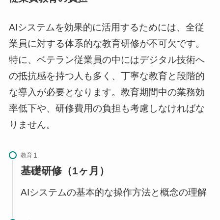
AIシステムを効果的に活用するためには、全従
業員に対する体系的な教育研修が不可欠です。
特に、ベテラン従業員の中にはデジタル技術へ
の抵抗感を持つ人も多く、丁寧な教育と段階的
な導入が必要となります。教育期間中の業務効
率低下や、研修費用の負担も考慮しなければな
りません。
教育
基礎研修（1ヶ月）
AIシステムの基本的な操作方法と概念の理解