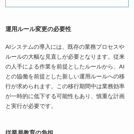
運用ルール変更の必要性
AIシステムの導入には、既存の業務プロセスや
ルールの大幅な見直しが必要となります。従来
の人手による作業を前提としたルールから、AI
との協働を前提とした新しい運用ルールへの移
行が求められます。この移行期間中は業務効率
が一時的に低下する可能性もあり、慎重な計画
と実行が必要です。
従業員教育の負担