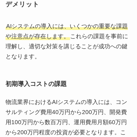
デメリット
AIシステムの導入には、いくつかの重要な課題
や注意点が存在します。
これらの課題を事前に
理解し、適切な対策を講じることが成功への鍵
となります。
初期導入コストの課題
物流業界におけるAIシステムの導入には、コン
サルティング費用40万円から200万円、開発費
用100万円から数百万円、運用費用月額60万円
から200万円程度の投資が必要となります。こ