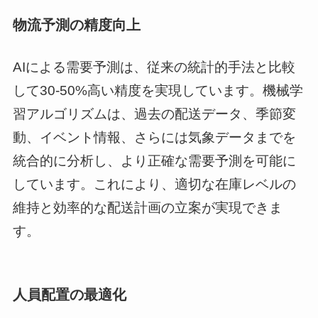
物流予測の精度向上
AIによる需要予測は、従来の統計的手法と比較
して30-50%高い精度を実現しています。機械学
習アルゴリズムは、過去の配送データ、季節変
動、イベント情報、さらには気象データまでを
統合的に分析し、より正確な需要予測を可能に
しています。これにより、適切な在庫レベルの
維持と効率的な配送計画の立案が実現できま
す。
人員配置の最適化