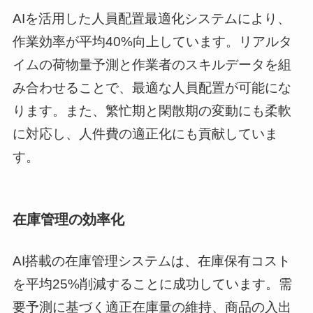
AIを活用した人員配置最適化システムにより、
作業効率が平均40%向上しています。リアルタ
イムの荷物量予測と作業者のスキルデータを組
み合わせることで、最適な人員配置が可能にな
ります。また、繁忙期と閑散期の変動にも柔軟
に対応し、人件費の適正化にも貢献していま
す。
在庫管理の効率化
AI搭載の在庫管理システムは、在庫保有コスト
を平均25%削減することに成功しています。需
要予測に基づく適正在庫量の維持、商品の入出