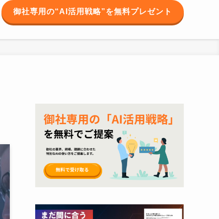
御社専用の“AI活用戦略”を無料プレゼント