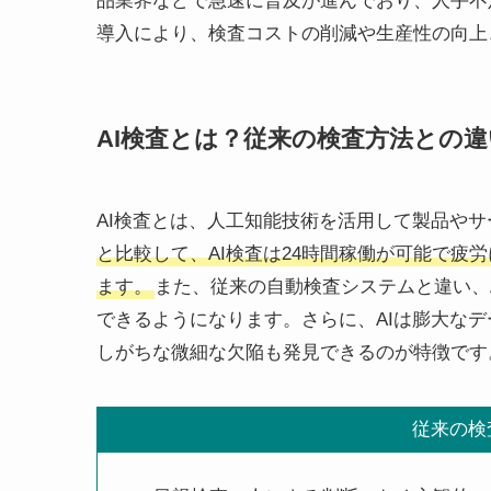
品業界などで急速に普及が進んでおり、人手不
導入により、検査コストの削減や生産性の向上
AI検査とは？従来の検査方法との違
AI検査とは、人工知能技術を活用して製品や
と比較して、AI検査は24時間稼働が可能で疲
ます。
また、従来の自動検査システムと違い、
できるようになります。さらに、AIは膨大な
しがちな微細な欠陥も発見できるのが特徴です
従来の検