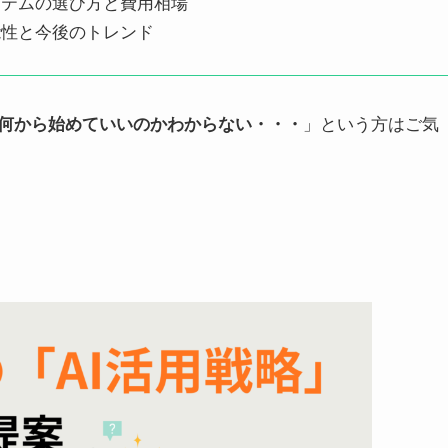
ステムの選び方と費用相場
能性と今後のトレンド
ど何から始めていいのかわからない・・・
」という方はご気