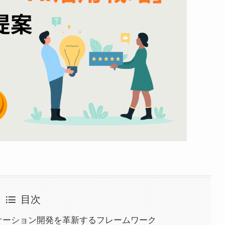
目次
アプリケーション開発を革新するフレームワーク