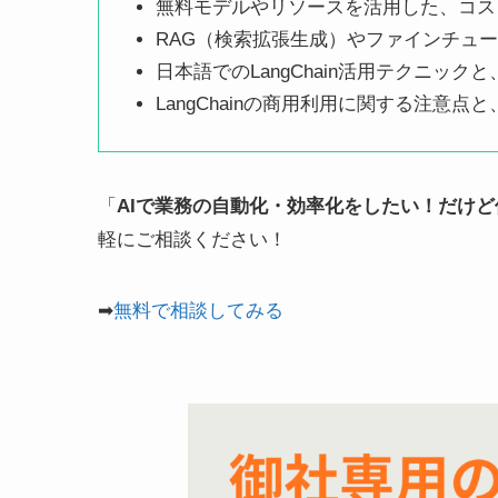
無料モデルやリソースを活用した、コスト効
RAG（検索拡張生成）やファインチュー
日本語でのLangChain活用テクニッ
LangChainの商用利用に関する注意
「
AIで業務の自動化・効率化をしたい！だけ
軽にご相談ください！
➡
無料で相談してみる