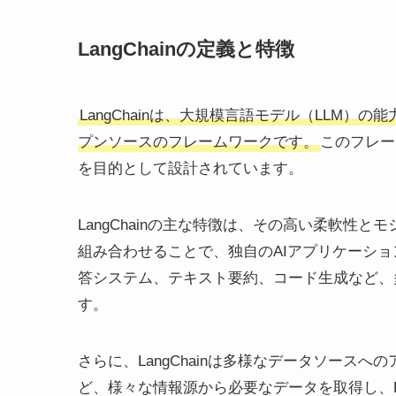
LangChainの定義と特徴
LangChainは、大規模言語モデル（LLM
プンソースのフレームワークです。
このフレー
を目的として設計されています。
LangChainの主な特徴は、その高い柔軟性
組み合わせることで、独自のAIアプリケーシ
答システム、テキスト要約、コード生成など、
す。
さらに、LangChainは多様なデータソース
ど、様々な情報源から必要なデータを取得し、L