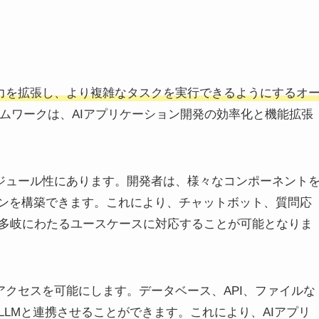
）の能力を拡張し、より複雑なタスクを実行できるようにするオ
ムワークは、AIアプリケーション開発の効率化と機能拡張
とモジュール性にあります。開発者は、様々なコンポーネント
ョンを構築できます。これにより、チャットボット、質問応
多岐にわたるユースケースに対応することが可能となりま
へのアクセスを可能にします。データベース、API、ファイルな
LMと連携させることができます。これにより、AIアプリ