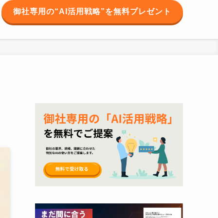
御社専用の“AI活用戦略”を無料プレゼント